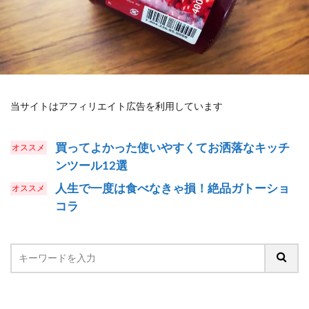
当サイトはアフィリエイト広告を利用しています
買ってよかった使いやすくてお洒落なキッチ
ンツール12選
人生で一度は食べなきゃ損！絶品ガトーショ
コラ