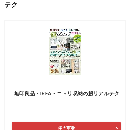
テク
無印良品・IKEA・ニトリ収納の超リアルテク
楽天市場