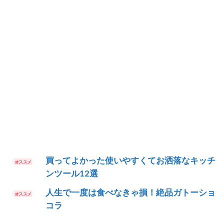
買ってよかった使いやすくてお洒落なキッチ
ンツール12選
人生で一度は食べなきゃ損！絶品ガトーショ
コラ