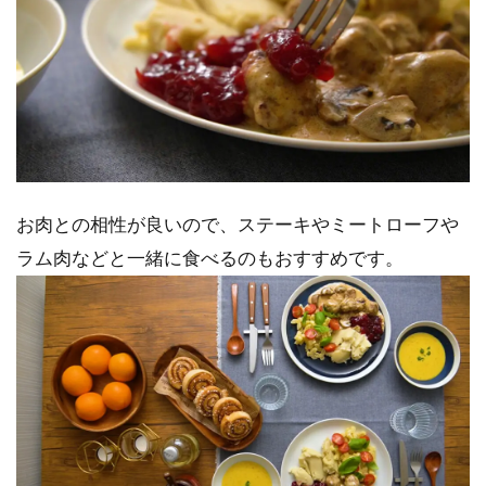
お肉との相性が良いので、ステーキやミートローフや
ラム肉などと一緒に食べるのもおすすめです。