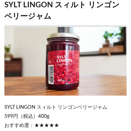
SYLT LINGON スィルト リンゴン
ベリージャム
SYLT LINGON スィルト リンゴンベリージャム
599円（税込）400g
おすすめ度：★★★★★