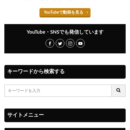
YouTubeで動画を見る
YouTube・SNSでも発信しています
キーワードから検索する
サイトメニュー