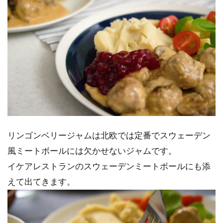
リンゴンベリージャムは北欧では定番でスウェーデン
風ミートボールには欠かせないジャムです。
イケアレストランのスウェーデンミートボールにも添
えて出てきます。