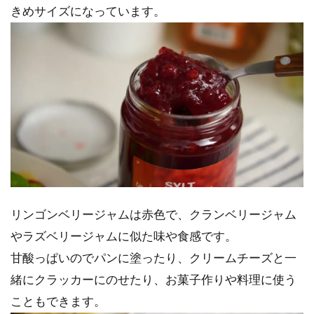
きめサイズになっています。
リンゴンベリージャムは赤色で、クランベリージャム
やラズベリージャムに似た味や食感です。
甘酸っぱいのでパンに塗ったり、クリームチーズと一
緒にクラッカーにのせたり、お菓子作りや料理に使う
こともできます。