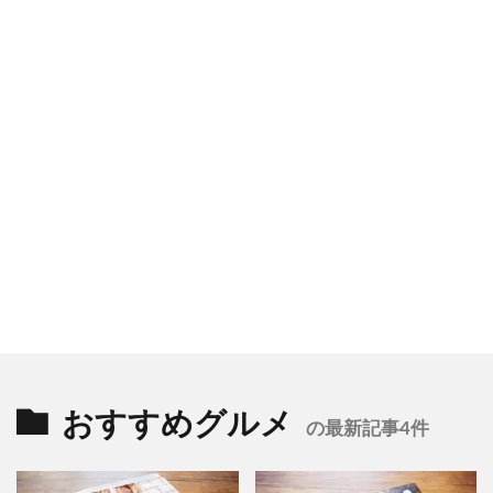
おすすめグルメ
の最新記事4件