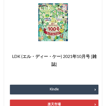
LDK (エル・ディー・ケー) 2021年10月号 [雑
誌]
Kindle
楽天市場