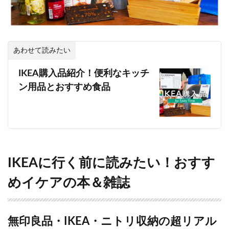
あわせて読みたい
IKEA購入品紹介！便利なキッチ
ン用品とおすすめ食品
IKEAに行く前に読みたい！おすす
めイケアの本＆雑誌
無印良品・IKEA・ニトリ収納の超リアル