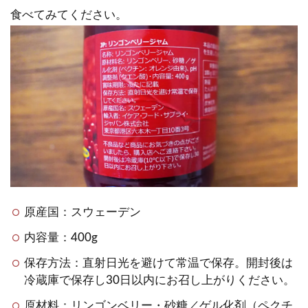
食べてみてください。
原産国：スウェーデン
内容量：400g
保存方法：直射日光を避けて常温で保存。開封後は
冷蔵庫で保存し30日以内にお召し上がりください。
原材料：リンゴンベリー・砂糖／ゲル化剤（ペクチ