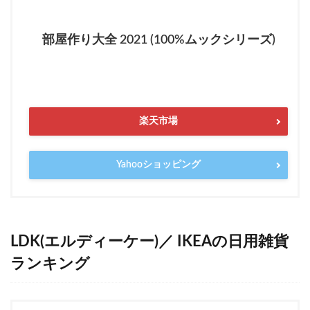
部屋作り大全 2021 (100%ムックシリーズ)
楽天市場
Yahooショッピング
LDK(エルディーケー)／ IKEAの日用雑貨
ランキング