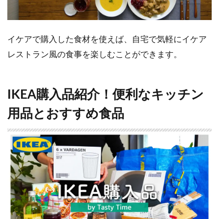
イケアで購入した食材を使えば、自宅で気軽にイケア
レストラン風の食事を楽しむことができます。
IKEA購入品紹介！便利なキッチン
用品とおすすめ食品