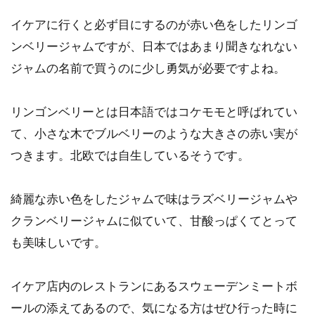
イケアに行くと必ず目にするのが赤い色をしたリンゴ
ンベリージャムですが、日本ではあまり聞きなれない
ジャムの名前で買うのに少し勇気が必要ですよね。
リンゴンベリーとは日本語ではコケモモと呼ばれてい
て、小さな木でブルベリーのような大きさの赤い実が
つきます。北欧では自生しているそうです。
綺麗な赤い色をしたジャムで味はラズベリージャムや
クランベリージャムに似ていて、甘酸っぱくてとって
も美味しいです。
イケア店内のレストランにあるスウェーデンミートボ
ールの添えてあるので、気になる方はぜひ行った時に