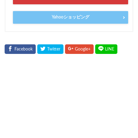
Yahooショッピング