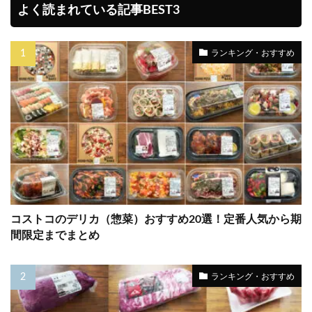
よく読まれている記事BEST3
ランキング・おすすめ
コストコのデリカ（惣菜）おすすめ20選！定番人気から期
間限定までまとめ
ランキング・おすすめ