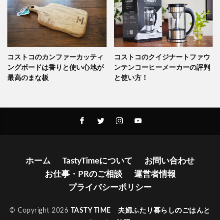
コストコのカンファーカッティ
コストコのクイジナートファウ
ングボードは香りと使い心地が
ンテンコーヒーメーカーの評判
最高のまな板
と使い方！
ホーム
TastyTimeについて
お問い合わせ
お仕事・PRのご相談
運営者情報
プライバシーポリシー
© Copyright 2026
TASTY TIME 夫婦ふたり暮らしのごはんと