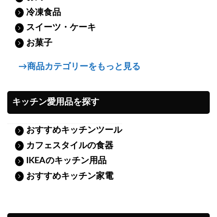
冷凍食品
スイーツ・ケーキ
お菓子
→商品カテゴリーをもっと見る
キッチン愛用品を探す
おすすめキッチンツール
カフェスタイルの食器
IKEAのキッチン用品
おすすめキッチン家電