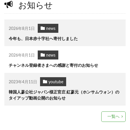
お知らせ
2026年8月1日
news
今年も、日本赤十字社へ寄付しました
2026年8月1日
news
チャンネル登録者さまへの感謝と寄付のお知らせ
2023年4月11日
youtube
韓国人蔘公社ジャパン様正官庄 紅蔘元（ホンサムウォン）の
タイアップ動画公開のお知らせ
一覧へ