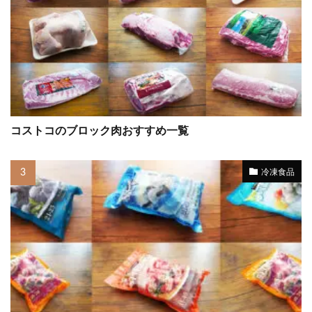
コストコのブロック肉おすすめ一覧
冷凍食品