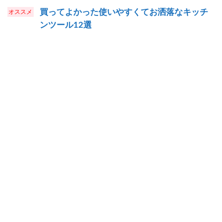
買ってよかった使いやすくてお洒落なキッチ
ンツール12選