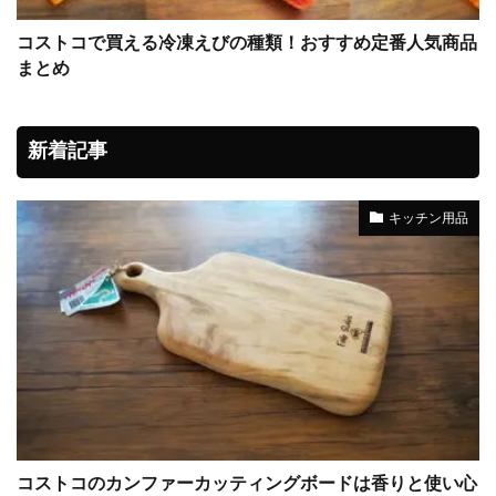
コストコで買える冷凍えびの種類！おすすめ定番人気商品
まとめ
新着記事
キッチン用品
コストコのカンファーカッティングボードは香りと使い心