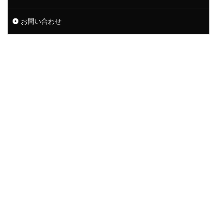
お問い合わせ