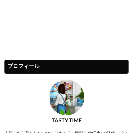
プロフィール
TASTY TIME