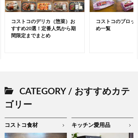
コストコのデリカ（惣菜）お
コストコのブロッ
すすめ20選！定番人気から期
め一覧
間限定までまとめ
CATEGORY / おすすめカテ
ゴリー
コストコ食材
キッチン愛用品