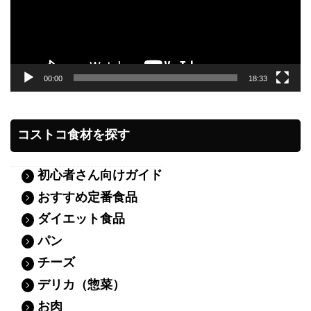
00:00
18:33
コストコ食材を探す
初心者さん向けガイド
おすすめ定番食品
ダイエット食品
パン
チーズ
デリカ（惣菜）
お肉