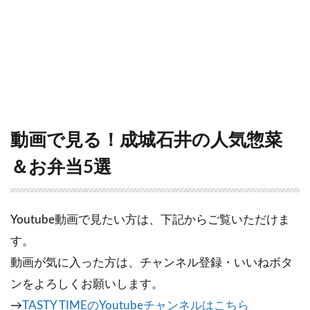
動画で見る！成城石井の人気惣菜
＆お弁当5選
Youtube動画で見たい方は、下記からご覧いただけま
す。
動画が気に入った方は、チャンネル登録・いいねボタ
ンをよろしくお願いします。
→
TASTY TIMEのYoutubeチャンネルはこちら