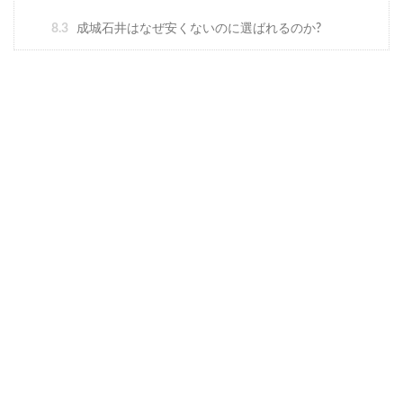
8.3
成城石井はなぜ安くないのに選ばれるのか?