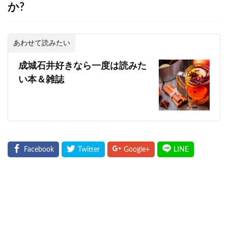
か?
あわせて読みたい
成城石井好きなら一度は読みた
い本＆雑誌