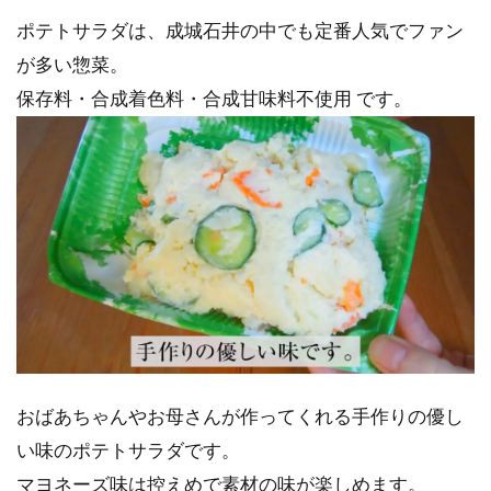
ポテトサラダは、成城石井の中でも定番人気でファン
が多い惣菜。
保存料・合成着色料・合成甘味料不使用 です。
おばあちゃんやお母さんが作ってくれる手作りの優し
い味のポテトサラダです。
マヨネーズ味は控えめで素材の味が楽しめます。