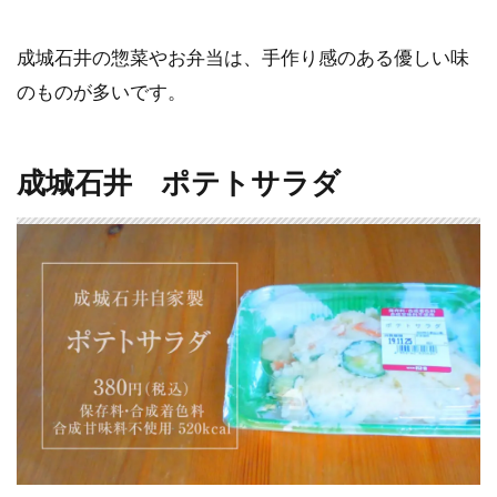
成城石井の惣菜やお弁当は、手作り感のある優しい味
のものが多いです。
成城石井 ポテトサラダ