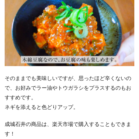
そのままでも美味しいですが、思ったほど辛くないの
で、お好みでラー油やトウガラシをプラスするのもお
すすめです。
ネギを添えると色どりアップ。
成城石井の商品は、楽天市場で購入することもできま
す！