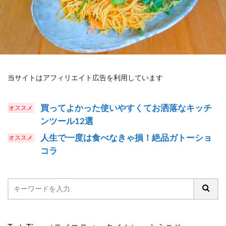
当サイトはアフィリエイト広告を利用しています
買ってよかった使いやすくてお洒落なキッチ
ンツール12選
人生で一度は食べなきゃ損！絶品ガトーショ
コラ