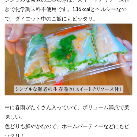
きで化学調味料不使用です。136kcalとヘルシーなの
で、ダイエット中のご飯にもピッタリ。
中に春雨がたくさん入っていて、ボリューム満点で美
味しい。
色どりも鮮やかなので、ホームパーティーなどにもピ
ッタリ！