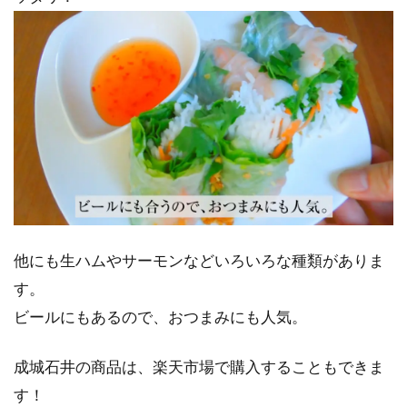
他にも生ハムやサーモンなどいろいろな種類がありま
す。
ビールにもあるので、おつまみにも人気。
成城石井の商品は、楽天市場で購入することもできま
す！