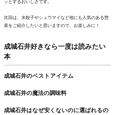
ッとするおいしさです。
次回は、水餃子やシュウマイなど他にも人気のある惣
菜をご紹介したいと思いますので、お楽しみに！
成城石井好きなら一度は読みたい
本
成城石井のベストアイテム
成城石井の魔法の調味料
成城石井はなぜ安くないのに選ばれるの