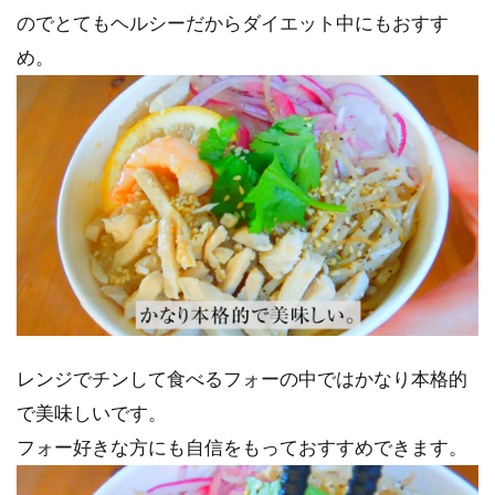
のでとてもヘルシーだからダイエット中にもおすす
め。
レンジでチンして食べるフォーの中ではかなり本格的
で美味しいです。
フォー好きな方にも自信をもっておすすめできます。