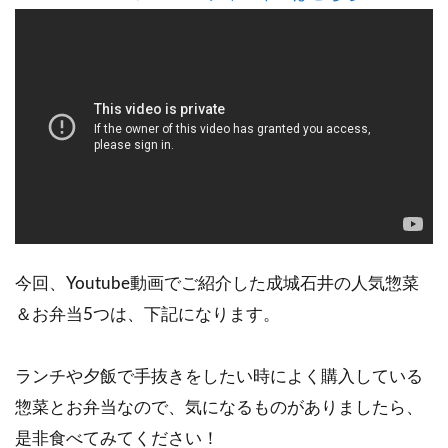
今回、Youtube動画でご紹介した成城石井の人気惣菜
＆お弁当5つは、下記になります。
ランチや夕飯で手抜きをしたい時によく購入している
惣菜とお弁当なので、気になるものがありましたら、
是非食べてみてください！