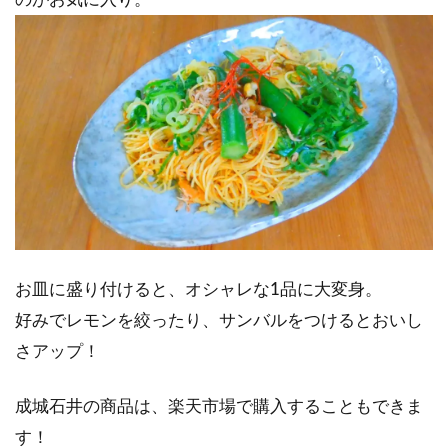
お皿に盛り付けると、オシャレな1品に大変身。
好みでレモンを絞ったり、サンバルをつけるとおいし
さアップ！
成城石井の商品は、楽天市場で購入することもできま
す！