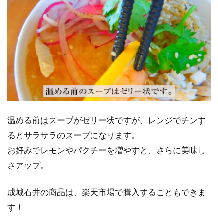
温める前はスープがゼリー状ですが、レンジでチンす
るとサラサラのスープになります。
お好みでレモンやパクチーを増やすと、さらに美味し
さアップ。
成城石井の商品は、楽天市場で購入することもできま
す！