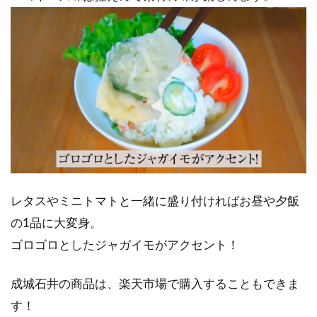
レタスやミニトマトと一緒に盛り付ければお昼や夕飯
の1品に大変身。
ゴロゴロとしたジャガイモがアクセント！
成城石井の商品は、楽天市場で購入することもできま
す！