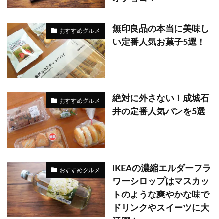
無印良品の本当に美味し
おすすめグルメ
い定番人気お菓子5選！
絶対に外さない！成城石
おすすめグルメ
井の定番人気パンを5選
IKEAの濃縮エルダーフラ
おすすめグルメ
ワーシロップはマスカッ
トのような爽やかな味で
ドリンクやスイーツに大