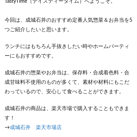
TastyTime（テイスティータイム）へようこそ。
今回は、成城石井のおすすめ定番人気惣菜＆お弁当を5
つご紹介したいと思います。
ランチにはもちろん手抜きしたい時やホームパーティ
ーにもおすすめです。
成城石井の惣菜やお弁当は、保存料・合成着色料・合
成甘味料不使用のものが多くて、素材や材料にもこだ
わっているので、安心して食べることができます。
成城石井の商品は、楽天市場で購入することもできま
す！
→
成城石井 楽天市場店