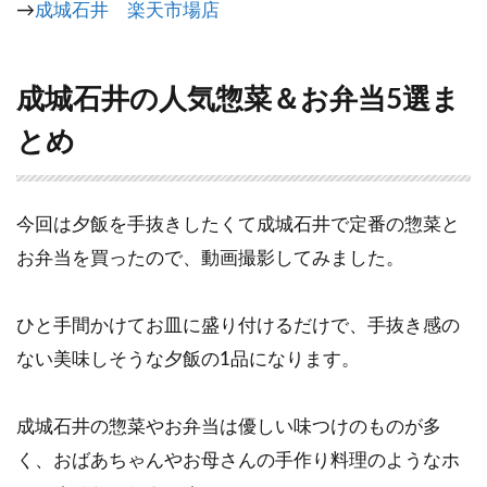
→
成城石井 楽天市場店
成城石井の人気惣菜＆お弁当5選ま
とめ
今回は夕飯を手抜きしたくて成城石井で定番の惣菜と
お弁当を買ったので、動画撮影してみました。
ひと手間かけてお皿に盛り付けるだけで、手抜き感の
ない美味しそうな夕飯の1品になります。
成城石井の惣菜やお弁当は優しい味つけのものが多
く、おばあちゃんやお母さんの手作り料理のようなホ