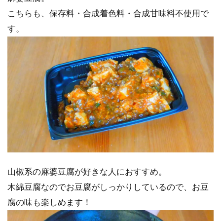
こちらも、保存料・合成着色料・合成甘味料不使用で
す。
山椒系の麻婆豆腐が好きな人におすすめ。
木綿豆腐なのでお豆腐がしっかりしているので、お豆
腐の味も楽しめます！