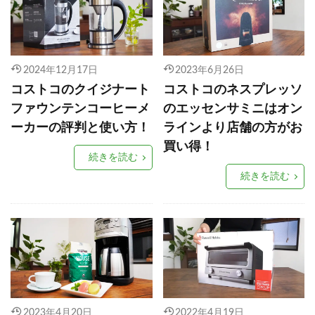
2024年12月17日
2023年6月26日
コストコのクイジナート
コストコのネスプレッソ
ファウンテンコーヒーメ
のエッセンサミニはオン
ーカーの評判と使い方！
ラインより店舗の方がお
買い得！
続きを読む
続きを読む
2023年4月20日
2022年4月19日