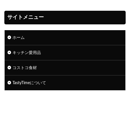
サイトメニュー
ホーム
キッチン愛用品
コストコ食材
TastyTimeについて