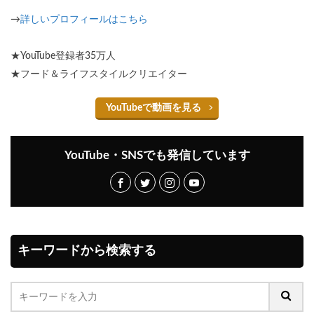
→
詳しいプロフィールはこちら
★YouTube登録者35万人
★フード＆ライフスタイルクリエイター
YouTubeで動画を見る
YouTube・SNSでも発信しています
キーワードから検索する