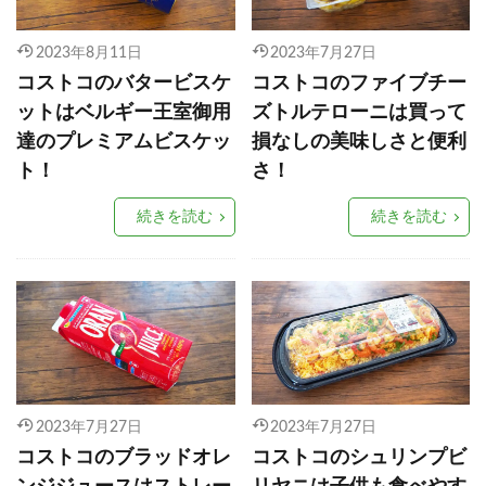
2023年8月11日
2023年7月27日
コストコのバタービスケ
コストコのファイブチー
ットはベルギー王室御用
ズトルテローニは買って
達のプレミアムビスケッ
損なしの美味しさと便利
ト！
さ！
続きを読む
続きを読む
2023年7月27日
2023年7月27日
コストコのブラッドオレ
コストコのシュリンプビ