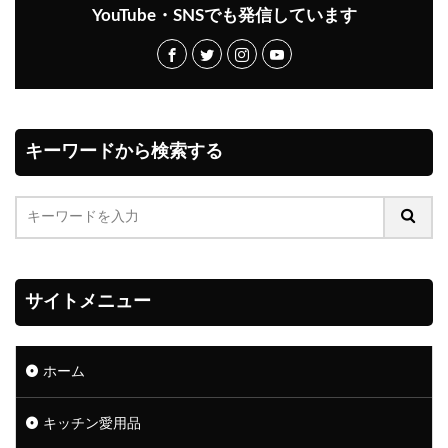
YouTube・SNSでも発信しています
キーワードから検索する
サイトメニュー
ホーム
キッチン愛用品