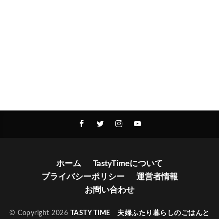
ホーム
TastyTimeについて
プライバシーポリシー
運営者情報
お問い合わせ
© Copyright 2026
TASTY TIME 夫婦ふたり暮らしのごはんと