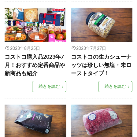
2023年8月25日
2023年7月27日
コストコ購入品2023年7
コストコの生カシューナ
月！おすすめ定番商品や
ッツは珍しい無塩・未ロ
新商品も紹介
ーストタイプ！
続きを読む
続きを読む