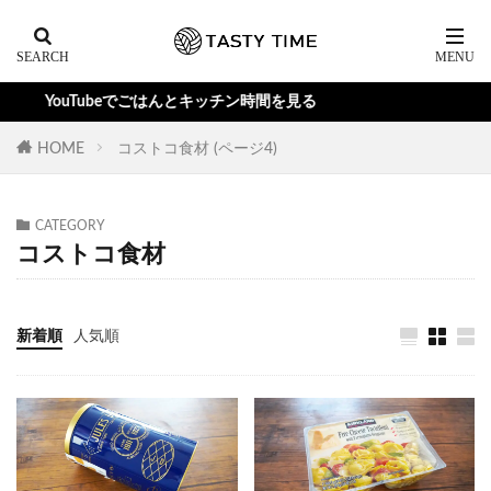
YouTubeでごはんとキッチン時間を見る
HOME
コストコ食材 (ページ4)
CATEGORY
コストコ食材
新着順
人気順