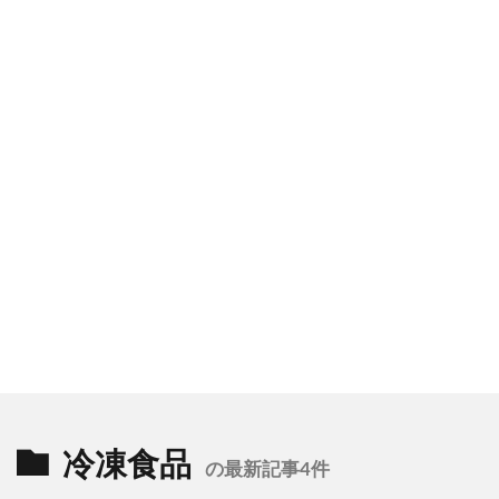
冷凍食品
の最新記事4件