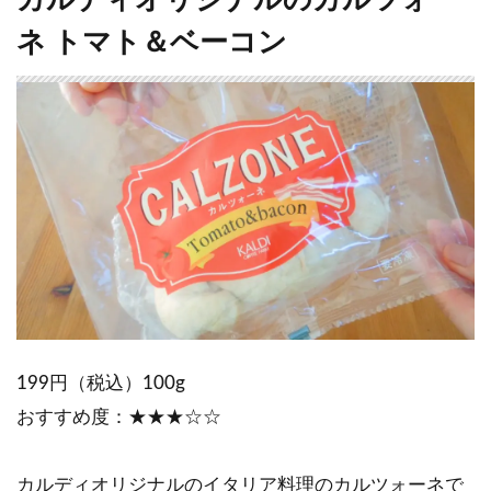
カルディオリジナルのカルツォー
ネ トマト＆ベーコン
199円（税込）100g
おすすめ度：★★★☆☆
カルディオリジナルのイタリア料理のカルツォーネで