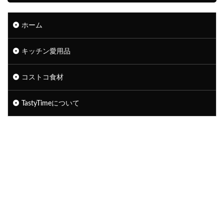
ホーム
キッチン愛用品
コストコ食材
TastyTimeについて