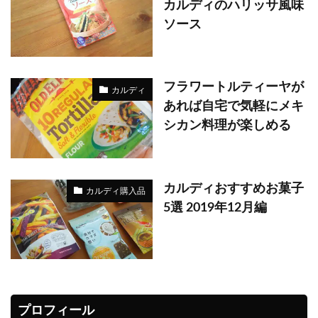
カルディのハリッサ風味
ソース
フラワートルティーヤが
カルディ
あれば自宅で気軽にメキ
シカン料理が楽しめる
カルディおすすめお菓子
カルディ購入品
5選 2019年12月編
プロフィール