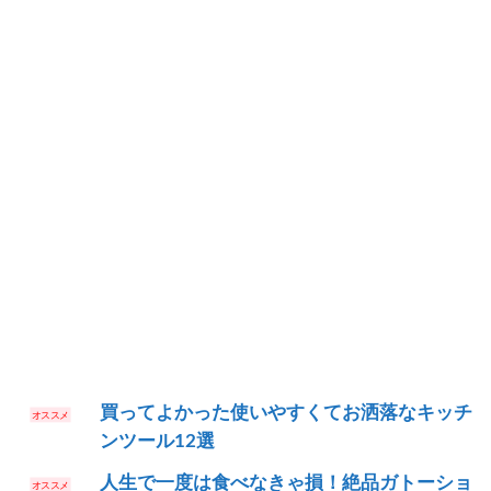
買ってよかった使いやすくてお洒落なキッチ
ンツール12選
人生で一度は食べなきゃ損！絶品ガトーショ