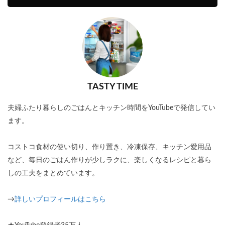
TASTY TIME
夫婦ふたり暮らしのごはんとキッチン時間をYouTubeで発信してい
ます。
コストコ食材の使い切り、作り置き、冷凍保存、キッチン愛用品
など、毎日のごはん作りが少しラクに、楽しくなるレシピと暮ら
しの工夫をまとめています。
→
詳しいプロフィールはこちら