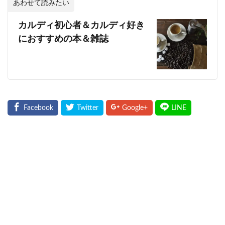
あわせて読みたい
カルディ初心者＆カルディ好き
におすすめの本＆雑誌