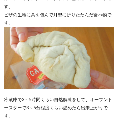
す。
ピザの生地に具を包んで月型に折りたたんだ食べ物で
す。
冷蔵庫で3～5時間くらい自然解凍をして、オーブント
ースターで3～5分程度くらい温めたら出来上がりで
す。