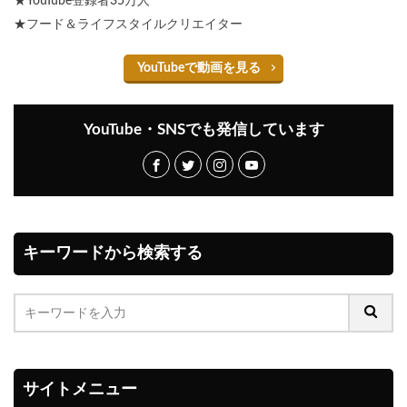
★YouTube登録者35万人
★フード＆ライフスタイルクリエイター
YouTubeで動画を見る
YouTube・SNSでも発信しています
キーワードから検索する
サイトメニュー