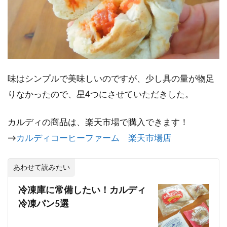
味はシンプルで美味しいのですが、少し具の量が物足
りなかったので、星4つにさせていただきした。
カルディの商品は、楽天市場で購入できます！
→
カルディコーヒーファーム 楽天市場店
あわせて読みたい
冷凍庫に常備したい！カルディ
冷凍パン5選