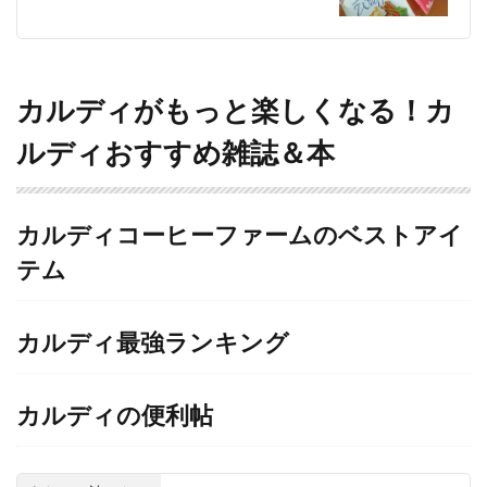
カルディがもっと楽しくなる！カ
ルディおすすめ雑誌＆本
カルディコーヒーファームのベストアイ
テム
カルディ最強ランキング
カルディの便利帖