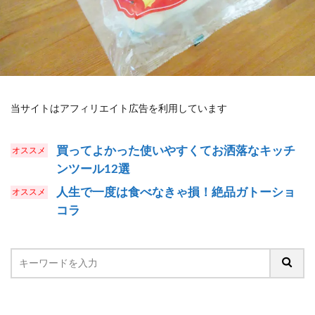
当サイトはアフィリエイト広告を利用しています
買ってよかった使いやすくてお洒落なキッチ
ンツール12選
人生で一度は食べなきゃ損！絶品ガトーショ
コラ