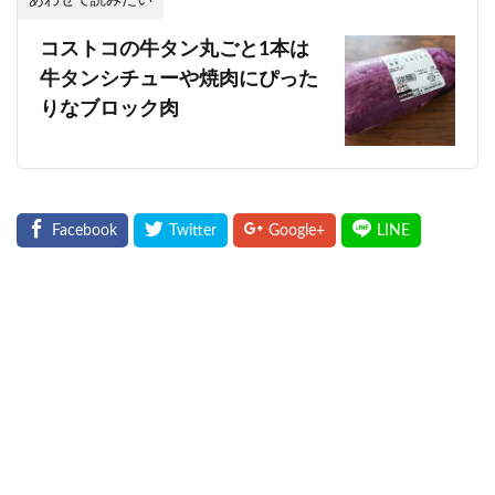
コストコの牛タン丸ごと1本は
牛タンシチューや焼肉にぴった
りなブロック肉