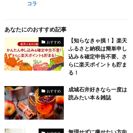
コラ
あなたにのおすすめ記事
【知らなきゃ損！】楽天
おすすめ
ふるさと納税は簡単申し
込み＆確定申告不要、さ
らに楽天ポイントも貯ま
る！
成城石井好きなら一度は
おすすめ
読みたい本＆雑誌
無理せずに痩せたい方向