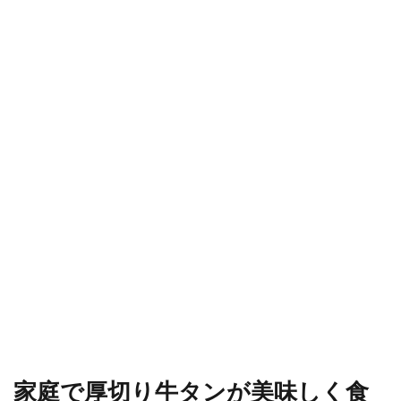
家庭で厚切り牛タンが美味しく食