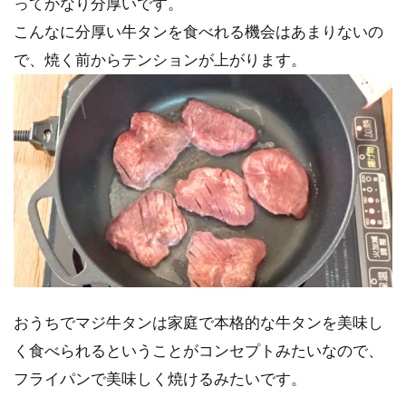
ってかなり分厚いです。
こんなに分厚い牛タンを食べれる機会はあまりないの
で、焼く前からテンションが上がります。
おうちでマジ牛タンは家庭で本格的な牛タンを美味し
く食べられるということがコンセプトみたいなので、
フライパンで美味しく焼けるみたいです。