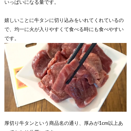
いっぱいになる量です。
嬉しいことに牛タンに切り込みをいれてくれているの
で、均一に火が入りやすくて食べる時にも食べやすい
です。
厚切り牛タンという商品名の通り、厚みが1cm以上あ