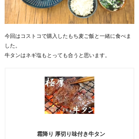
今回はコストコで購入したもち麦ご飯と一緒に食べま
した。
牛タンはネギ塩もとっても合うと思います。
霜降り 厚切り味付き牛タン