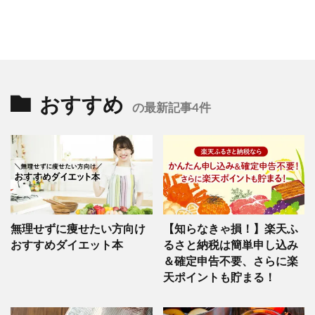
おすすめ
の最新記事4件
無理せずに痩せたい方向け
【知らなきゃ損！】楽天ふ
おすすめダイエット本
るさと納税は簡単申し込み
＆確定申告不要、さらに楽
天ポイントも貯まる！