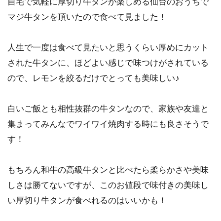
自宅で気軽に厚切り牛タンが楽しめる仙台のおうちで
マジ牛タンを頂いたので食べて見ました！
人生で一度は食べて見たいと思うくらい厚めにカット
された牛タンに、ほどよい感じで味つけがされている
ので、レモンを絞るだけでとっても美味しい♪
白いご飯とも相性抜群の牛タンなので、家族や友達と
集まってみんなでワイワイ焼肉する時にも良さそうで
す！
もちろん和牛の高級牛タンと比べたら柔らかさや美味
しさは勝てないですが、このお値段で味付きの美味し
い厚切り牛タンが食べれるのはいいかも！