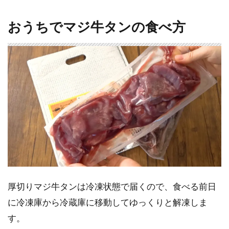
おうちでマジ牛タンの食べ方
厚切りマジ牛タンは冷凍状態で届くので、食べる前日
に冷凍庫から冷蔵庫に移動してゆっくりと解凍しま
す。