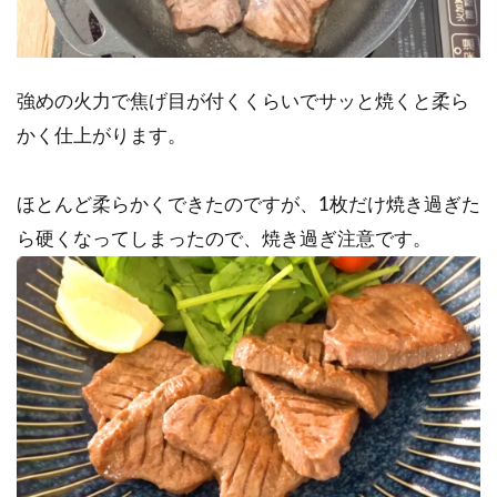
強めの火力で焦げ目が付くくらいでサッと焼くと柔ら
かく仕上がります。
ほとんど柔らかくできたのですが、1枚だけ焼き過ぎた
ら硬くなってしまったので、焼き過ぎ注意です。