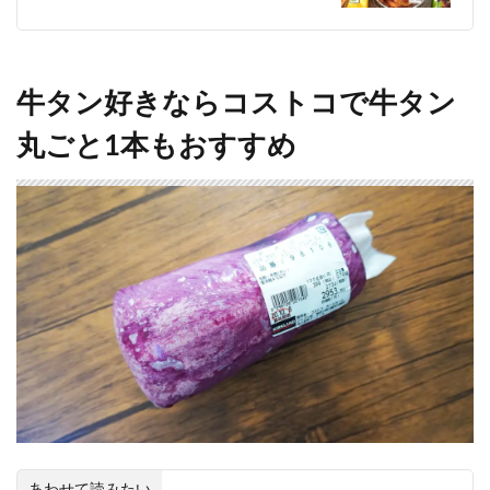
牛タン好きならコストコで牛タン
丸ごと1本もおすすめ
あわせて読みたい