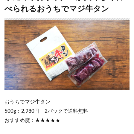
べられるおうちでマジ牛タン
おうちでマジ牛タン
500g：2,980円 2パックで送料無料
おすすめ度：★★★★★