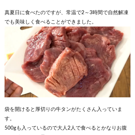
真夏日に食べたのですが、常温で2～3時間で自然解凍
でも美味しく食べることができました。
袋を開けると厚切りの牛タンがたくさん入っていま
す。
500gも入っているので大人2人で食べるとかなりお腹