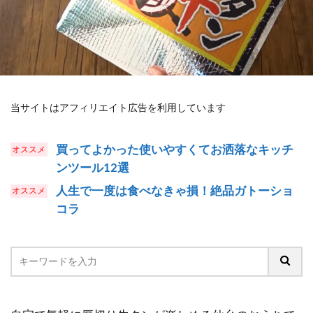
当サイトはアフィリエイト広告を利用しています
買ってよかった使いやすくてお洒落なキッチ
ンツール12選
人生で一度は食べなきゃ損！絶品ガトーショ
コラ