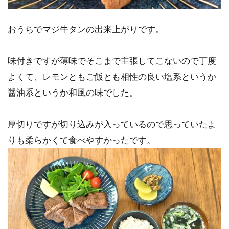
おうちでマジ牛タンの出来上がりです。
味付きですが薄味でそこまで主張してこないので丁度
よくて、レモンともご飯とも相性の良い塩系というか
醤油系というか和風の味でした。
厚切りですが切り込みが入っているので思っていたよ
りも柔らかくて食べやすかったです。