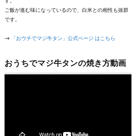
す。
ご飯が進む味になっているので、白米との相性も抜群
です。
→
「おウチでマジ牛タン」公式ページ はこちら
おうちでマジ牛タンの焼き方動画