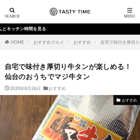
を見る
HOME
おすすめグルメ
おすすめ
自宅で味付き厚切り
自宅で味付き厚切り牛タンが楽しめる！
仙台のおうちでマジ牛タン
2020年8月26日
おすすめ
おすすめ