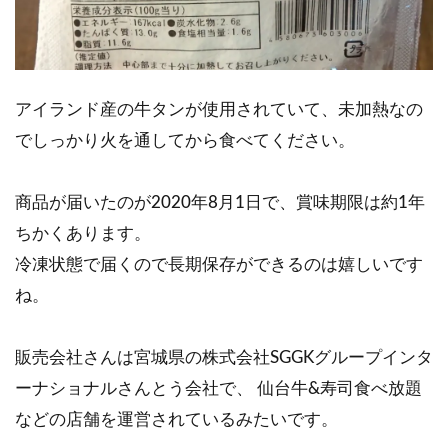
アイランド産の牛タンが使用されていて、未加熱なの
でしっかり火を通してから食べてください。
商品が届いたのが2020年8月1日で、賞味期限は約1年
ちかくあります。
冷凍状態で届くので長期保存ができるのは嬉しいです
ね。
販売会社さんは宮城県の株式会社SGGKグループインタ
ーナショナルさんとう会社で、 仙台牛&寿司食べ放題
などの店舗を運営されているみたいです。