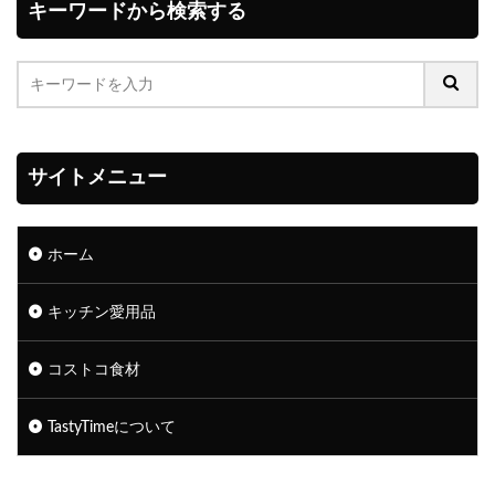
キーワードから検索する
サイトメニュー
ホーム
キッチン愛用品
コストコ食材
TastyTimeについて