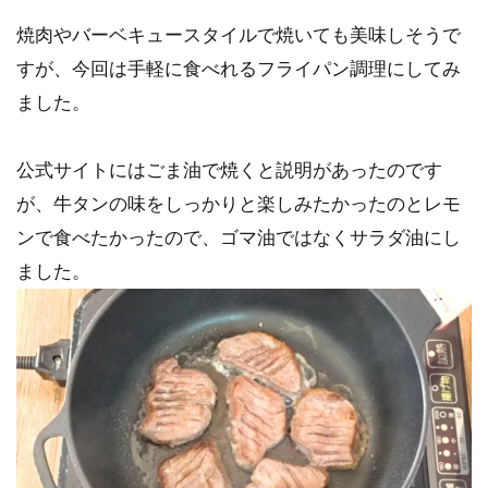
焼肉やバーベキュースタイルで焼いても美味しそうで
すが、今回は手軽に食べれるフライパン調理にしてみ
ました。
公式サイトにはごま油で焼くと説明があったのです
が、牛タンの味をしっかりと楽しみたかったのとレモ
ンで食べたかったので、ゴマ油ではなくサラダ油にし
ました。