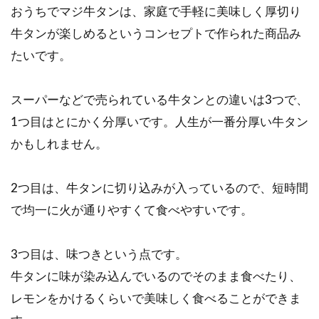
おうちでマジ牛タンは、家庭で手軽に美味しく厚切り
牛タンが楽しめるというコンセプトで作られた商品み
たいです。
スーパーなどで売られている牛タンとの違いは3つで、
1つ目はとにかく分厚いです。人生が一番分厚い牛タン
かもしれません。
2つ目は、牛タンに切り込みが入っているので、短時間
で均一に火が通りやすくて食べやすいです。
3つ目は、味つきという点です。
牛タンに味が染み込んでいるのでそのまま食べたり、
レモンをかけるくらいで美味しく食べることができま