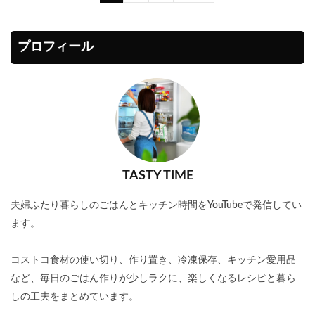
プロフィール
TASTY TIME
夫婦ふたり暮らしのごはんとキッチン時間をYouTubeで発信してい
ます。
コストコ食材の使い切り、作り置き、冷凍保存、キッチン愛用品
など、毎日のごはん作りが少しラクに、楽しくなるレシピと暮ら
しの工夫をまとめています。