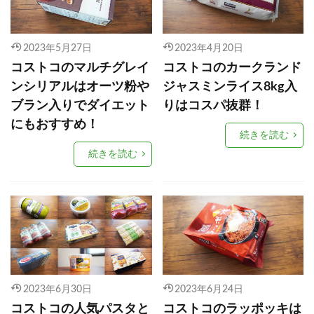
2023年5月27日
2023年4月20日
コストコのマルチグレイ
コストコのカークランド
ンシリアルはオーツ粉や
ジャスミンライス8kg入
ブラン入りでダイエット
りはコスパ抜群！
にもおすすめ！
続きを読む
続きを読む
2023年6月30日
2023年6月24日
コストコの人気パスタと
コストコのラッポッキは