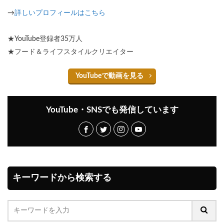
→
詳しいプロフィールはこちら
★YouTube登録者35万人
★フード＆ライフスタイルクリエイター
YouTubeで動画を見る
YouTube・SNSでも発信しています
キーワードから検索する