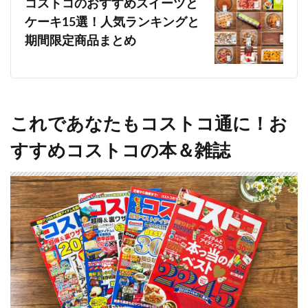
コストコのおすすめスイーツと
ケーキ15選！人気ランキングと
期間限定商品まとめ
これであなたもコストコ通に！お
すすめコストコの本＆雑誌