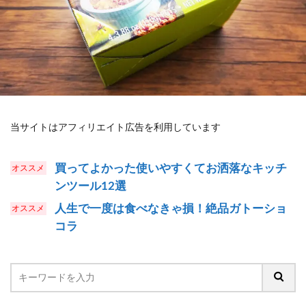
当サイトはアフィリエイト広告を利用しています
買ってよかった使いやすくてお洒落なキッチ
ンツール12選
人生で一度は食べなきゃ損！絶品ガトーショ
コラ