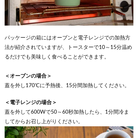
パッケージの箱にはオーブンと電子レンジでの加熱方
法が紹介されていますが、トースターで10～15分温め
るだけでも美味しく食べることができます。
＜オーブンの場合＞
蓋を外し170℃に予熱後、15分間加熱してください。
＜電子レンジの場合＞
蓋を外して600Wで50～60秒加熱したら、1分間冷ま
してからお召し上がりください。