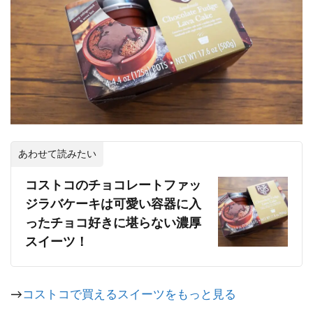
あわせて読みたい
コストコのチョコレートファッ
ジラバケーキは可愛い容器に入
ったチョコ好きに堪らない濃厚
スイーツ！
→
コストコで買えるスイーツをもっと見る