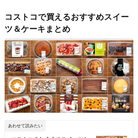
コストコで買えるおすすめスイー
ツ＆ケーキまとめ
あわせて読みたい