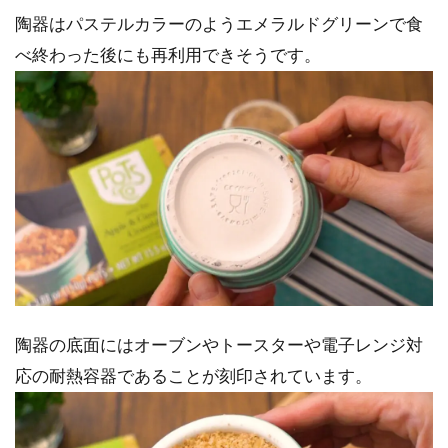
陶器はパステルカラーのようエメラルドグリーンで食
べ終わった後にも再利用できそうです。
陶器の底面にはオーブンやトースターや電子レンジ対
応の耐熱容器であることが刻印されています。