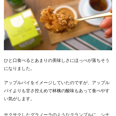
ひと口食べるとあまりの美味しさにほっぺが落ちそう
になりました。
アップルパイをイメージしていたのですが、アップル
パイよりも甘さ控えめで林檎の酸味もあって食べやす
い気がします。
サクサクしたグラノーラのようなクランブルに、シナ