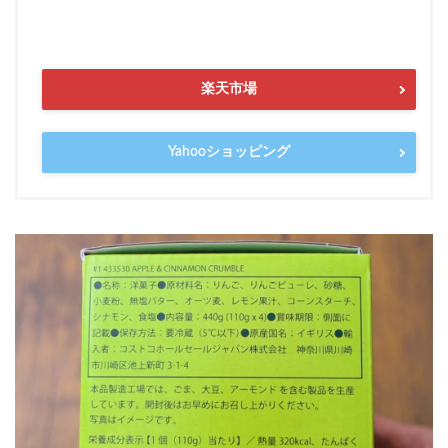
楽天市場
Yahooショッピング