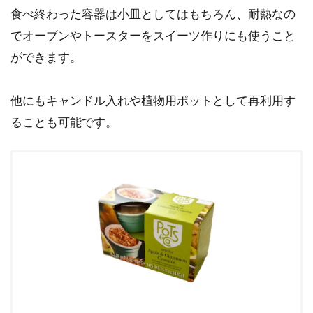
食べ終わった容器は小皿としてはもちろん、耐熱なの
でオーブンやトースターをスイーツ作りにも使うこと
ができます。
他にもキャンドル入れや植物用ポットとして再利用す
ることも可能です。