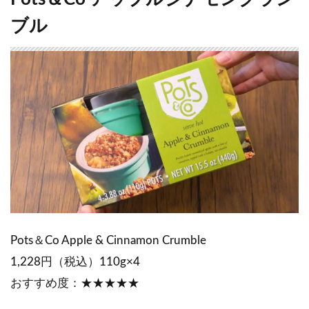
ブル
Pots＆Co Apple & Cinnamon Crumble
1,228円（税込）110g×4
おすすめ度：★★★★★