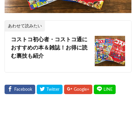
あわせて読みたい
コストコ初心者・コストコ通に
おすすめの本＆雑誌！お得に読
む裏技も紹介