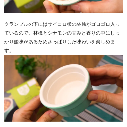
クランブルの下にはサイコロ状の林檎がゴロゴロ入っ
ているので、林檎とシナモンの甘みと香りの中にしっ
かり酸味があるためさっぱりした味わいを楽しめま
す。