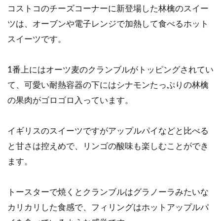
コストコのチーズコーナーに新登場した林檎のスイー
ツは、オーブンや電子レンジで加熱して食べるホット
スイーツです。
1番上にはオーツ麦のクランブルがトッピングされてい
て、可愛い耐熱容器の下にはシナモンたっぷりの林檎
の果肉がゴロゴロ入っています。
イギリスのスイーツですがアップルパイなどと比べる
と甘さは控えめで、リンゴの酸味も楽しむことができ
ます。
トースターで焼くとクランブルはグラノーラみたいな
カリカリした食感で、フィリングはホットアップルパ