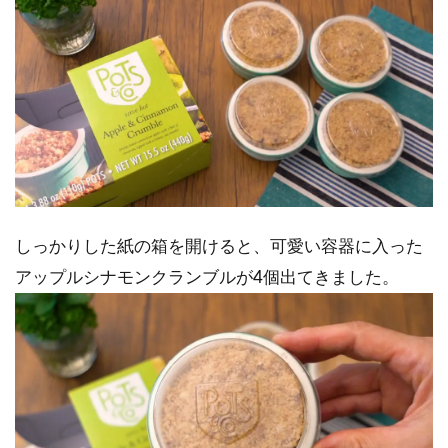
しっかりした紙の箱を開けると、可愛い容器に入った
アップルシナモンクランブルが4個出てきました。