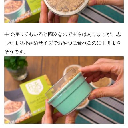
手で持ってもいると陶器なので重さはありますが、思
ったより小さめサイズでおやつに食べるのに丁度よさ
そうです。