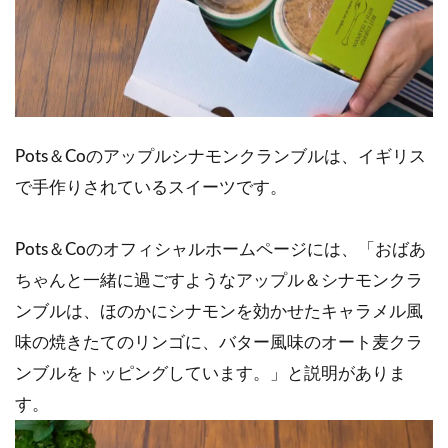
Pots＆Coのアップルシナモンクランブルは、イギリス
で手作りされているスイーツです。
Pots＆Coのオフィシャルホームページには、「おばあ
ちゃんと一緒に過ごすようなアップル＆シナモンクラ
ンブルは、ほのかにシナモンを効かせたキャラメル風
味の焼きたてのリンゴに、バター風味のオート麦クラ
ンブルをトッピングしています。」と説明がありま
す。