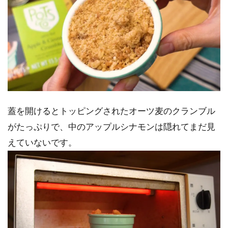
蓋を開けるとトッピングされたオーツ麦のクランブル
がたっぷりで、中のアップルシナモンは隠れてまだ見
えていないです。