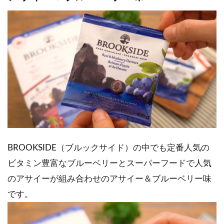
BROOKSIDE（ブルックサイド）の中でも定番人気の
ビタミン豊富なブルーベリーとスーパーフードで人気
のアサイーが組み合わせのアサイー＆ブルーベリー味
です。