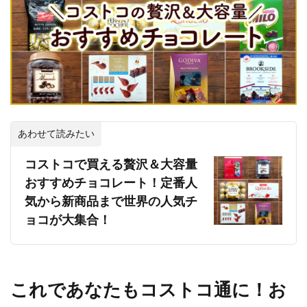
あわせて読みたい
コストコで買える贅沢＆大容量
おすすめチョコレート！定番人
気から新商品まで世界の人気チ
ョコが大集合！
これであなたもコストコ通に！お