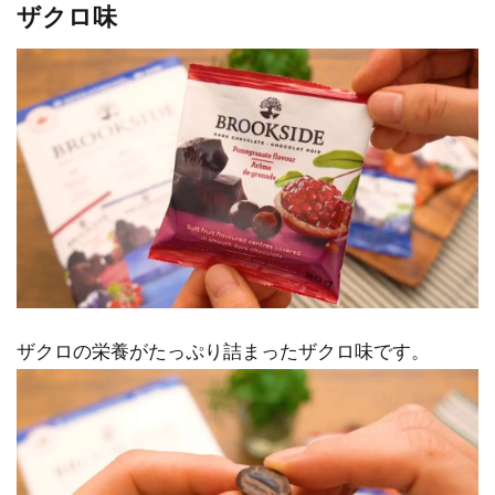
ザクロ味
ザクロの栄養がたっぷり詰まったザクロ味です。