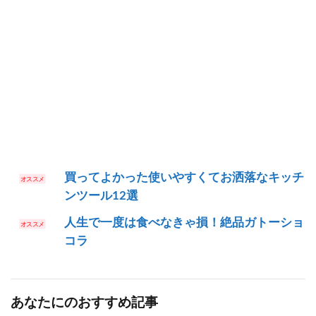
買ってよかった使いやすくてお洒落なキッチ
ンツール12選
人生で一度は食べなきゃ損！絶品ガトーショ
コラ
あなたにのおすすめ記事