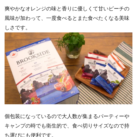
爽やかなオレンジの味と香りに優しくて甘いピーチの
風味が加わって、一度食べるとまた食べたくなる美味
しさです。
個包装になっているので大人数が集まるパーティーや
キャンプの時でも衛生的で、食べ切りサイズなので持
ち運びにも便利です。