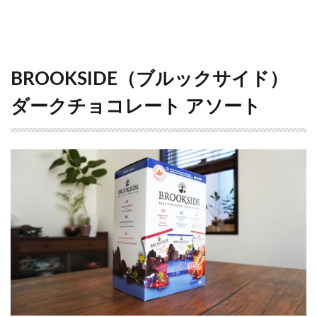
BROOKSIDE（ブルックサイド）
ダークチョコレート アソート