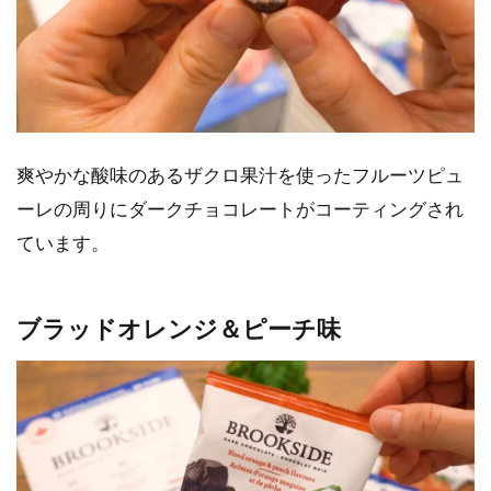
爽やかな酸味のあるザクロ果汁を使ったフルーツピュ
ーレの周りにダークチョコレートがコーティングされ
ています。
ブラッドオレンジ＆ピーチ味