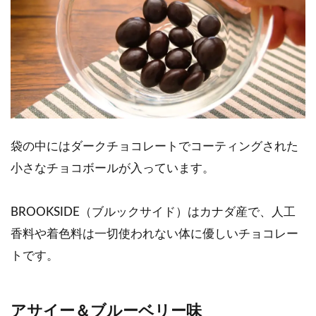
袋の中にはダークチョコレートでコーティングされた
小さなチョコボールが入っています。
BROOKSIDE（ブルックサイド）はカナダ産で、人工
香料や着色料は一切使われない体に優しいチョコレー
トです。
アサイー＆ブルーベリー味