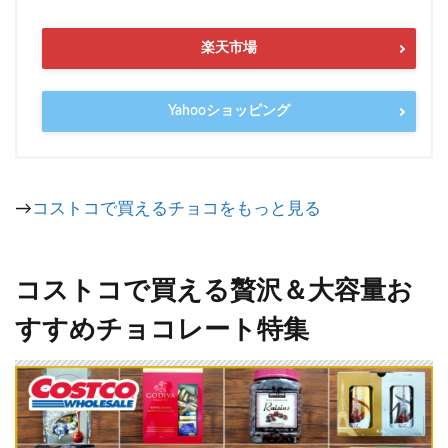
楽天市場
Yahooショッピング
→
コストコで買えるチョコをもっと見る
コストコで買える贅沢＆大容量お
すすめチョコレート特集