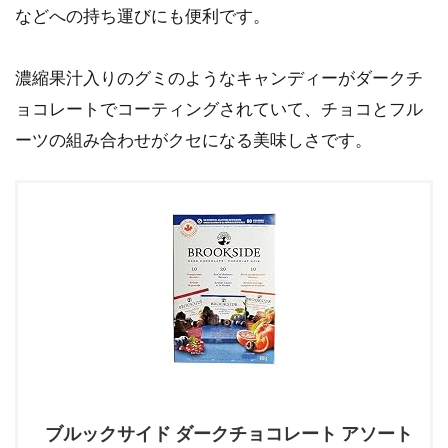
などへの持ち運びにも便利です。
濃縮果汁入りのグミのようなキャンディーがダークチ
ョコレートでコーティングされていて、チョコとフル
ーツの組み合わせがクセになる美味しさです。
ブルックサイド ダークチョコレート アソート