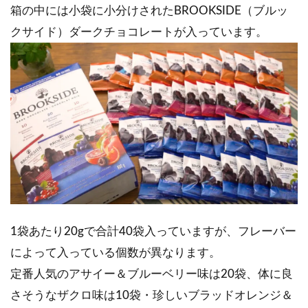
箱の中には小袋に小分けされたBROOKSIDE（ブルッ
クサイド）ダークチョコレートが入っています。
1袋あたり20gで合計40袋入っていますが、フレーバー
によって入っている個数が異なります。
定番人気のアサイー＆ブルーベリー味は20袋、体に良
さそうなザクロ味は10袋・珍しいブラッドオレンジ＆