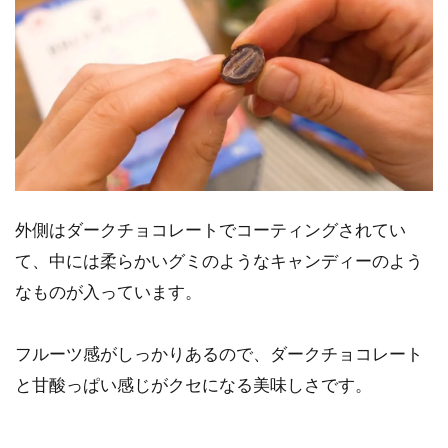
外側はダークチョコレートでコーティングされてい
て、中には柔らかいグミのようなキャンディーのよう
なものが入っています。
フルーツ感がしっかりあるので、ダークチョコレート
と甘酸っぱい感じがクセになる美味しさです。