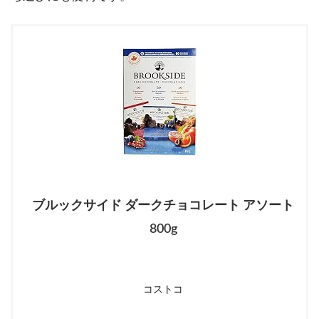
ブルックサイド ダークチョコレート アソート
800g
コストコ