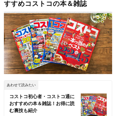
すすめコストコの本＆雑誌
あわせて読みたい
コストコ初心者・コストコ通に
おすすめの本＆雑誌！お得に読
む裏技も紹介