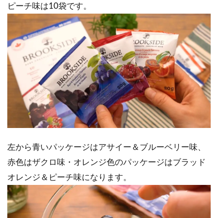
ピーチ味は10袋です。
左から青いパッケージはアサイー＆ブルーベリー味、
赤色はザクロ味・オレンジ色のパッケージはブラッド
オレンジ＆ピーチ味になります。