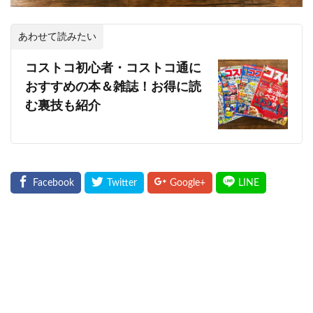
あわせて読みたい
コストコ初心者・コストコ通に
おすすめの本＆雑誌！お得に読
む裏技も紹介