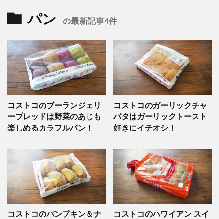
パン
の最新記事4件
コストコのブーランジェリ
コストコのガーリックチャ
ーブレッドは野菜のあじも
バタはガーリックトースト
楽しめるカラフルパン！
好きにイチオシ！
コストコのパンプキン＆ナ
コストコのハワイアン スイ