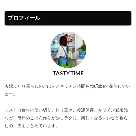
プロフィール
TASTY TIME
夫婦ふたり暮らしのごはんとキッチン時間をYouTubeで発信してい
ます。
コストコ食材の使い切り、作り置き、冷凍保存、キッチン愛用品
など、毎日のごはん作りが少しラクに、楽しくなるレシピと暮ら
しの工夫をまとめています。