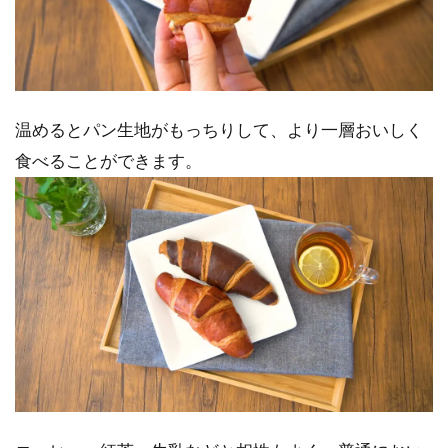
温めるとパン生地がもっちりして、より一層おいしく
食べることができます。