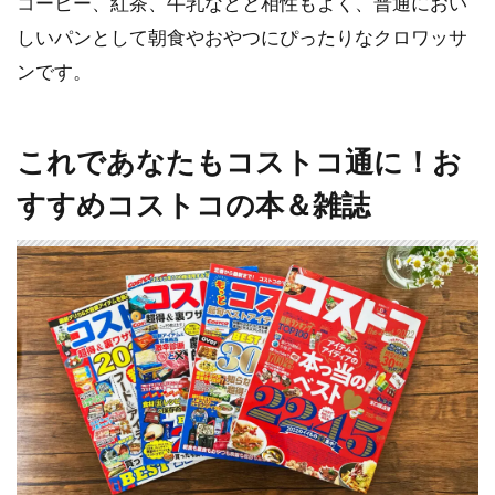
コーヒー、紅茶、牛乳などと相性もよく、普通におい
しいパンとして朝食やおやつにぴったりなクロワッサ
ンです。
これであなたもコストコ通に！お
すすめコストコの本＆雑誌