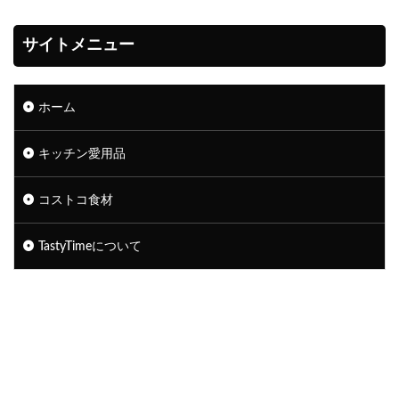
サイトメニュー
ホーム
キッチン愛用品
コストコ食材
TastyTimeについて