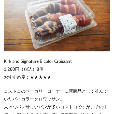
Kirkland Signature Bicolor Croissant
1,280円（税込）8個
おすすめ度：★★★★★
コストコのベーカリーコーナーに新商品として並んで
いたバイカラークロワッサン。
大きなパン珍しいパンが多いコストコですが、その中