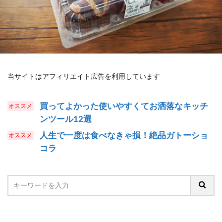
当サイトはアフィリエイト広告を利用しています
買ってよかった使いやすくてお洒落なキッチ
ンツール12選
人生で一度は食べなきゃ損！絶品ガトーショ
コラ