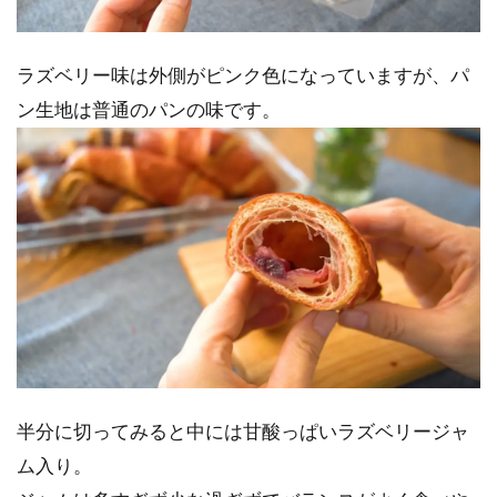
ラズベリー味は外側がピンク色になっていますが、パ
ン生地は普通のパンの味です。
半分に切ってみると中には甘酸っぱいラズベリージャ
ム入り。