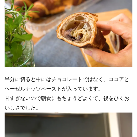
半分に切ると中にはチョコレートではなく、ココアと
ヘーゼルナッツペーストが入っています。
甘すぎないので朝食にもちょうどよくて、後をひくお
いしさでした。