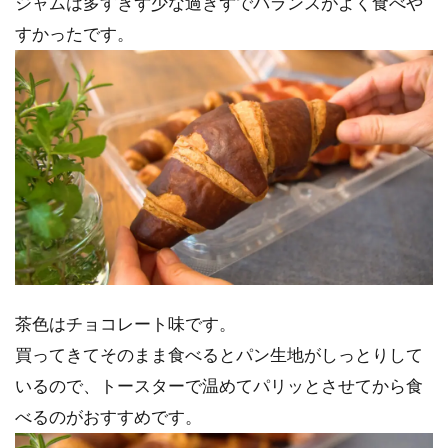
ジャムは多すぎず少な過ぎずでバランスがよく食べや
すかったです。
茶色はチョコレート味です。
買ってきてそのまま食べるとパン生地がしっとりして
いるので、トースターで温めてパリッとさせてから食
べるのがおすすめです。