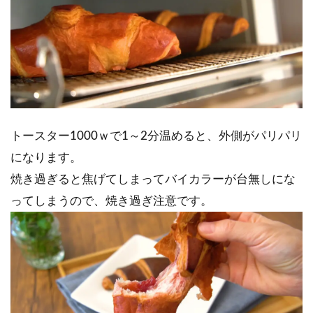
トースター1000ｗで1～2分温めると、外側がパリパリ
になります。
焼き過ぎると焦げてしまってバイカラーが台無しにな
ってしまうので、焼き過ぎ注意です。