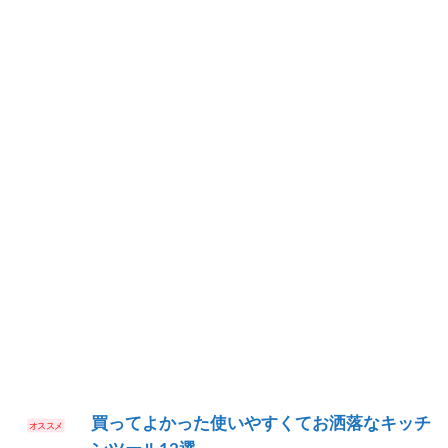
買ってよかった使いやすくてお洒落なキッチ