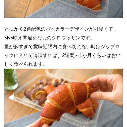
とにかく2色配色のバイカラーデザインが可愛くて、
SNS映え間違えなしのクロワッサンです。
量が多すぎて賞味期限内に食べ切れない時はジップロ
ックに入れて冷凍すれば、2週間～1か月くらいはおい
しく食べられます。