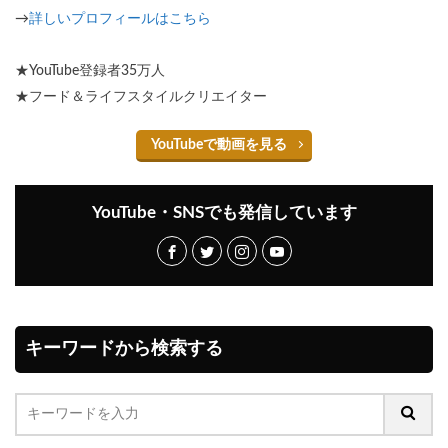
→
詳しいプロフィールはこちら
★YouTube登録者35万人
★フード＆ライフスタイルクリエイター
YouTubeで動画を見る
YouTube・SNSでも発信しています
キーワードから検索する