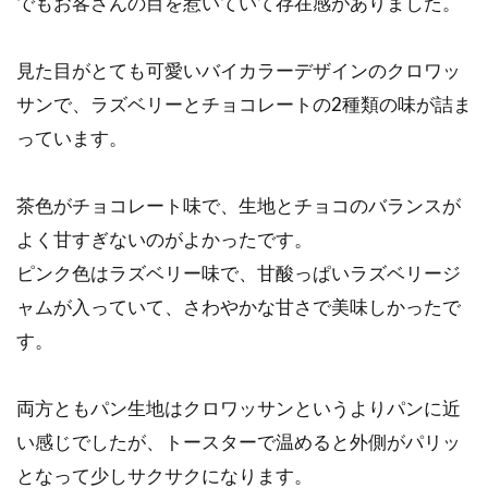
でもお客さんの目を惹いていて存在感がありました。
見た目がとても可愛いバイカラーデザインのクロワッ
サンで、ラズベリーとチョコレートの2種類の味が詰ま
っています。
茶色がチョコレート味で、生地とチョコのバランスが
よく甘すぎないのがよかったです。
ピンク色はラズベリー味で、甘酸っぱいラズベリージ
ャムが入っていて、さわやかな甘さで美味しかったで
す。
両方ともパン生地はクロワッサンというよりパンに近
い感じでしたが、トースターで温めると外側がパリッ
となって少しサクサクになります。