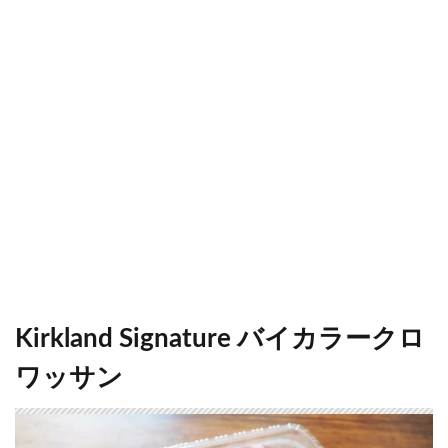
Kirkland Signature バイカラークロ
ワッサン