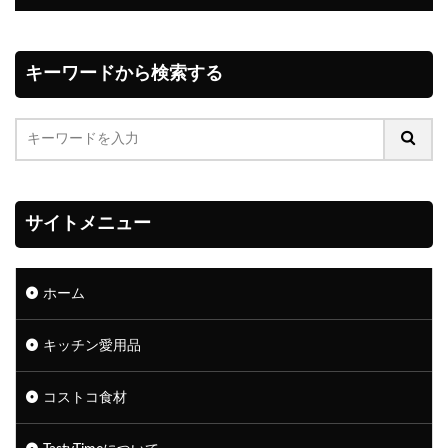
キーワードから検索する
サイトメニュー
ホーム
キッチン愛用品
コストコ食材