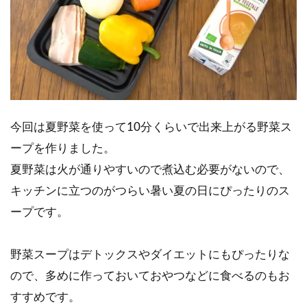
今回は夏野菜を使って10分くらいで出来上がる野菜ス
ープを作りました。
夏野菜は火が通りやすいので煮込む必要がないので、
キッチンに立つのがつらい暑い夏の日にぴったりのス
ープです。
野菜スープはデトックスやダイエットにもぴったりな
ので、多めに作っておいておやつなどに食べるのもお
すすめです。