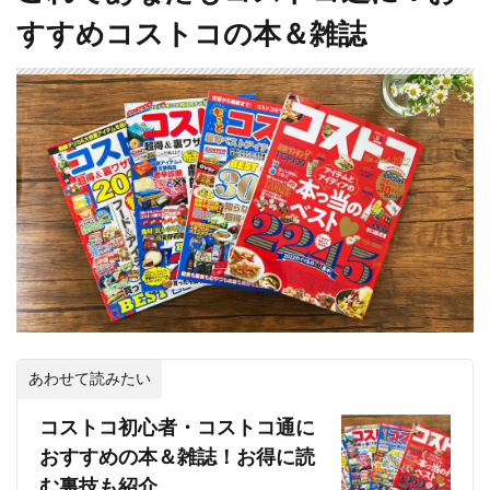
すすめコストコの本＆雑誌
あわせて読みたい
コストコ初心者・コストコ通に
おすすめの本＆雑誌！お得に読
む裏技も紹介