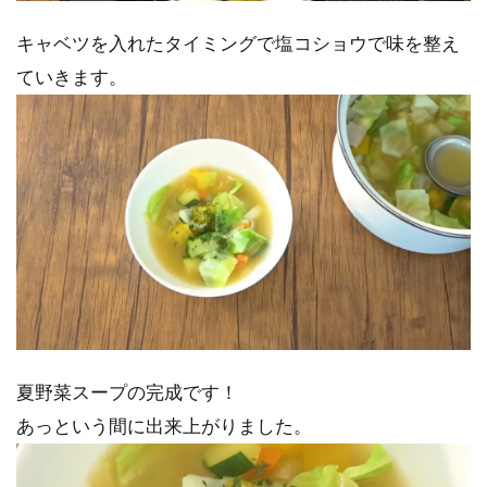
キャベツを入れたタイミングで塩コショウで味を整え
ていきます。
夏野菜スープの完成です！
あっという間に出来上がりました。