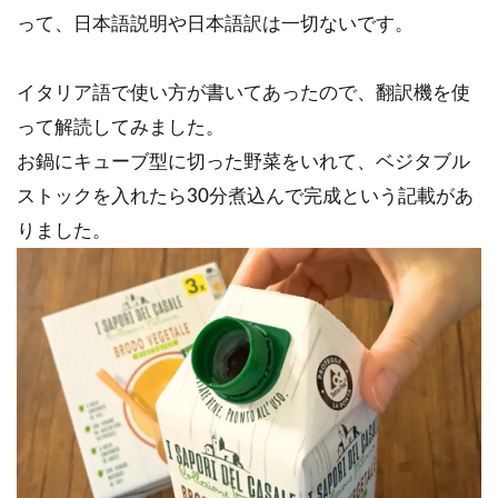
って、日本語説明や日本語訳は一切ないです。
イタリア語で使い方が書いてあったので、翻訳機を使
って解読してみました。
お鍋にキューブ型に切った野菜をいれて、ベジタブル
ストックを入れたら30分煮込んで完成という記載があ
りました。