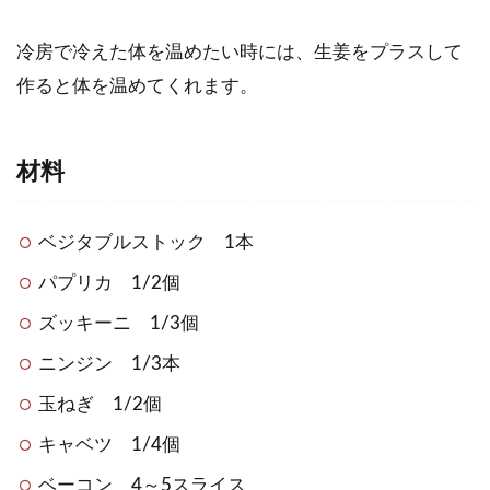
冷房で冷えた体を温めたい時には、生姜をプラスして
作ると体を温めてくれます。
材料
ベジタブルストック 1本
パプリカ 1/2個
ズッキーニ 1/3個
ニンジン 1/3本
玉ねぎ 1/2個
キャベツ 1/4個
ベーコン 4～5スライス