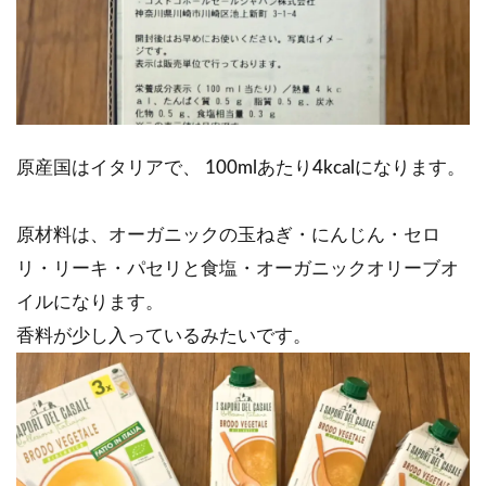
原産国はイタリアで、 100mlあたり4kcalになります。
原材料は、オーガニックの玉ねぎ・にんじん・セロ
リ・リーキ・パセリと食塩・オーガニックオリーブオ
イルになります。
香料が少し入っているみたいです。