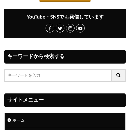
YouTube・SNSでも発信しています
キーワードから検索する
サイトメニュー
ホーム