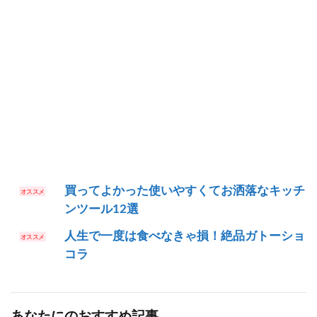
買ってよかった使いやすくてお洒落なキッチ
ンツール12選
人生で一度は食べなきゃ損！絶品ガトーショ
コラ
あなたにのおすすめ記事