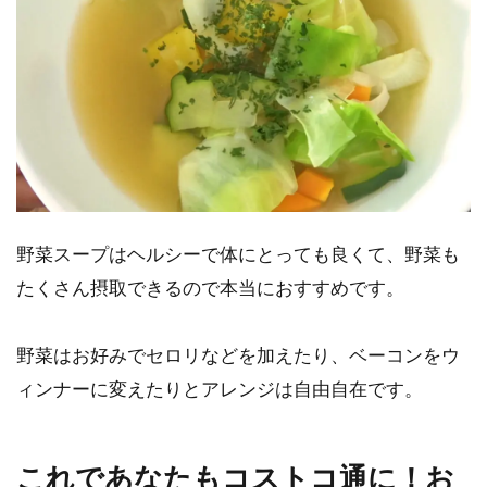
野菜スープはヘルシーで体にとっても良くて、野菜も
たくさん摂取できるので本当におすすめです。
野菜はお好みでセロリなどを加えたり、ベーコンをウ
ィンナーに変えたりとアレンジは自由自在です。
これであなたもコストコ通に！お