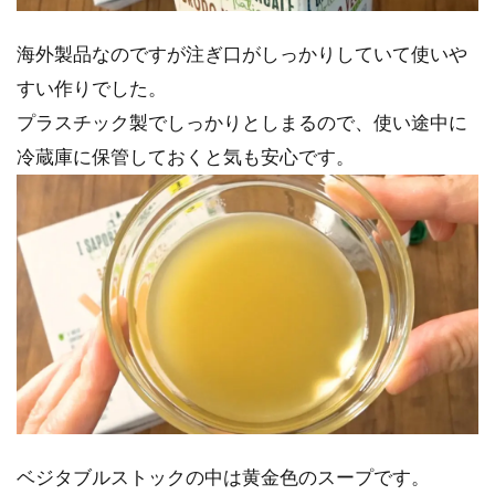
海外製品なのですが注ぎ口がしっかりしていて使いや
すい作りでした。
プラスチック製でしっかりとしまるので、使い途中に
冷蔵庫に保管しておくと気も安心です。
ベジタブルストックの中は黄金色のスープです。