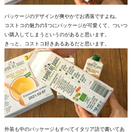
パッケージのデザインが爽やかでお洒落ですよね。
コストコの魅力の1つにパッケージが可愛くて、ついつ
い購入してしまうというのがあると思います。
きっと、コストコ好きあるあるだと思います。
外装も中のパッケージもすべてイタリア語で書いてあ