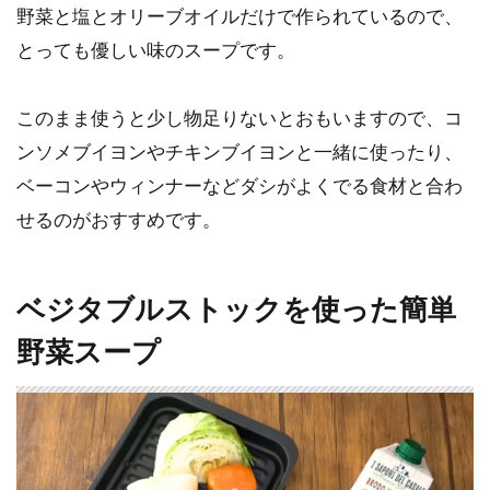
野菜と塩とオリーブオイルだけで作られているので、
とっても優しい味のスープです。
このまま使うと少し物足りないとおもいますので、コ
ンソメブイヨンやチキンブイヨンと一緒に使ったり、
ベーコンやウィンナーなどダシがよくでる食材と合わ
せるのがおすすめです。
ベジタブルストックを使った簡単
野菜スープ