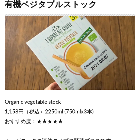
有機ベジタブルストック
Organic vegetable stock
1,158円（税込）2250ml (750mlx3本)
おすすめ度：★★★★★