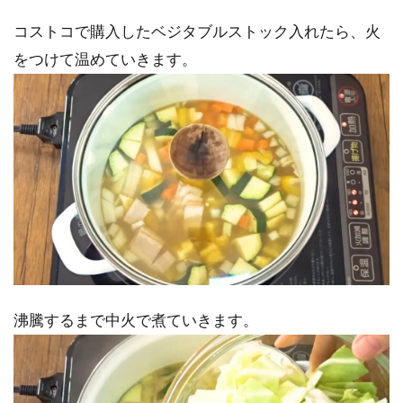
コストコで購入したベジタブルストック入れたら、火
をつけて温めていきます。
沸騰するまで中火で煮ていきます。