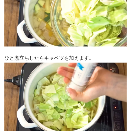
ひと煮立ちしたらキャベツを加えます。