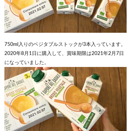
750ml入りのベジタブルストックが3本入っています。
2020年8月1日に購入して、賞味期限は2021年2月7日
になっていました。