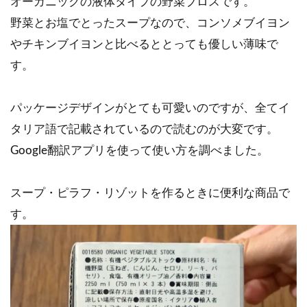
オーガニックの液体タイプの野菜ブロスです。
野菜とお塩でとったスープなので、コンソメブイヨン
やチキンブイヨンと比べるととっても優しい薄味で
す。
パッケージデザインがとても可愛いのですが、全てイ
タリア語で記載されているので読むのが大変です。
Google翻訳アプリを使って使い方を調べました。
スープ・ピラフ・リゾットを作るときに便利な商品で
す。