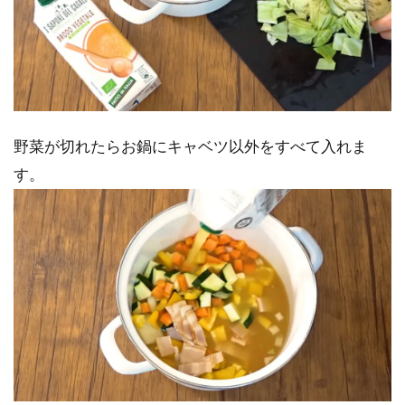
野菜が切れたらお鍋にキャベツ以外をすべて入れま
す。