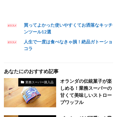
買ってよかった使いやすくてお洒落なキッチ
ンツール12選
人生で一度は食べなきゃ損！絶品ガトーショ
コラ
あなたにのおすすめ記事
オランダの伝統菓子が楽
業務スーパー購入品
しめる！業務スーパーの
甘くて美味しいストロー
プワッフル