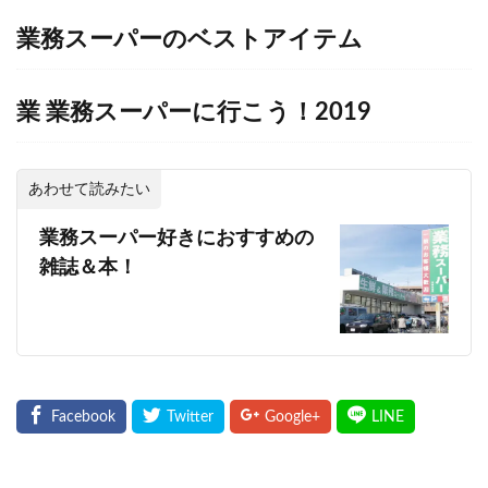
業務スーパーのベストアイテム
業
業務スーパーに行こう！2019
あわせて読みたい
業務スーパー好きにおすすめの
雑誌＆本！