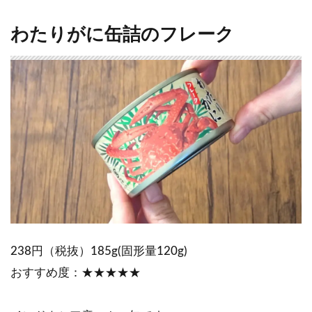
わたりがに缶詰のフレーク
238円（税抜）185g(固形量120g)
おすすめ度：★★★★★