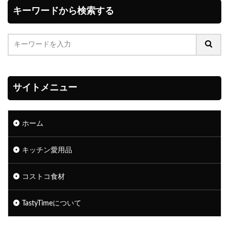
キーワードから検索する
サイトメニュー
ホーム
キッチン愛用品
コストコ食材
TastyTimeについて