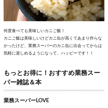
何度食べても美味しいカニご飯！
カニご飯は美味しいけどカニ缶が高くてあまり作らな
かったけど、業務スーパーのカニ缶に出会ってからは
気軽に楽しめるようになって、ハッピーです！！
もっとお得に！おすすめ業務スー
パー雑誌＆本
業務スーパーLOVE