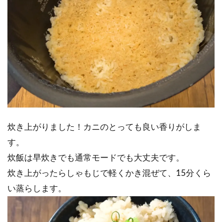
炊き上がりました！カニのとっても良い香りがしま
す。
炊飯は早炊きでも通常モードでも大丈夫です。
炊き上がったらしゃもじで軽くかき混ぜて、15分くら
い蒸らします。