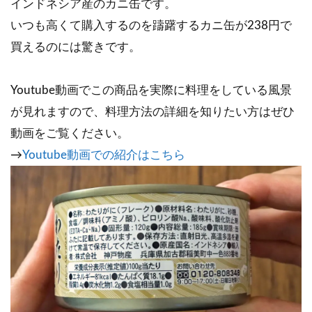
インドネシア産のカニ缶です。
いつも高くて購入するのを躊躇するカニ缶が238円で
買えるのには驚きです。
Youtube動画でこの商品を実際に料理をしている風景
が見れますので、料理方法の詳細を知りたい方はぜひ
動画をご覧ください。
→
Youtube動画での紹介はこちら