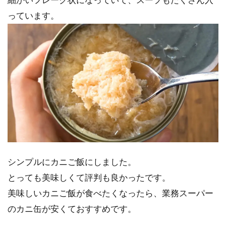
細かいフレーク状になっていて、スープもたくさん入
っています。
シンプルにカニご飯にしました。
とっても美味しくて評判も良かったです。
美味しいカニご飯が食べたくなったら、業務スーパー
のカニ缶が安くておすすめです。