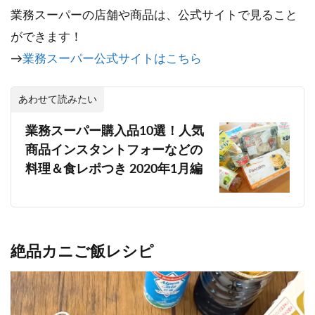
業務スーパーの店舗や商品は、公式サイトで見ること
ができます！
→
業務スーパー公式サイトはこちら
あわせて読みたい
業務スーパー購入品10選！人気
商品インスタントフォーなどの
料理＆食レポつき 2020年1月編
絶品カニご飯レシピ