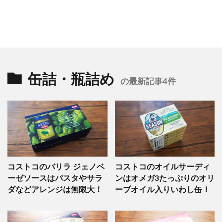
缶詰・瓶詰め
の最新記事4件
コストコのバリラ ジェノベ
コストコのオイルサーディ
ーゼソースはパスタやサラ
ンはオメガ3たっぷりのオリ
ダなどアレンジは無限大！
ーブオイル入りいわし缶！