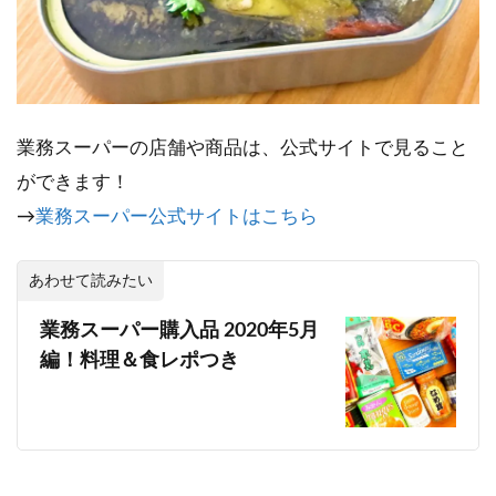
業務スーパーの店舗や商品は、公式サイトで見ること
ができます！
→
業務スーパー公式サイトはこちら
あわせて読みたい
業務スーパー購入品 2020年5月
編！料理＆食レポつき