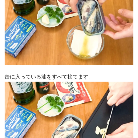
缶に入っている油をすべて捨てます。