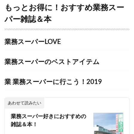
もっとお得に！おすすめ業務スー
パー雑誌＆本
業務スーパーLOVE
業務スーパーのベストアイテム
業
業務スーパーに行こう！2019
あわせて読みたい
業務スーパー好きにおすすめの
雑誌＆本！