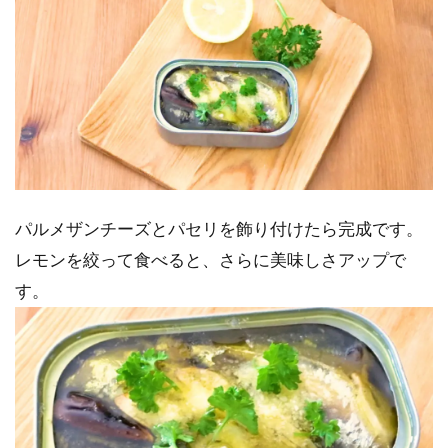
パルメザンチーズとパセリを飾り付けたら完成です。
レモンを絞って食べると、さらに美味しさアップで
す。