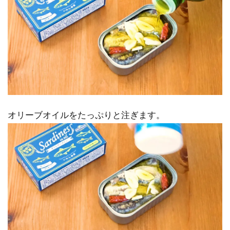
オリーブオイルをたっぷりと注ぎます。