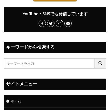
YouTube・SNSでも発信しています
キーワードから検索する
サイトメニュー
ホーム