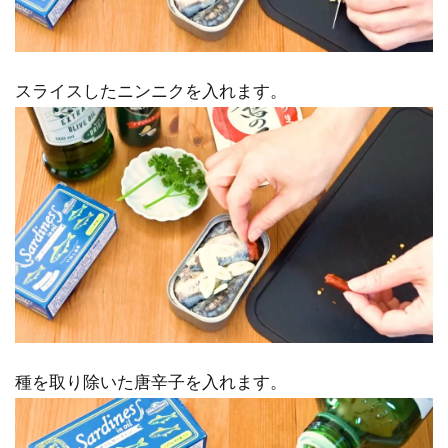
スライスしたニンニクを入れます。
種を取り除いた唐辛子を入れます。