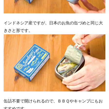
インドネシア産ですが、日本のお魚の缶づめと同じ大
きさと形です。
缶詰不要で開けられるので、ＢＢＱやキャンプにもお
すすめです。