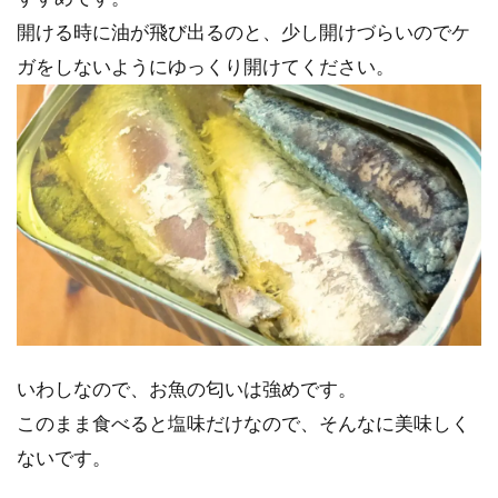
開ける時に油が飛び出るのと、少し開けづらいのでケ
ガをしないようにゆっくり開けてください。
いわしなので、お魚の匂いは強めです。
このまま食べると塩味だけなので、そんなに美味しく
ないです。