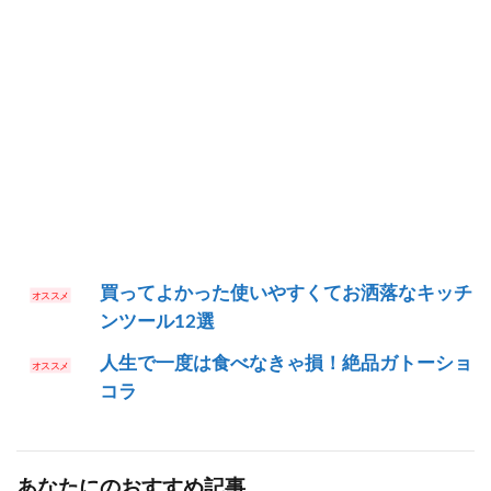
買ってよかった使いやすくてお洒落なキッチ
ンツール12選
人生で一度は食べなきゃ損！絶品ガトーショ
コラ
あなたにのおすすめ記事