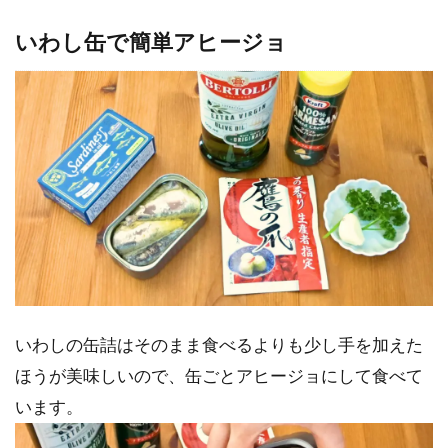
いわし缶で簡単アヒージョ
いわしの缶詰はそのまま食べるよりも少し手を加えた
ほうが美味しいので、缶ごとアヒージョにして食べて
います。