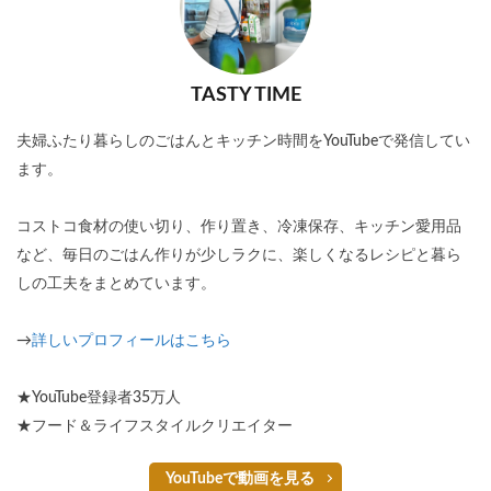
TASTY TIME
夫婦ふたり暮らしのごはんとキッチン時間をYouTubeで発信してい
ます。
コストコ食材の使い切り、作り置き、冷凍保存、キッチン愛用品
など、毎日のごはん作りが少しラクに、楽しくなるレシピと暮ら
しの工夫をまとめています。
→
詳しいプロフィールはこちら
★YouTube登録者35万人
★フード＆ライフスタイルクリエイター
YouTubeで動画を見る