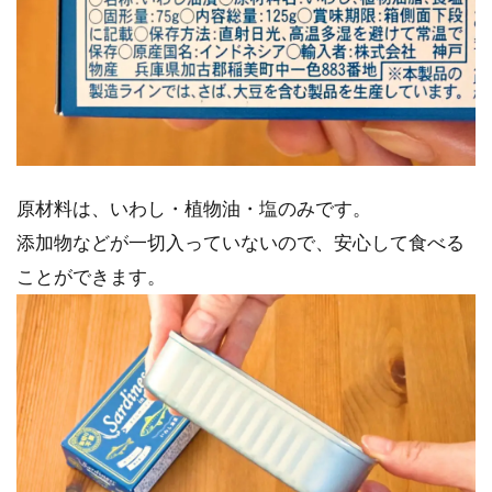
原材料は、いわし・植物油・塩のみです。
添加物などが一切入っていないので、安心して食べる
ことができます。