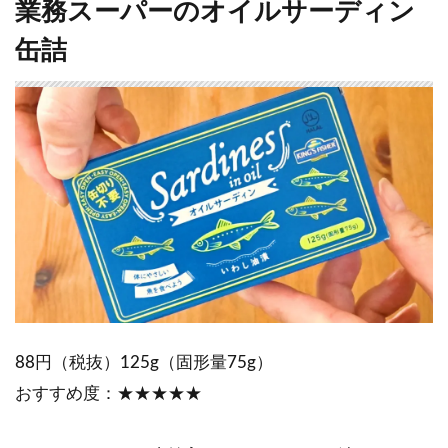
業務スーパーのオイルサーディン
缶詰
88円（税抜）125g（固形量75g）
おすすめ度：★★★★★