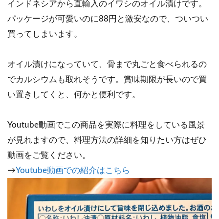
インドネシアから直輸入のイワシのオイル漬けです。
パッケージが可愛いのに88円と激安なので、ついつい
買ってしまいます。
オイル漬けになっていて、骨まで丸ごと食べられるの
でカルシウムも取れそうです。賞味期限が長いので買
い置きしてくと、何かと便利です。
Youtube動画でこの商品を実際に料理をしている風景
が見れますので、料理方法の詳細を知りたい方はぜひ
動画をご覧ください。
→
Youtube動画での紹介はこちら