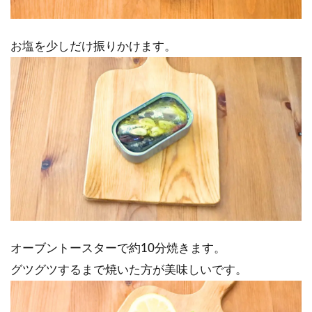
お塩を少しだけ振りかけます。
オーブントースターで約10分焼きます。
グツグツするまで焼いた方が美味しいです。