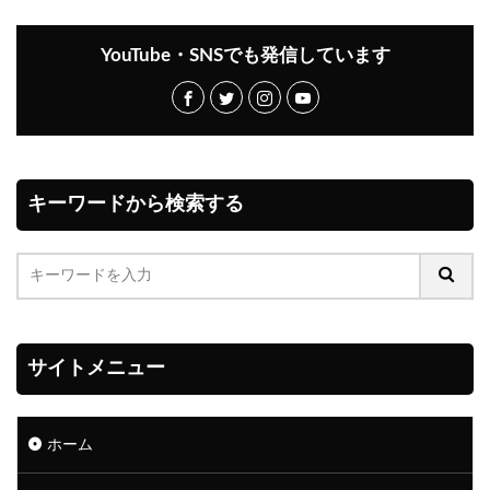
YouTube・SNSでも発信しています
キーワードから検索する
サイトメニュー
ホーム