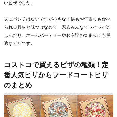
いピザでした。
味にパンチはないですが小さな子供もお年寄りも食べ
られる具材と味つけなので、家族みんなでワイワイ楽
しんだり、ホームパーティーやお友達の集まりにも最
適なピザです。
コストコで買えるピザの種類！定
番人気ピザからフードコートピザ
のまとめ