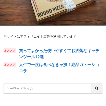
当サイトはアフィリエイト広告を利用しています
買ってよかった使いやすくてお洒落なキッチ
ンツール12選
人生で一度は食べなきゃ損！絶品ガトーショ
コラ