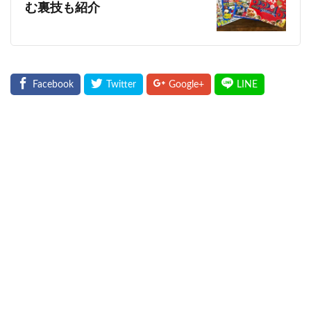
む裏技も紹介