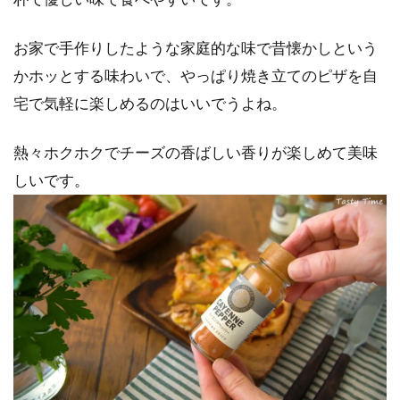
お家で手作りしたような家庭的な味で昔懐かしという
かホッとする味わいで、やっぱり焼き立てのピザを自
宅で気軽に楽しめるのはいいでうよね。
熱々ホクホクでチーズの香ばしい香りが楽しめて美味
しいです。