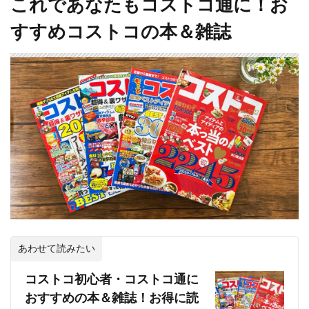
これであなたもコストコ通に！お
すすめコストコの本＆雑誌
あわせて読みたい
コストコ初心者・コストコ通に
おすすめの本＆雑誌！お得に読