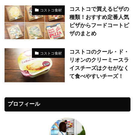
コストコで買えるピザの
コストコ食材
種類！おすすめ定番人気
ピザからフードコートピ
ザのまとめ
コストコのクール・ド・
コストコ食材
リオンのクリーミースラ
イスチーズはクセがなく
て食べやすいチーズ！
プロフィール