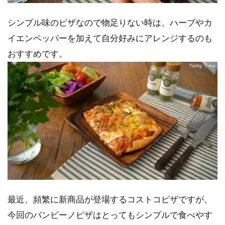
シンプル味のピザなので物足りない時は、ハーブやカ
イエンペッパーを加えて自分好みにアレンジするのも
おすすめです。
最近、頻繁に新商品が登場するコストコピザですが、
今回のバンビーノピザはとってもシンプルで食べやす