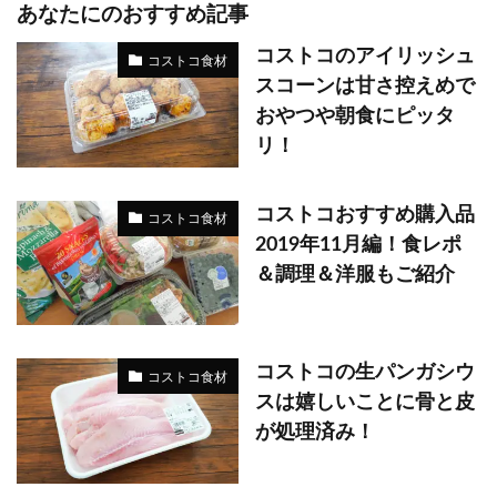
あなたにのおすすめ記事
コストコのアイリッシュ
コストコ食材
スコーンは甘さ控えめで
おやつや朝食にピッタ
リ！
コストコおすすめ購入品
コストコ食材
2019年11月編！食レポ
＆調理＆洋服もご紹介
コストコの生パンガシウ
コストコ食材
スは嬉しいことに骨と皮
が処理済み！