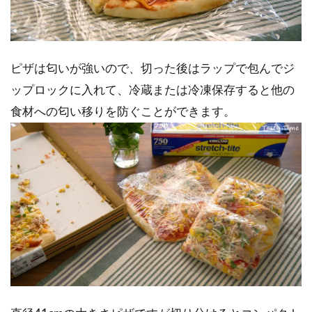
ピザは匂いが強いので、切った後はラップで包んでジ
ップロックに入れて、冷蔵または冷凍保存すると他の
食材への匂い移りを防ぐことができます。