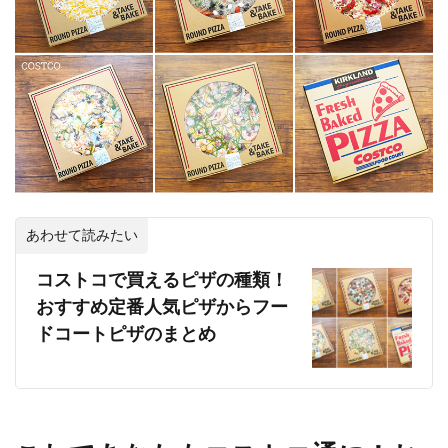
あわせて読みたい
コストコで買えるピザの種類！
おすすめ定番人気ピザからフー
ドコートピザのまとめ