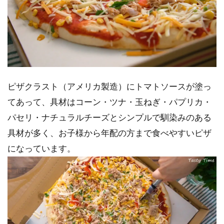
ピザクラスト（アメリカ製造）にトマトソースが塗っ
てあって、具材はコーン・ツナ・玉ねぎ・パプリカ・
パセリ・ナチュラルチーズとシンプルで馴染みのある
具材が多く、お子様から年配の方まで食べやすいピザ
になっています。