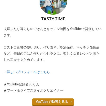
TASTY TIME
夫婦ふたり暮らしのごはんとキッチン時間をYouTubeで発信してい
ます。
コストコ食材の使い切り、作り置き、冷凍保存、キッチン愛用品
など、毎日のごはん作りが少しラクに、楽しくなるレシピと暮ら
しの工夫をまとめています。
→
詳しいプロフィールはこちら
★YouTube登録者35万人
★フード＆ライフスタイルクリエイター
YouTubeで動画を見る