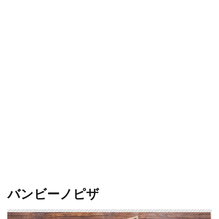
バンビーノピザ