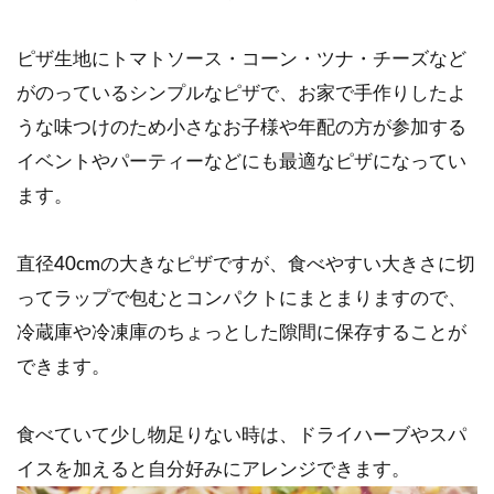
ピザ生地にトマトソース・コーン・ツナ・チーズなど
がのっているシンプルなピザで、お家で手作りしたよ
うな味つけのため小さなお子様や年配の方が参加する
イベントやパーティーなどにも最適なピザになってい
ます。
直径40cmの大きなピザですが、食べやすい大きさに切
ってラップで包むとコンパクトにまとまりますので、
冷蔵庫や冷凍庫のちょっとした隙間に保存することが
できます。
食べていて少し物足りない時は、ドライハーブやスパ
イスを加えると自分好みにアレンジできます。