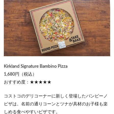
Kirkland Signature Bambino Pizza
1,680円（税込）
おすすめ度：★★★★★
コストコのデリコーナーに新しく登場したバンビーノ
ピザは、名前の通りコーンとツナが具材のお子様も楽
しめる食べやすいピザです。