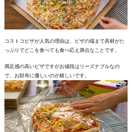
コストコピザが人気の理由は、ピザの端まで具材がた
っぷりでどこを食べても食べ応え満点なことです。
満足感の高いピザですがお値段はリーズナブルなの
で、お財布に優しいのが嬉しいです。