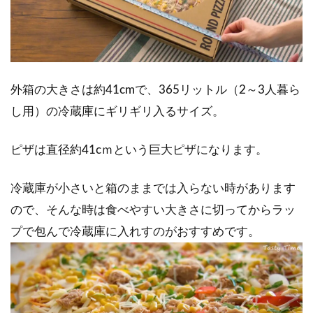
外箱の大きさは約41cmで、365リットル（2～3人暮ら
し用）の冷蔵庫にギリギリ入るサイズ。
ピザは直径約41cｍという巨大ピザになります。
冷蔵庫が小さいと箱のままでは入らない時があります
ので、そんな時は食べやすい大きさに切ってからラッ
プで包んで冷蔵庫に入れすのがおすすめです。