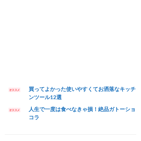
買ってよかった使いやすくてお洒落なキッチ
ンツール12選
人生で一度は食べなきゃ損！絶品ガトーショ
コラ