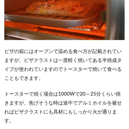
ピザの箱にはオーブンで温める食べ方が記載されてい
ますが、ピザクラストは一度軽く焼いてある半焼成タ
イプが使われていますのでトースターで焼いて食べる
こともできます。
トースターで焼く場合は1000Wで20～25分くらい焼
きますが、焦げそうな時は途中でアルミホイルを被せ
ればピザクラストにも具材にもしっかり火が通りま
す。