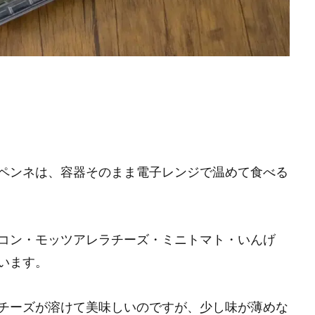
ペンネは、容器そのまま電子レンジで温めて食べる
コン・モッツアレラチーズ・ミニトマト・いんげ
います。
チーズが溶けて美味しいのですが、少し味が薄めな