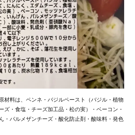
原材料は、ペンネ・バジルペースト（バジル・植物
ーズ・食塩・チーズ加工品・松の実）・ベーコン・
ん・パルメザンチーズ・酸化防止剤・酸味料・発色