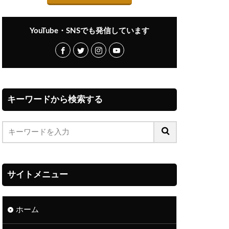
YouTube・SNSでも発信しています
キーワードから検索する
サイトメニュー
ホーム