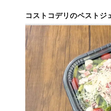
コストコデリのペストジ