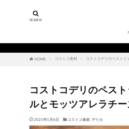
コストコ食材
コストコデリのペストジ
HOME
コストコデリのペスト
ルとモッツアレラチー
2021年1月6日
コストコ食材
,
デリカ