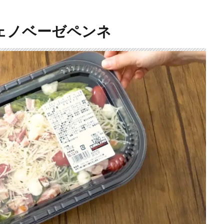
ェノベーゼペンネ