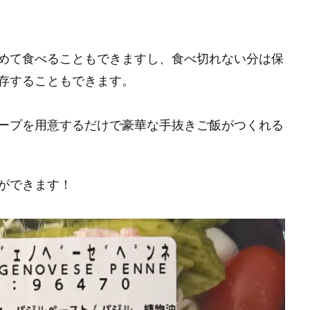
めて食べることもできますし、食べ切れない分は保
存することもできます。
ープを用意するだけで豪華な手抜きご飯がつくれる
ができます！