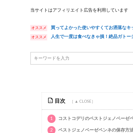
当サイトはアフィリエイト広告を利用しています
買ってよかった使いやすくてお洒落なキッ
人生で一度は食べなきゃ損！絶品ガトー
目次
1
コストコデリのペストジェノベーゼ
2
ペストジェノベーゼペンネの保存方