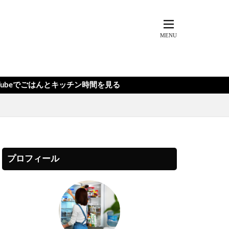
ッチン時間を見る
プロフィール