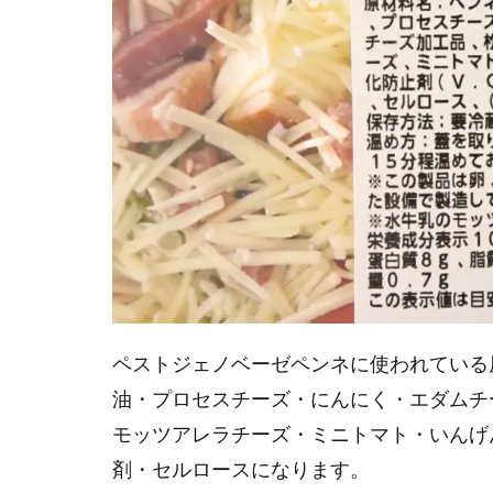
ペストジェノベーゼペンネに使われている
油・プロセスチーズ・にんにく・エダムチ
モッツアレラチーズ・ミニトマト・いんげ
剤・セルロースになります。