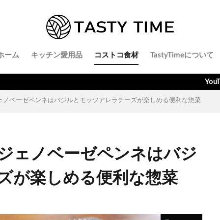
ホーム
キッチン愛用品
コストコ食材
TastyTimeについて
YouTubeでごはんとキ
ェノベーゼペンネはバジルとモッツアレラチーズが楽しめる便利な惣菜
ジェノベーゼペンネはバジ
ズが楽しめる便利な惣菜