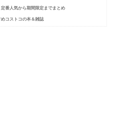
！定番人気から期間限定までまとめ
すめコストコの本＆雑誌