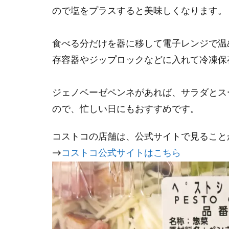
ので塩をプラスすると美味しくなります。
食べる分だけを器に移して電子レンジで温
存容器やジップロックなどに入れて冷凍保
ジェノベーゼペンネがあれば、サラダとス
ので、忙しい日にもおすすめです。
コストコの店舗は、公式サイトで見ること
→
コストコ公式サイトはこちら