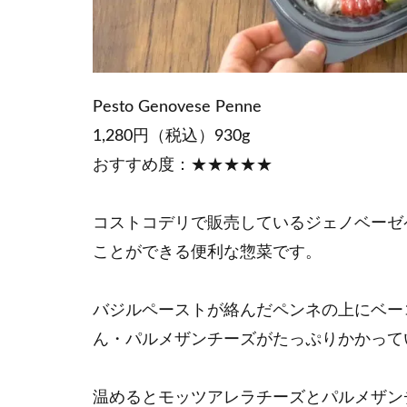
Pesto Genovese Penne
1,280円（税込）930g
おすすめ度：★★★★★
コストコデリで販売しているジェノベーゼ
ことができる便利な惣菜です。
バジルペーストが絡んだペンネの上にベー
ん・パルメザンチーズがたっぷりかかって
温めるとモッツアレラチーズとパルメザン