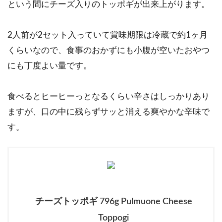
という間にチーズ入りのトッポギが出来上がります。
2人前が2セット入っていて賞味期限は冷蔵で約1ヶ月
くらいなので、食事のおかずにも小腹が空いたおやつ
にも丁度よい量です。
食べるとヒーヒーっとなるくらい辛さはしっかりあり
ますが、口の中に残らずサッと消える爽やかな辛味で
す。
チーズトッポギ 796g Pulmuone Cheese
Toppogi