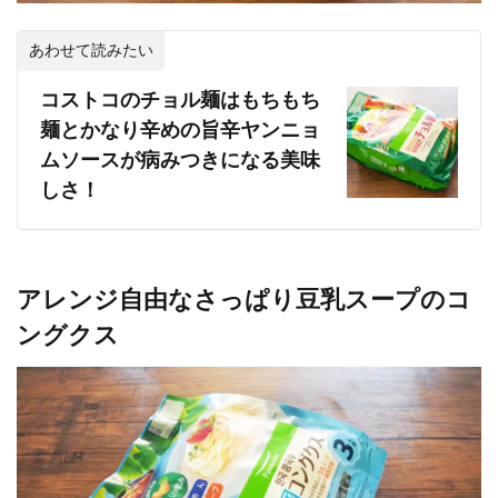
あわせて読みたい
コストコのチョル麺はもちもち
麺とかなり辛めの旨辛ヤンニョ
ムソースが病みつきになる美味
しさ！
アレンジ自由なさっぱり豆乳スープのコ
ングクス