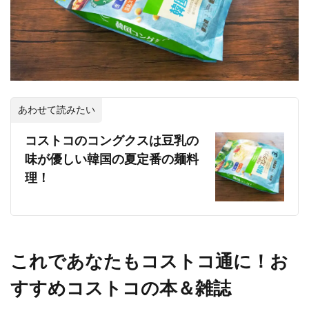
あわせて読みたい
コストコのコングクスは豆乳の
味が優しい韓国の夏定番の麺料
理！
これであなたもコストコ通に！お
すすめコストコの本＆雑誌