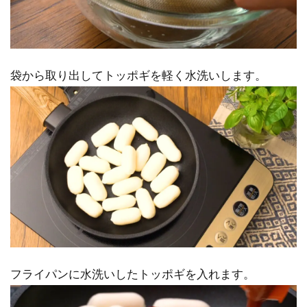
袋から取り出してトッポギを軽く水洗いします。
フライパンに水洗いしたトッポギを入れます。