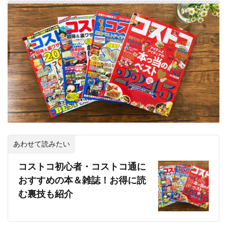
あわせて読みたい
コストコ初心者・コストコ通に
おすすめの本＆雑誌！お得に読
む裏技も紹介