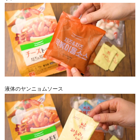
液体のヤンニョムソース