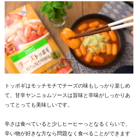
トッポギはモッチモチでチーズの味もしっかり楽しめ
て、甘辛ヤンニョムソースは旨味と辛味がしっかりあ
ってとっても美味しいです。
辛さは食べていると少しヒーヒーっとなるくらいで、
辛い物が好きな方なら問題なく食べることができます