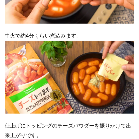
中火で約4分くらい煮込みます。
仕上げにトッピングのチーズパウダーを振りかけて出
来上がりです。