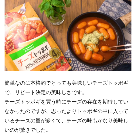
簡単なのに本格的でとっても美味しいチーズトッポギ
で、リピート決定の美味しさです。
チーズトッポギを買う時にチーズの存在を期待してい
なかったのですが、思ったよりトッポギの中に入って
いるチーズの量が多くて、チーズの味もかなり美味し
いのが驚きでした。