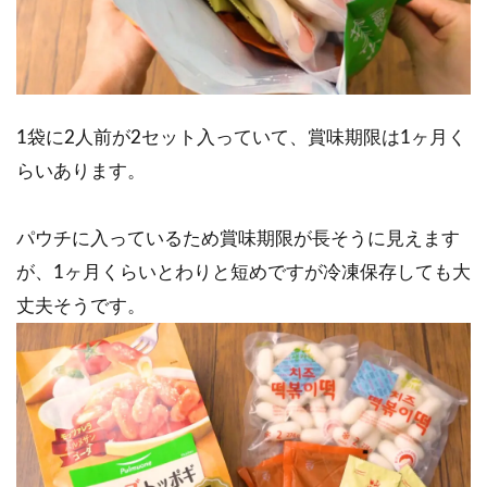
1袋に2人前が2セット入っていて、賞味期限は1ヶ月く
らいあります。
パウチに入っているため賞味期限が長そうに見えます
が、1ヶ月くらいとわりと短めですが冷凍保存しても大
丈夫そうです。