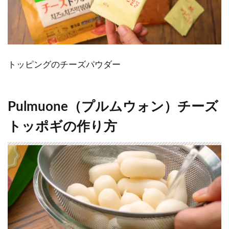
トッピングのチーズパウダー
Pulmuone（プルムウォン）チーズ
トッポギの作り方