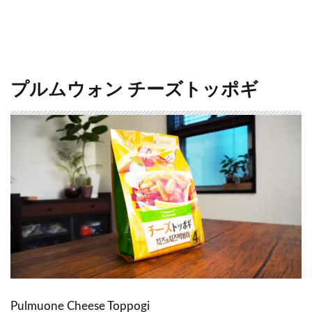
プルムウォン チーズトッポギ
Pulmuone Cheese Toppogi