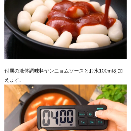
付属の液体調味料ヤンニョムソースとお水100mlを加
えます。