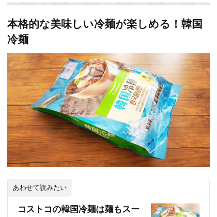
本格的な美味しい冷麺が楽しめる！韓国
冷麺
あわせて読みたい
コストコの韓国冷麺は麺もスー