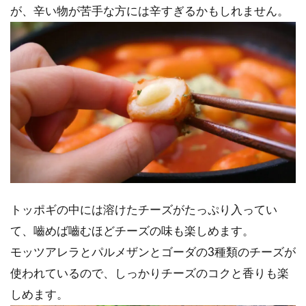
が、辛い物が苦手な方には辛すぎるかもしれません。
トッポギの中には溶けたチーズがたっぷり入ってい
て、嚙めば嚙むほどチーズの味も楽しめます。
モッツアレラとパルメザンとゴーダの3種類のチーズが
使われているので、しっかりチーズのコクと香りも楽
しめます。