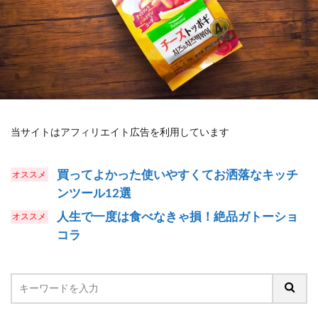
当サイトはアフィリエイト広告を利用しています
買ってよかった使いやすくてお洒落なキッチ
ンツール12選
人生で一度は食べなきゃ損！絶品ガトーショ
コラ