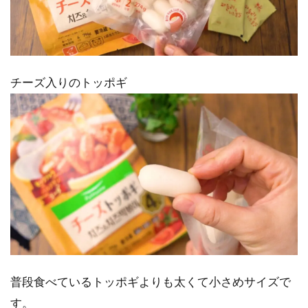
チーズ入りのトッポギ
普段食べているトッポギよりも太くて小さめサイズで
す。