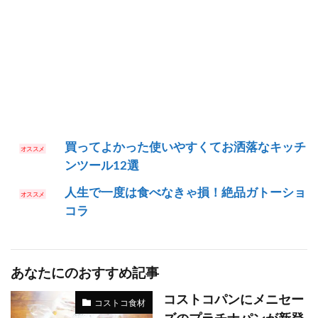
買ってよかった使いやすくてお洒落なキッチ
ンツール12選
人生で一度は食べなきゃ損！絶品ガトーショ
コラ
あなたにのおすすめ記事
コストコパンにメニセー
コストコ食材