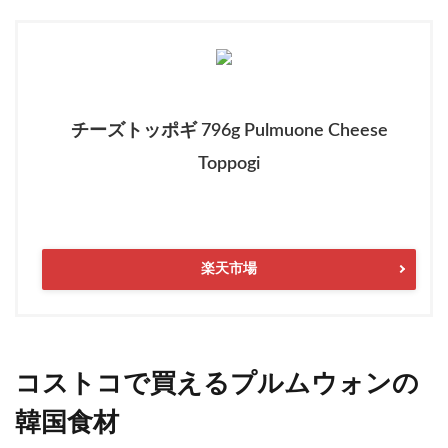
チーズトッポギ 796g Pulmuone Cheese
Toppogi
楽天市場
コストコで買えるプルムウォンの
韓国食材