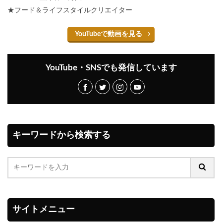
★フード＆ライフスタイルクリエイター
YouTubeで動画を見る
YouTube・SNSでも発信しています
キーワードから検索する
サイトメニュー