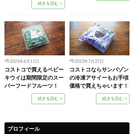
続きを読む
2023年6月11日
2023年7月27日
コストコで買えるベビー
コストコならサンバゾン
キウイは期間限定のスー
の冷凍アサイーもお手頃
パーフードフルーツ！
価格で買えちゃいます！
続きを読む
続きを読む
プロフィール