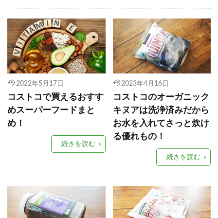
2022年5月17日
2023年4月16日
コストコで買えるおすす
コストコのオーガニック
めスーパーフードまと
キヌアは洗浄済みだから
め！
お水を入れてさっと炊け
る優れもの！
続きを読む
続きを読む