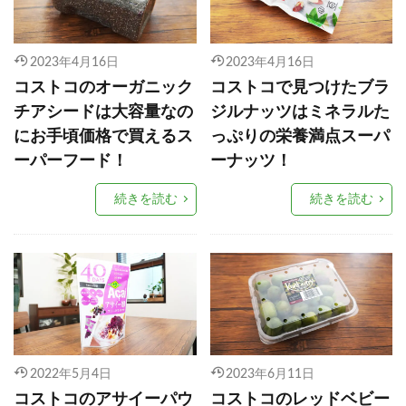
2023年4月16日
2023年4月16日
コストコのオーガニック
コストコで見つけたブラ
チアシードは大容量なの
ジルナッツはミネラルた
にお手頃価格で買えるス
っぷりの栄養満点スーパ
ーパーフード！
ーナッツ！
続きを読む
続きを読む
2022年5月4日
2023年6月11日
コストコのアサイーパウ
コストコのレッドベビー