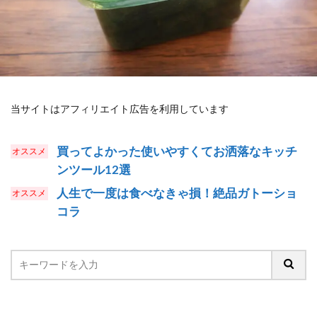
当サイトはアフィリエイト広告を利用しています
買ってよかった使いやすくてお洒落なキッチ
ンツール12選
人生で一度は食べなきゃ損！絶品ガトーショ
コラ