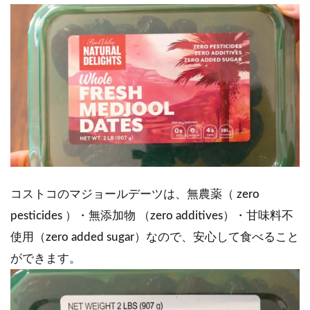
コストコのマジョールデーツは、無農薬（ zero
pesticides ）・無添加物 （zero additives）・甘味料不
使用（zero added sugar）なので、安心して食べること
ができます。