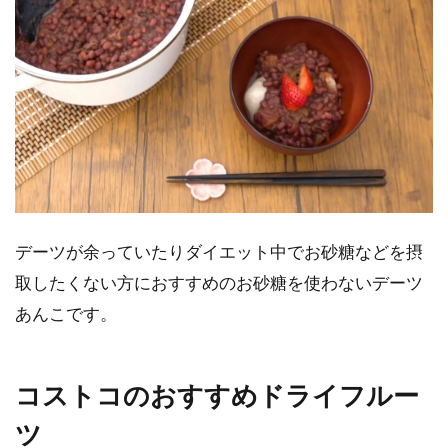
デーツが余っていたりダイエット中でお砂糖などを摂
取したくない方におすすめのお砂糖を使わないデーツ
あんこです。
コストコのおすすめドライフルー
ツ