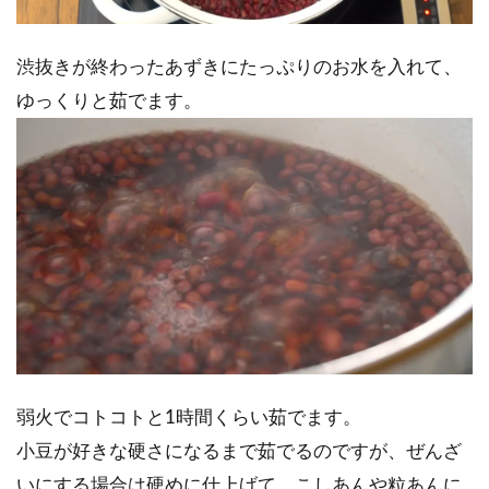
渋抜きが終わったあずきにたっぷりのお水を入れて、
ゆっくりと茹でます。
弱火でコトコトと1時間くらい茹でます。
小豆が好きな硬さになるまで茹でるのですが、ぜんざ
いにする場合は硬めに仕上げて、こしあんや粒あんに