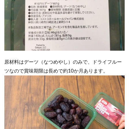
原材料はデーツ（なつめやし）のみで、ドライフルー
ツなので賞味期限は長めで約10か月あります。