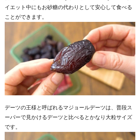
イエット中にもお砂糖の代わりとして安心して食べる
ことができます。
デーツの王様と呼ばれるマジョールデーツは、普段ス
ーパーで見かけるデーツと比べるとかなり大粒サイズ
です。