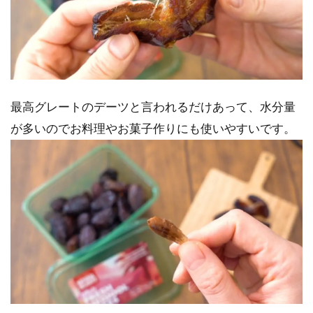
最高グレートのデーツと言われるだけあって、水分量
が多いのでお料理やお菓子作りにも使いやすいです。