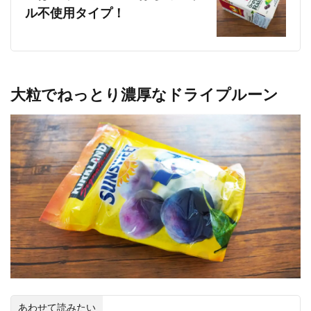
ル不使用タイプ！
大粒でねっとり濃厚なドライプルーン
あわせて読みたい