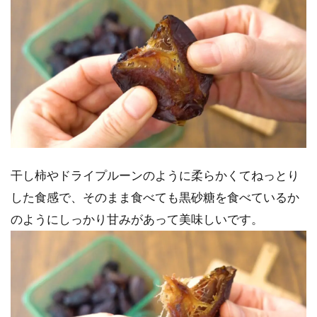
干し柿やドライプルーンのように柔らかくてねっとり
した食感で、そのまま食べても黒砂糖を食べているか
のようにしっかり甘みがあって美味しいです。