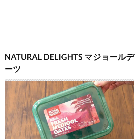
NATURAL DELIGHTS マジョールデ
ーツ