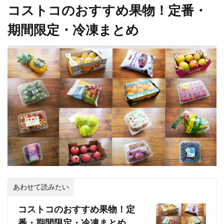
コストコのおすすめ果物！定番・
期間限定・冷凍まとめ
あわせて読みたい
コストコのおすすめ果物！定
番・期間限定・冷凍まとめ