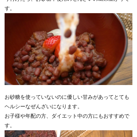
す。
お砂糖を使っていないのに優しい甘みがあってとても
ヘルシーなぜんざいになります。
お子様や年配の方、ダイエット中の方にもおすすめで
す。