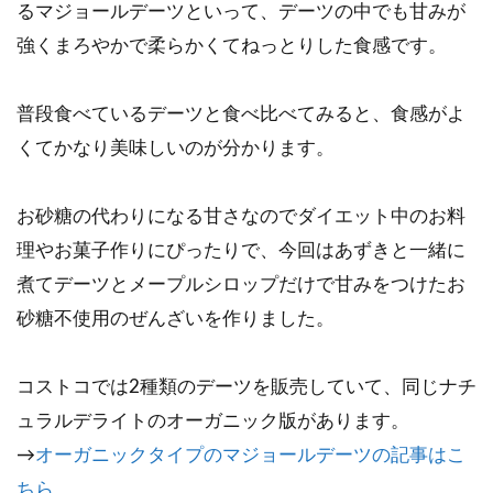
るマジョールデーツといって、デーツの中でも甘みが
強くまろやかで柔らかくてねっとりした食感です。
普段食べているデーツと食べ比べてみると、食感がよ
くてかなり美味しいのが分かります。
お砂糖の代わりになる甘さなのでダイエット中のお料
理やお菓子作りにぴったりで、今回はあずきと一緒に
煮てデーツとメープルシロップだけで甘みをつけたお
砂糖不使用のぜんざいを作りました。
コストコでは2種類のデーツを販売していて、同じナチ
ュラルデライトのオーガニック版があります。
→
オーガニックタイプのマジョールデーツの記事はこ
ちら