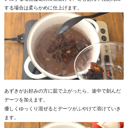
する場合は柔らかめに仕上げます。
あずきがお好みの方に茹で上がったら、途中で刻んだ
デーツを加えます。
優しくゆっくり混ぜるとデーツがふやけて溶けていき
ます。