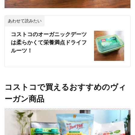
あわせて読みたい
コストコのオーガニックデーツ
は柔らかくて栄養満点ドライフ
ルーツ！
コストコで買えるおすすめのヴィ
ーガン商品