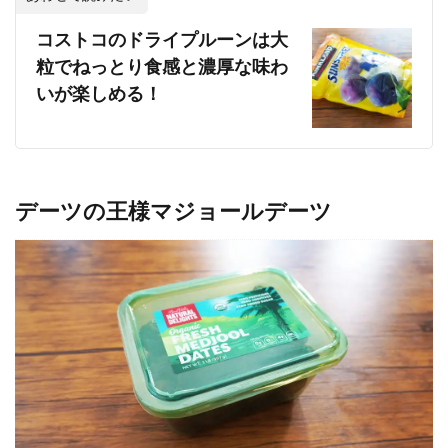
コストコのドライプルーンは大
粒でねっとり食感と濃厚な味わ
いが楽しめる！
デーツの王様マジョールデーツ