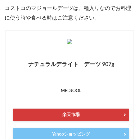
コストコのマジョールデーツは、種入りなのでお料理
に使う時や食べる時はご注意ください。
ナチュラルデライト デーツ 907g
MEDJOOL
楽天市場
Yahooショッピング