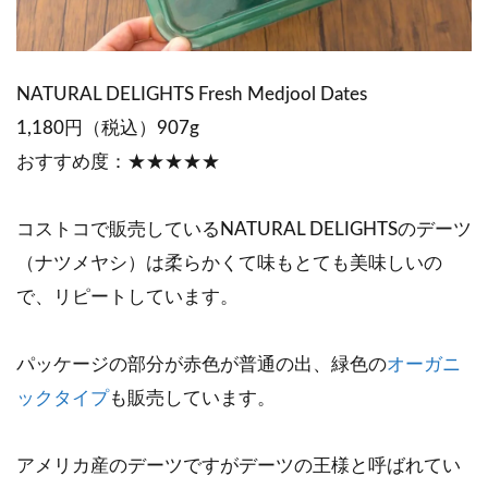
NATURAL DELIGHTS Fresh Medjool Dates
1,180円（税込）907g
おすすめ度：★★★★★
コストコで販売しているNATURAL DELIGHTSのデーツ
（ナツメヤシ）は柔らかくて味もとても美味しいの
で、リピートしています。
パッケージの部分が赤色が普通の出、緑色の
オーガニ
ックタイプ
も販売しています。
アメリカ産のデーツですがデーツの王様と呼ばれてい