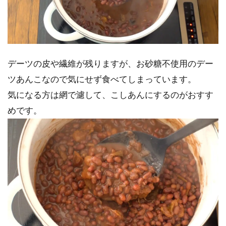
デーツの皮や繊維が残りますが、お砂糖不使用のデー
ツあんこなので気にせず食べてしまっています。
気になる方は網で濾して、こしあんにするのがおすす
めです。