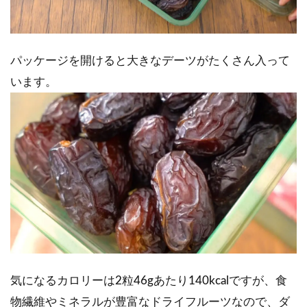
パッケージを開けると大きなデーツがたくさん入って
います。
気になるカロリーは2粒46gあたり140kcalですが、食
物繊維やミネラルが豊富なドライフルーツなので、ダ