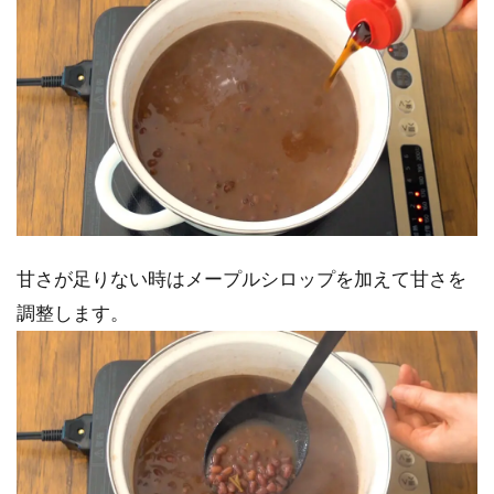
甘さが足りない時はメープルシロップを加えて甘さを
調整します。