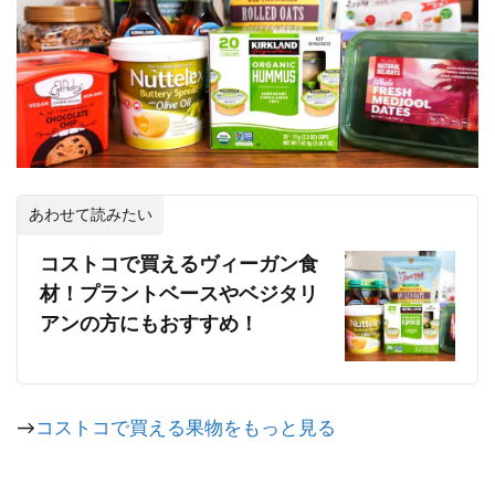
あわせて読みたい
コストコで買えるヴィーガン食
材！プラントベースやベジタリ
アンの方にもおすすめ！
→
コストコで買える果物をもっと見る