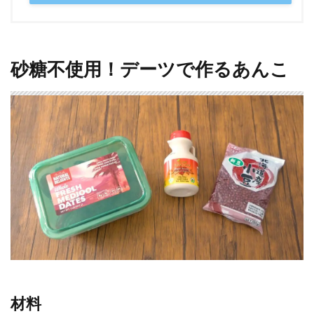
砂糖不使用！デーツで作るあんこ
材料