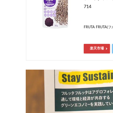
714
FRUTA FRUTA
楽天市場