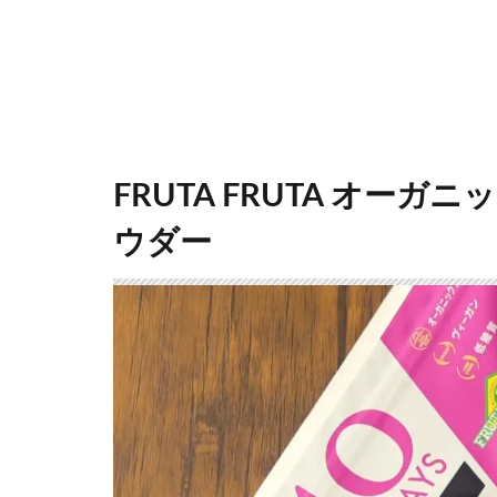
FRUTA FRUTA オー
ウダー