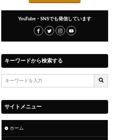
YouTube・SNSでも発信しています
キーワードから検索する
サイトメニュー
ホーム