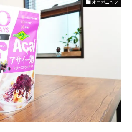
オーガニック