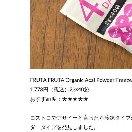
FRUTA FRUTA Organic Acai Powder Freeze
1,778円（税込）2g×40袋
おすすめ度：★★★★★
コストコでアサイーと言ったら冷凍タイプ
ダータイプを発見しました。