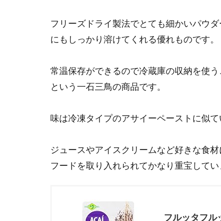
フリーズドライ製法でとても細かいパウダ
にもしっかり溶けてくれる優れものです。
常温保存ができるので冷蔵庫の収納を使う
という一石三鳥の商品です。
味は冷凍タイプのアサイーペーストに似て
ジュースやアイスクリームなど好きな食材
フードを取り入れられてかなり重宝してい
フルッタフルッ