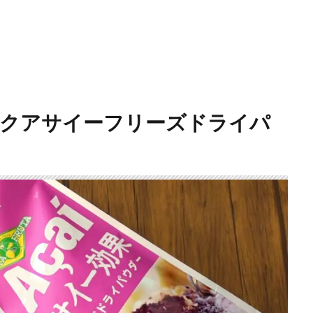
ガニックアサイーフリーズドライパ