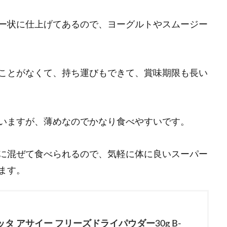
ー状に仕上げてあるので、ヨーグルトやスムージー
ことがなくて、持ち運びもできて、賞味期限も長い
いますが、薄めなのでかなり食べやすいです。
に混ぜて食べられるので、気軽に体に良いスーパー
ます。
タ アサイー フリーズドライパウダー30g B-