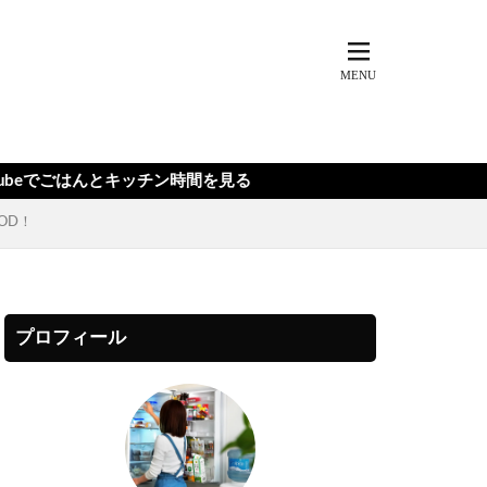
キッチン時間を見る
OD！
プロフィール