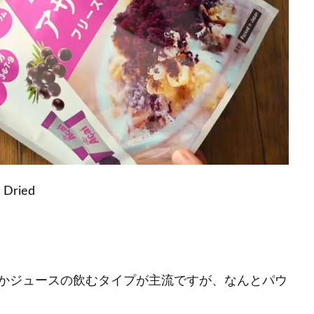
 Dried
かジュースの飲むタイプが主流ですが、なんとパウ