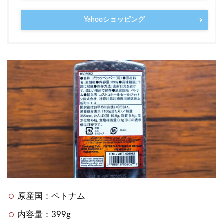
Yahooショッピング
原産国：ベトナム
内容量：399g