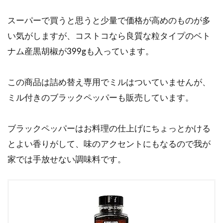
スーパーで買うと思うと少量で価格が高めのものが多
い気がしますが、コストコなら良質な粒タイプのベト
ナム産黒胡椒が399gも入っています。
この商品は詰め替え専用でミルはついていませんが、
ミル付きのブラックペッパーも販売しています。
ブラックペッパーはお料理の仕上げにちょっとかける
とよい香りがして、味のアクセントにもなるので我が
家では手放せない調味料です。