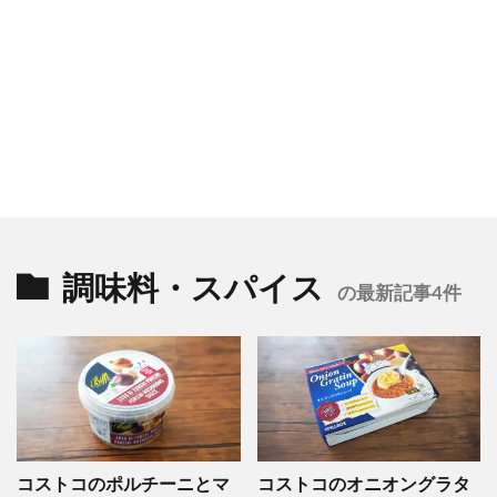
調味料・スパイス
の最新記事4件
コストコのポルチーニとマ
コストコのオニオングラタ