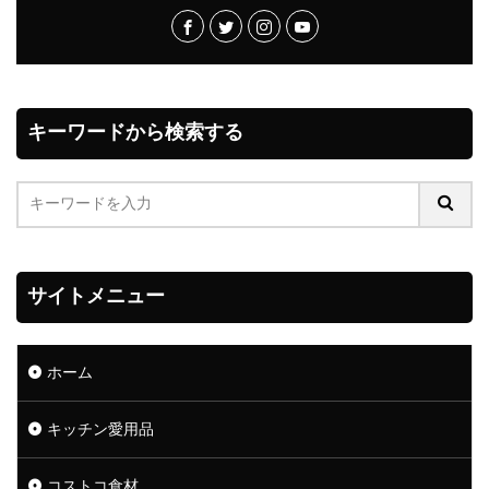
キーワードから検索する
サイトメニュー
ホーム
キッチン愛用品
コストコ食材