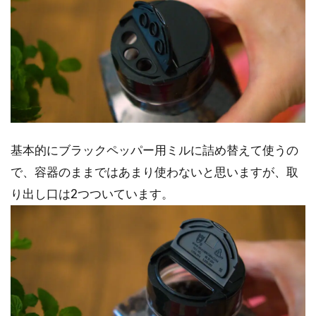
基本的にブラックペッパー用ミルに詰め替えて使うの
で、容器のままではあまり使わないと思いますが、取
り出し口は2つついています。