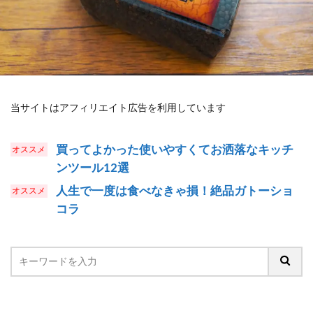
当サイトはアフィリエイト広告を利用しています
買ってよかった使いやすくてお洒落なキッチ
ンツール12選
人生で一度は食べなきゃ損！絶品ガトーショ
コラ