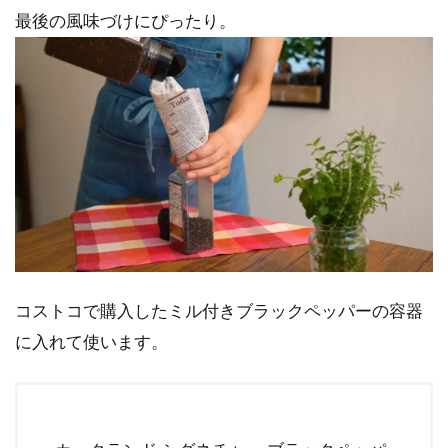
最後の風味づけにぴったり。
コストコで購入したミル付きブラックペッパーの容器
に入れて使います。