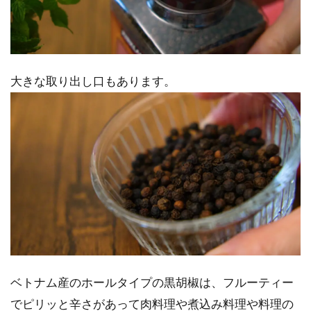
大きな取り出し口もあります。
ベトナム産のホールタイプの黒胡椒は、フルーティー
でピリッと辛さがあって肉料理や煮込み料理や料理の