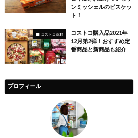
ンミッシェルのビスケッ
ト！
コストコ購入品2021年
コストコ食材
12月第2弾！おすすめ定
番商品と新商品も紹介
プロフィール