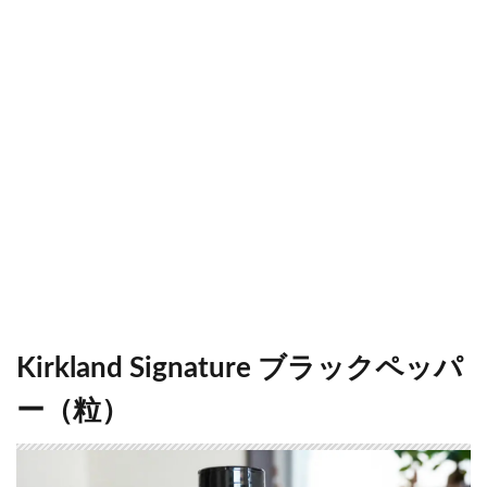
Kirkland Signature ブラックペッパ
ー（粒）