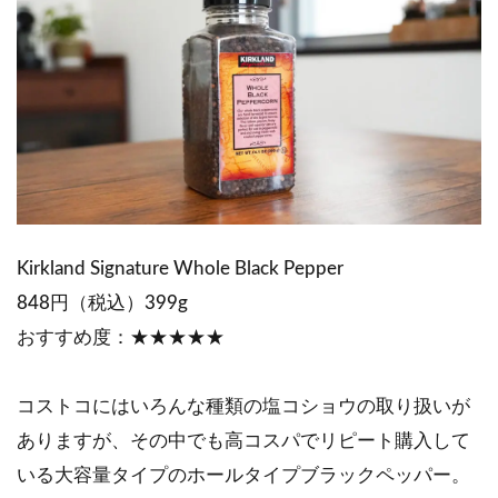
Kirkland Signature Whole Black Pepper
848円（税込）399g
おすすめ度：★★★★★
コストコにはいろんな種類の塩コショウの取り扱いが
ありますが、その中でも高コスパでリピート購入して
いる大容量タイプのホールタイプブラックペッパー。