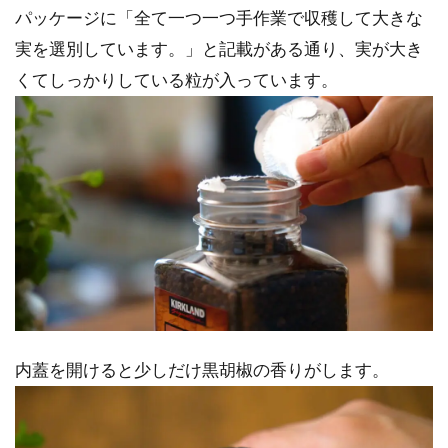
パッケージに「全て一つ一つ手作業で収穫して大きな
実を選別しています。」と記載がある通り、実が大き
くてしっかりしている粒が入っています。
内蓋を開けると少しだけ黒胡椒の香りがします。