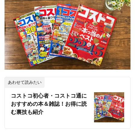
あわせて読みたい
コストコ初心者・コストコ通に
おすすめの本＆雑誌！お得に読
む裏技も紹介