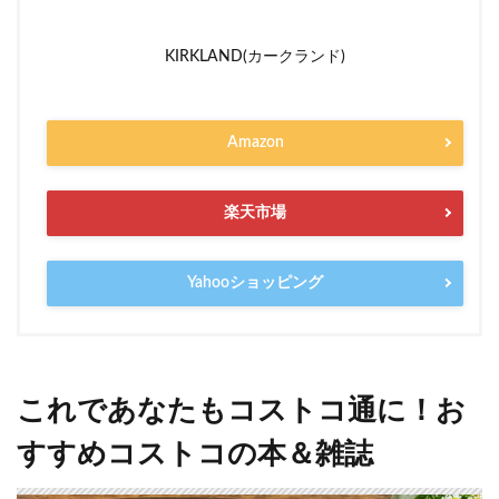
KIRKLAND(カークランド)
Amazon
楽天市場
Yahooショッピング
これであなたもコストコ通に！お
すすめコストコの本＆雑誌