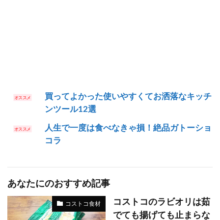
買ってよかった使いやすくてお洒落なキッチ
ンツール12選
人生で一度は食べなきゃ損！絶品ガトーショ
コラ
あなたにのおすすめ記事
コストコのラビオリは茹
コストコ食材
でても揚げても止まらな