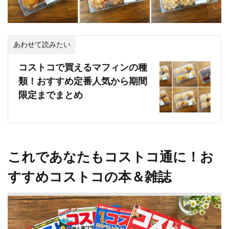
あわせて読みたい
コストコで買えるマフィンの種
類！おすすめ定番人気から期間
限定までまとめ
これであなたもコストコ通に！お
すすめコストコの本＆雑誌