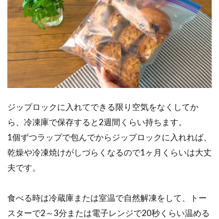
ジップロックに入れてできる限り空気をなくしてか
ら、冷凍庫で保存すると2週間くらい持ちます。
1個ずつラップで包んでからジップロックに入れれば、
乾燥や冷凍焼けがしづらくなるので1ヶ月くらいは大丈
夫です。
食べる時は冷蔵庫または室温で自然解凍をして、トー
スターで2～3分または電子レンジで20秒くらい温める