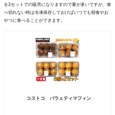
を2セットでの販売になりますので量が多いですが、食
べ切れない時は冷凍保存しておけばいつでも朝食やお
やつに食べることができます。
コストコ バラェティマフィン