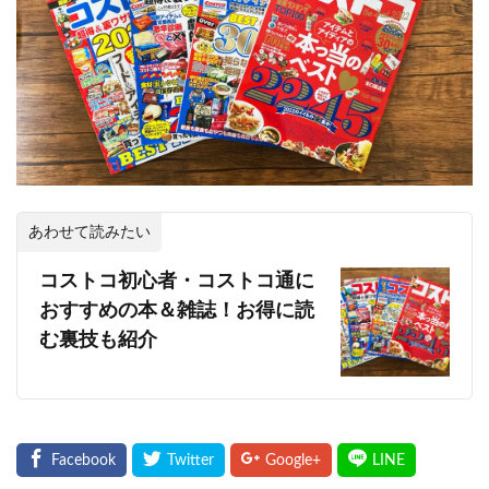
あわせて読みたい
コストコ初心者・コストコ通に
おすすめの本＆雑誌！お得に読
む裏技も紹介