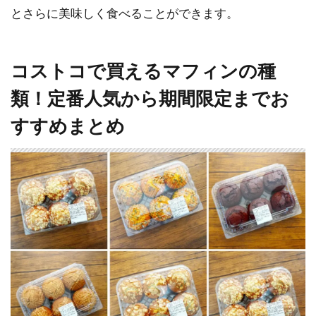
とさらに美味しく食べることができます。
コストコで買えるマフィンの種
類！定番人気から期間限定までお
すすめまとめ