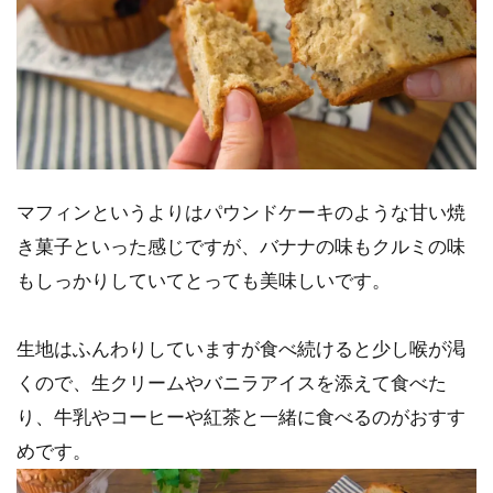
マフィンというよりはパウンドケーキのような甘い焼
き菓子といった感じですが、バナナの味もクルミの味
もしっかりしていてとっても美味しいです。
生地はふんわりしていますが食べ続けると少し喉が渇
くので、生クリームやバニラアイスを添えて食べた
り、牛乳やコーヒーや紅茶と一緒に食べるのがおすす
めです。