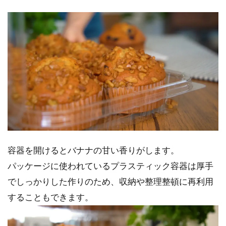
容器を開けるとバナナの甘い香りがします。
パッケージに使われているプラスティック容器は厚手
でしっかりした作りのため、収納や整理整頓に再利用
することもできます。