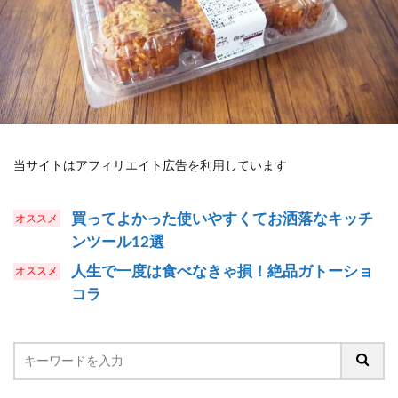
当サイトはアフィリエイト広告を利用しています
買ってよかった使いやすくてお洒落なキッチ
ンツール12選
人生で一度は食べなきゃ損！絶品ガトーショ
コラ