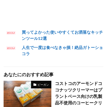
買ってよかった使いやすくてお洒落なキッチ
ンツール12選
人生で一度は食べなきゃ損！絶品ガトーショ
コラ
あなたにのおすすめ記事
コストコのアーモンドコ
ビーガン
コナッツクリーマーはプ
ラントベース向けの乳製
品不使用のコーヒークリ