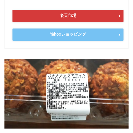
楽天市場
Yahooショッピング