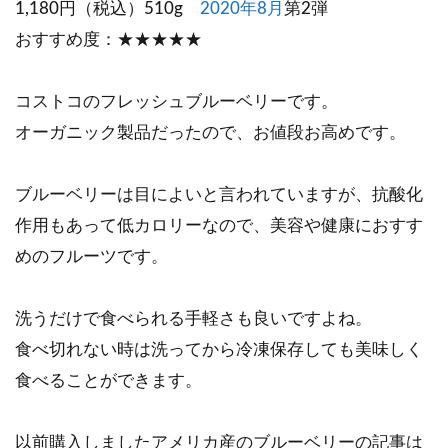
1,180円（税込）510g
2020年8月
第2弾
おすすめ度：★★★★★
コストコのフレッシュブルーベリーです。
オーガニック製品だったので、お値段お高めです。
ブルーベリーは目によいと言われていますが、抗酸化
作用もあって低カロリーなので、美容や健康におすす
めのフルーツです。
洗うだけで食べられる手軽さも良いですよね。
食べ切れない時は洗ってから冷凍保存しても美味しく
食べることができます。
以前購入しましたアメリカ産のブルーベリーの記事は