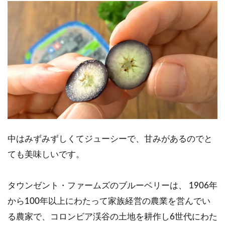
中はみずみずしくてジューシーで、甘みがあるのでと
ても美味しいです。
タウンゼント・ファームズのブルーベリーは、 1906年
から100年以上にわたって家族経営の農業を営んでい
る農家で、コロンビア渓谷の土地を耕作し6世代にわた