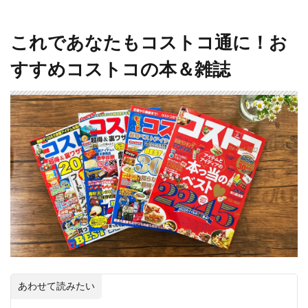
これであなたもコストコ通に！お
すすめコストコの本＆雑誌
あわせて読みたい