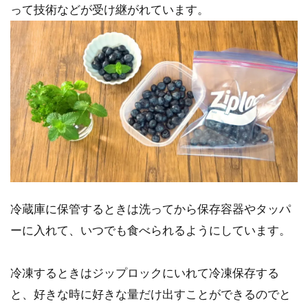
って技術などが受け継がれています。
冷蔵庫に保管するときは洗ってから保存容器やタッパ
ーに入れて、いつでも食べられるようにしています。
冷凍するときはジップロックにいれて冷凍保存する
と、好きな時に好きな量だけ出すことができるのでと