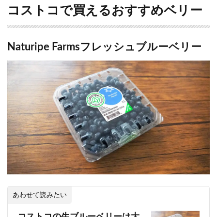
コストコで買えるおすすめベリー
Naturipe Farmsフレッシュブルーベリー
あわせて読みたい