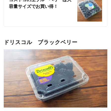
コストコの生ブルーベリーは大
容量サイズでお買い得！
ドリスコル ブラックベリー