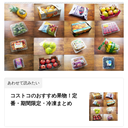
あわせて読みたい
コストコのおすすめ果物！定
番・期間限定・冷凍まとめ