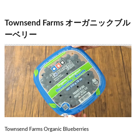
Townsend Farms オーガニックブル
ーベリー
Townsend Farms Organic Blueberries