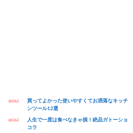
買ってよかった使いやすくてお洒落なキッチ
ンツール12選
人生で一度は食べなきゃ損！絶品ガトーショ
コラ