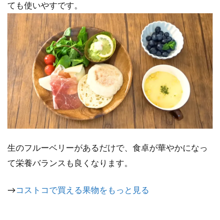
ても使いやすです。
生のフルーベリーがあるだけで、食卓が華やかになっ
て栄養バランスも良くなります。
→
コストコで買える果物をもっと見る