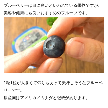
ブルーベリーは目に良いといわれている果物ですが、
美容や健康にも良いおすすめのフルーツです。
1粒1粒が大きくて張りもあって美味しそうなブルーベ
リーです。
原産国はアメリカ／カナダと記載があります。