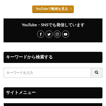
YouTubeで動画を見る
YouTube・SNSでも発信しています
キーワードから検索する
サイトメニュー