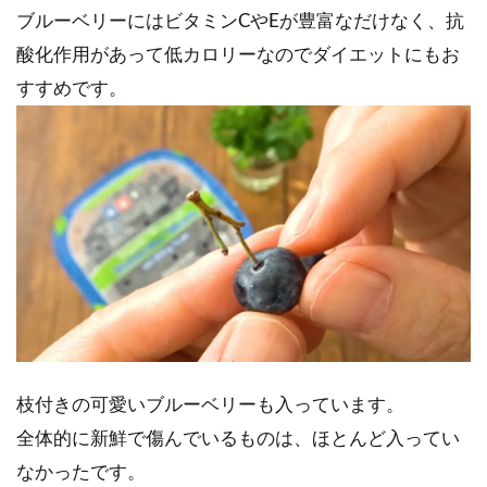
ブルーベリーにはビタミンCやEが豊富なだけなく、抗
酸化作用があって低カロリーなのでダイエットにもお
すすめです。
枝付きの可愛いブルーベリーも入っています。
全体的に新鮮で傷んでいるものは、ほとんど入ってい
なかったです。