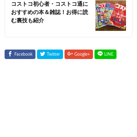
コストコ初心者・コストコ通に
おすすめの本＆雑誌！お得に読
む裏技も紹介