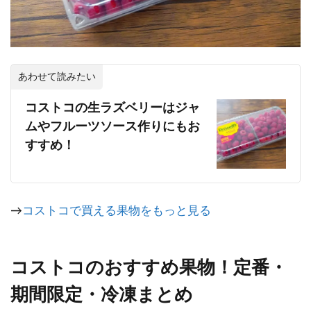
あわせて読みたい
コストコの生ラズベリーはジャ
ムやフルーツソース作りにもお
すすめ！
→
コストコで買える果物をもっと見る
コストコのおすすめ果物！定番・
期間限定・冷凍まとめ