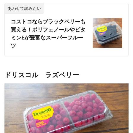
あわせて読みたい
コストコならブラックベリーも
買える！ポリフェノールやビタ
ミンEが豊富なスーパーフルー
ツ
ドリスコル ラズベリー