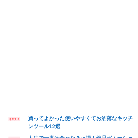
買ってよかった使いやすくてお洒落なキッチ
ンツール12選