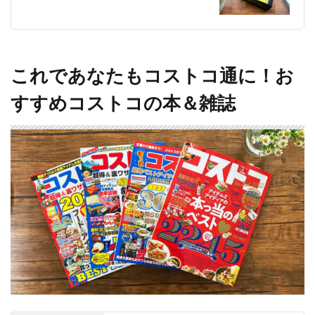
これであなたもコストコ通に！お
すすめコストコの本＆雑誌