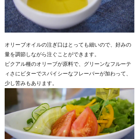
オリーブオイルの注ぎ口はとっても細いので、好みの
量を調節しながら注ぐことができます。
ピクアル種のオリーブが原料で、グリーンなフルーテ
ィさにビターでスパイシーなフレーバーが加わって、
少し苦みもあります。