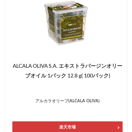
ALCALA OLIVA S.A. エキストラバージンオリー
ブオイル 1パック 12.8 g( 100パック)
アルカラオリーブ(ALCALA OLIVA)
楽天市場