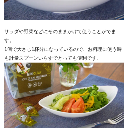
サラダや野菜などにそのままかけて使うことがでま
す。
1個で大さじ1杯分になっているので、お料理に使う時
も計量スプーンいらずでとっても便利です。