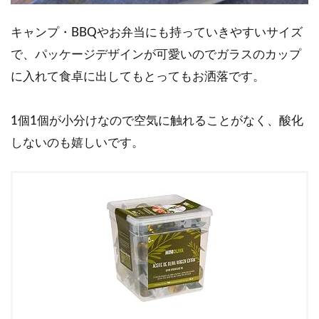
キャンプ・BBQやお弁当にも持っていきやすいサイズ
で、パッケージデザインが可愛いのでガラスのカップ
に入れて食卓に出してもとってもお洒落です。
1個1個が小分けなので空気に触れることがなく、酸化
しないのも嬉しいです。