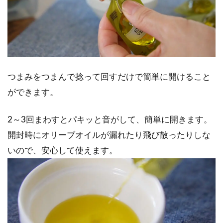
つまみをつまんで捻って回すだけで簡単に開けること
ができます。
2～3回まわすとパキッと音がして、簡単に開きます。
開封時にオリーブオイルが漏れたり飛び散ったりしな
いので、安心して使えます。