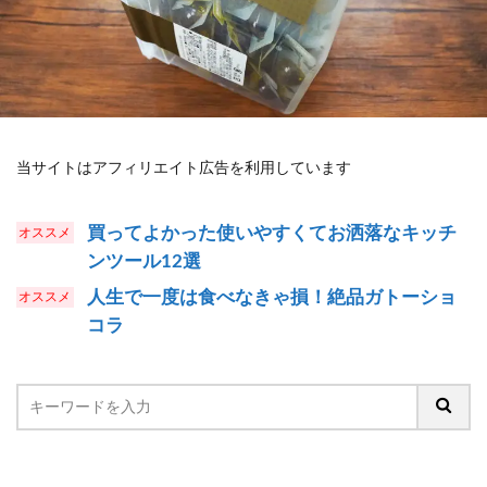
当サイトはアフィリエイト広告を利用しています
買ってよかった使いやすくてお洒落なキッチ
ンツール12選
人生で一度は食べなきゃ損！絶品ガトーショ
コラ