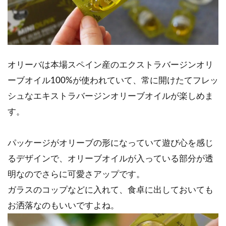
オリーバは本場スペイン産のエクストラバージンオリ
ーブオイル100%が使われていて、常に開けたてフレッ
シュなエキストラバージンオリーブオイルが楽しめま
す。
パッケージがオリーブの形になっていて遊び心を感じ
るデザインで、オリーブオイルが入っている部分が透
明なのでさらに可愛さアップです。
ガラスのコップなどに入れて、食卓に出しておいても
お洒落なのもいいですよね。