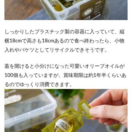
しっかりしたプラスチック製の容器に入っていて、縦
横18cmで高さも18cmあるので食べ終わったら、小物
入れやバケツとしてリサイクルできそうです。
蓋を開けると小分けになった可愛いオリーブオイルが
100個も入っていますが、賞味期限は約1年半くらいあ
るのでゆっくり消費できます。