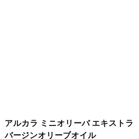
アルカラ ミニオリーバ エキストラ
バージンオリーブオイル