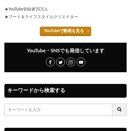
★YouTube登録者35万人
★フード＆ライフスタイルクリエイター
YouTubeで動画を見る
YouTube・SNSでも発信しています
キーワードから検索する