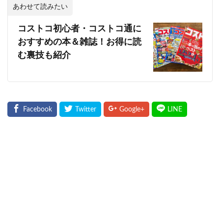
あわせて読みたい
コストコ初心者・コストコ通に
おすすめの本＆雑誌！お得に読
む裏技も紹介