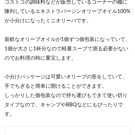
コストコの調味料などが販売しているコーナーの棚に
陳列しているエキストラバージンオリーブオイル100%
が小分けになったミニオリーバです。
新鮮なオリーブオイルが1個ずつ個包装になっていて、
1個が大さじ1杯分なので軽量スープで測る必要がない
のでお料理の時に重宝します。
小分けパッケージは可愛いオリーブの形をしていて、
手でちぎると簡単に開けることができます。
しっかりした個包装なので持ち運びもできて使い切り
タイプなので、キャンプやBBQなどにもぴったりで
す。