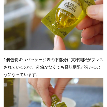
1個包装ずつパッケージ表の下部分に賞味期限がプレス
されているので、外箱がなくても賞味期限が分かるよ
うになっています。