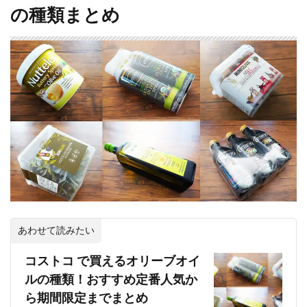
の種類まとめ
あわせて読みたい
コストコ で買えるオリーブオイ
ルの種類！おすすめ定番人気か
ら期間限定までまとめ