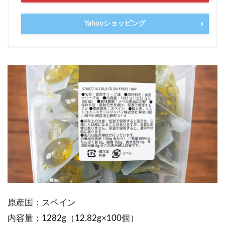
Yahooショッピング
原産国：スペイン
内容量：1282g（12.82g×100個）