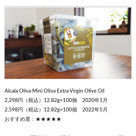
Alcala Oliva Mini Oliva Extra Virgin Olive Oil
2,298円（税込）12.82g×100個 2020年1月
2,598円（税込）12.82g×100個 2022年5月
おすすめ度：★★★★★