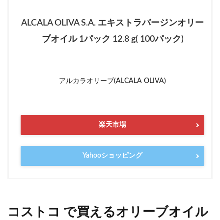
ALCALA OLIVA S.A. エキストラバージンオリー
ブオイル 1パック 12.8 g( 100パック)
アルカラオリーブ(ALCALA OLIVA)
楽天市場
Yahooショッピング
コストコ で買えるオリーブオイル