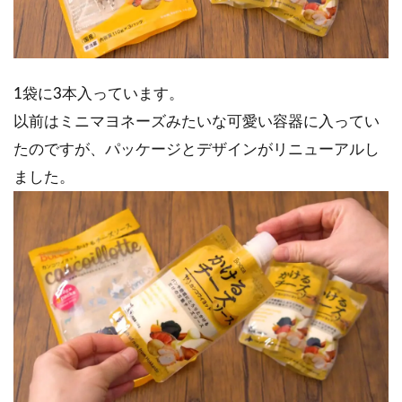
1袋に3本入っています。
以前はミニマヨネーズみたいな可愛い容器に入ってい
たのですが、パッケージとデザインがリニューアルし
ました。