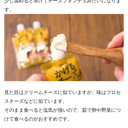
少し温めると溶けてチーズフォンデュみたいになりま
す。
見た目はクリームチーズに似ていますが、味はプロセ
スチーズなどに似ています。
そのまま食べると塩気が強いので、茹で卵や野菜につ
けて食べるのがおすすめです。