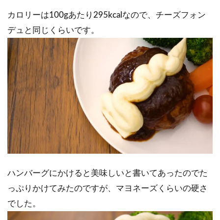
カロリーは100gあたり295kcalなので、チーズフォン
デュと同じくらいです。
ハンバーグにかけると美味しいと書いてあったのでた
っぷりかけてみたのですが、マヨネーズくらいの硬さ
でした。