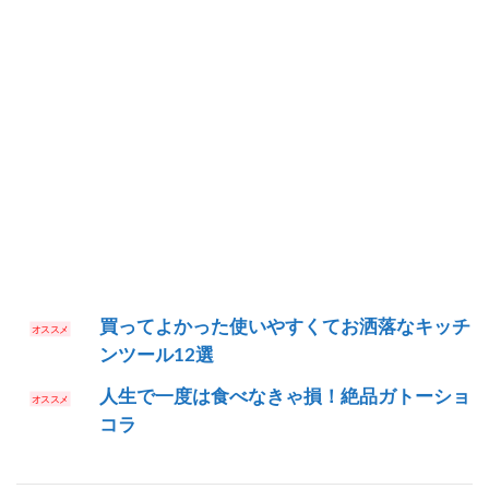
買ってよかった使いやすくてお洒落なキッチ
ンツール12選
人生で一度は食べなきゃ損！絶品ガトーショ
コラ