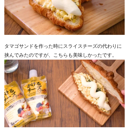
タマゴサンドを作った時にスライスチーズの代わりに
挟んでみたのですが、こちらも美味しかったです。