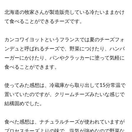
北海道の牧家さんが製造販売している冷たいままかけ
て食べることができるチーズです。
カンコワイヨットというフランスでは夏のチーズフォ
ンデュと呼ばれるチーズで、野菜につけたり、ハンバ
ーガーにかけたり、パンやクラッカーに塗って気軽に
食べることができます。
使ってみた感想は、冷蔵庫から取り出して15分常温で
置いていたのですが、クリームチーズみたいな感じで
結構固めでした。
食べた感想は、ナチュラルチーズが使われていますが
プロセスチーズよりの味で、塩気が強めなので野菜な