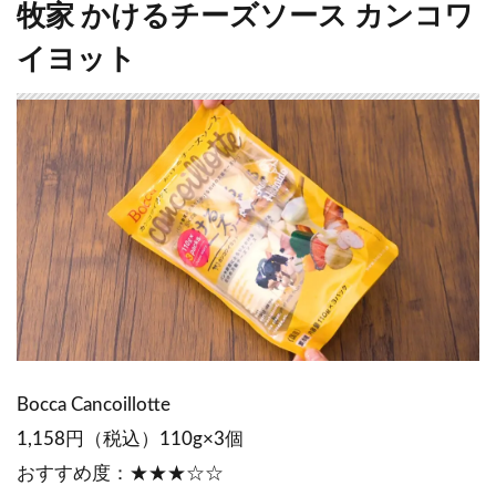
牧家 かけるチーズソース カンコワ
イヨット
Bocca Cancoillotte
1,158円（税込）110g×3個
おすすめ度：★★★☆☆