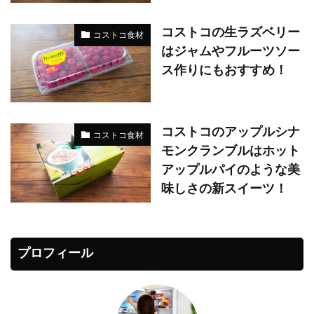
コストコの生ラズベリー
コストコ食材
はジャムやフルーツソー
ス作りにもおすすめ！
コストコのアップルシナ
コストコ食材
モンクランブルはホット
アップルパイのような美
味しさの新スイーツ！
プロフィール