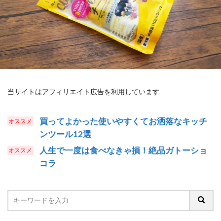
当サイトはアフィリエイト広告を利用しています
買ってよかった使いやすくてお洒落なキッチ
ンツール12選
人生で一度は食べなきゃ損！絶品ガトーショ
コラ