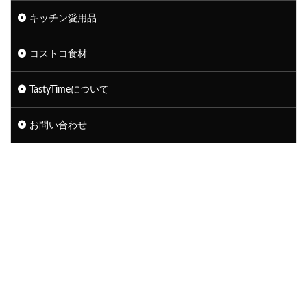
キッチン愛用品
コストコ食材
TastyTimeについて
お問い合わせ