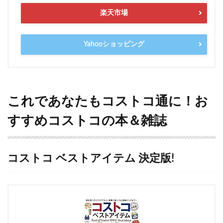
楽天市場
Yahooショッピング
これであなたもコストコ通に！お
すすめコストコの本＆雑誌
コストコ ベストアイテム 決定版!