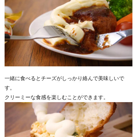
一緒に食べるとチーズがしっかり絡んで美味しいで
す。
クリーミーな食感を楽しむことができます。