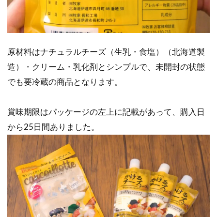
原材料はナチュラルチーズ（生乳・食塩）（北海道製
造）・クリーム・乳化剤とシンプルで、未開封の状態
でも要冷蔵の商品となります。
賞味期限はパッケージの左上に記載があって、購入日
から25日間ありました。