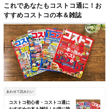
これであなたもコストコ通に！お
すすめコストコの本＆雑誌
あわせて読みたい
コストコ初心者・コストコ通に