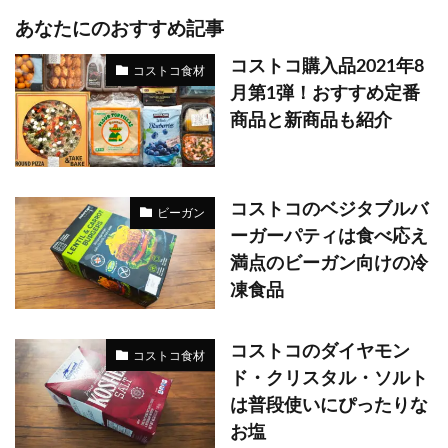
あなたにのおすすめ記事
コストコ購入品2021年8
コストコ食材
月第1弾！おすすめ定番
商品と新商品も紹介
コストコのベジタブルバ
ビーガン
ーガーパティは食べ応え
満点のビーガン向けの冷
凍食品
コストコのダイヤモン
コストコ食材
ド・クリスタル・ソルト
は普段使いにぴったりな
お塩