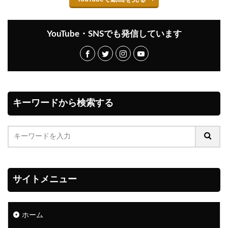
YouTube・SNSでも発信しています
キーワードから検索する
サイトメニュー
ホーム