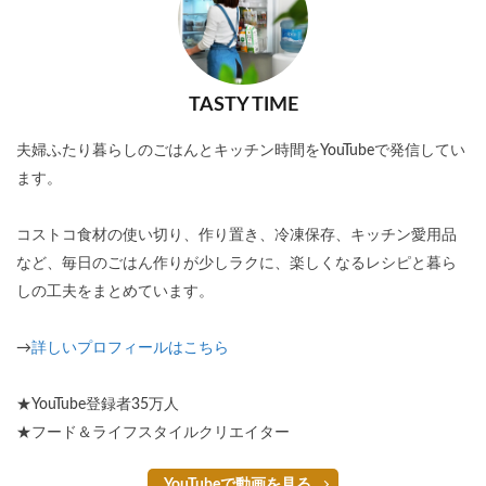
TASTY TIME
夫婦ふたり暮らしのごはんとキッチン時間をYouTubeで発信してい
ます。
コストコ食材の使い切り、作り置き、冷凍保存、キッチン愛用品
など、毎日のごはん作りが少しラクに、楽しくなるレシピと暮ら
しの工夫をまとめています。
→
詳しいプロフィールはこちら
★YouTube登録者35万人
★フード＆ライフスタイルクリエイター
YouTubeで動画を見る