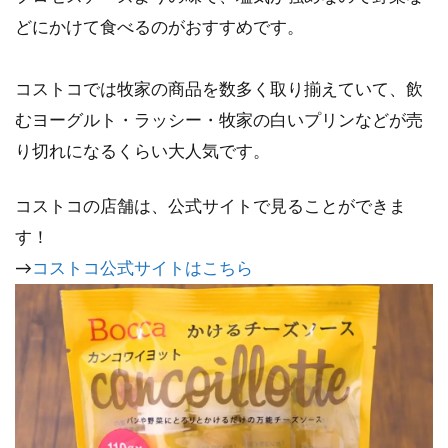
どにかけて食べるのがおすすめです。
コストコでは牧家の商品を数多く取り揃えていて、飲
むヨーグルト・ラッシー・牧家の白いプリンなどが売
り切れになるくらい大人気です。
コストコの店舗は、公式サイトで見ることができま
す！
→
コストコ公式サイトはこちら