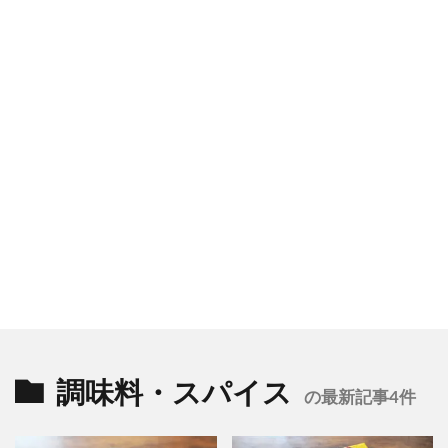
調味料・スパイス
の最新記事4件