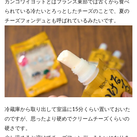
カンコワイヨットとはフランス東部では古くから食べ
られている冷たいとろっとしたチーズのことで、夏の
チーズフォンデュとも呼ばれているみたいです。
冷蔵庫から取り出して室温に15分くらい置いておいた
のですが、思ったより硬めでクリームチーズくらいの
硬さです。