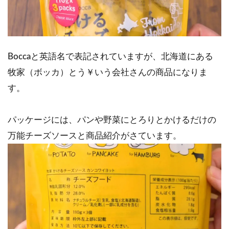
Boccaと英語名で表記されていますが、北海道にある
牧家（ボッカ）とう￥いう会社さんの商品になりま
す。
パッケージには、パンや野菜にとろりとかけるだけの
万能チーズソースと商品紹介がさています。