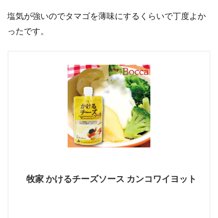
塩気が強いのでタマゴを薄味にするくらいで丁度よか
ったです。
牧家 かけるチーズソース カンコワイヨット