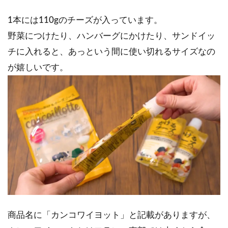
1本には110gのチーズが入っています。
野菜につけたり、ハンバーグにかけたり、サンドイッ
チに入れると、あっという間に使い切れるサイズなの
が嬉しいです。
商品名に「カンコワイヨット」と記載がありますが、