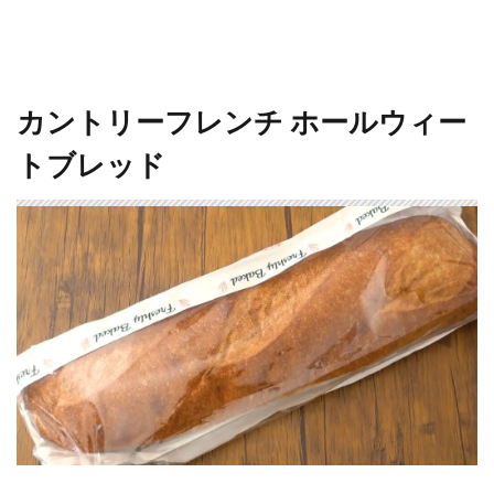
カントリーフレンチ ホールウィー
トブレッド