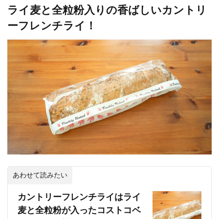
ライ麦と全粒粉入りの香ばしいカントリ
ーフレンチライ！
あわせて読みたい
カントリーフレンチライはライ
麦と全粒粉が入ったコストコベ