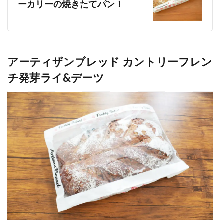
ーカリーの焼きたてパン！
アーティザンブレッド カントリーフレン
チ発芽ライ&デーツ