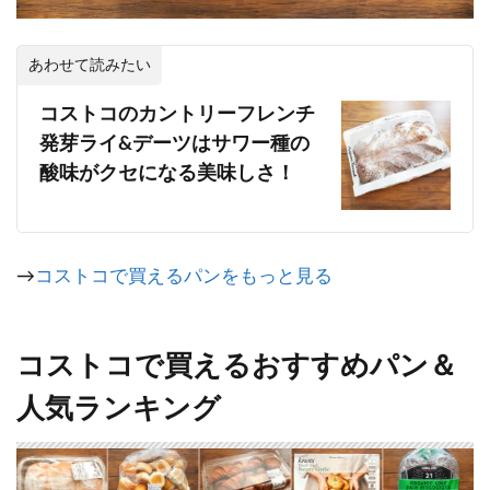
あわせて読みたい
コストコのカントリーフレンチ
発芽ライ&デーツはサワー種の
酸味がクセになる美味しさ！
→
コストコで買えるパンをもっと見る
コストコで買えるおすすめパン＆
人気ランキング