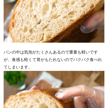
パンの中は気泡がたくさんあるので重量も軽いです
が、食感も軽くて胃がもたれないのでパクパク食べれ
てしまいます。