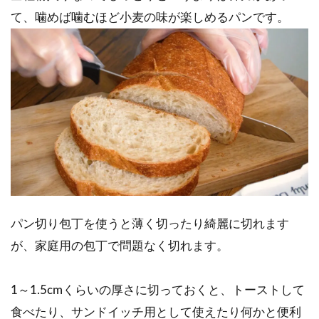
て、噛めば噛むほど小麦の味が楽しめるパンです。
パン切り包丁を使うと薄く切ったり綺麗に切れます
が、家庭用の包丁で問題なく切れます。
1～1.5cmくらいの厚さに切っておくと、トーストして
食べたり、サンドイッチ用として使えたり何かと便利