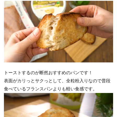
トーストするのが断然おすすめのパンです！
表面がカリっとサクっとして、全粒粉入りなので普段
食べているフランスパンよりも軽い食感です。