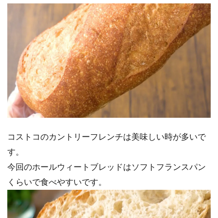
コストコのカントリーフレンチは美味しい時が多いで
す。
今回のホールウィートブレッドはソフトフランスパン
くらいで食べやすいです。