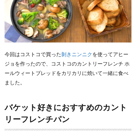
今回はコストコで買った
剝きニンニク
を使ってアヒー
ジョを作ったので、コストコのカントリーフレンチ ホ
ールウィートブレッドをカリカリに焼いて一緒に食べ
ました。
バケット好きにおすすめのカント
リーフレンチパン