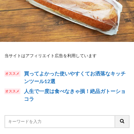
当サイトはアフィリエイト広告を利用しています
買ってよかった使いやすくてお洒落なキッチ
ンツール12選
人生で一度は食べなきゃ損！絶品ガトーショ
コラ