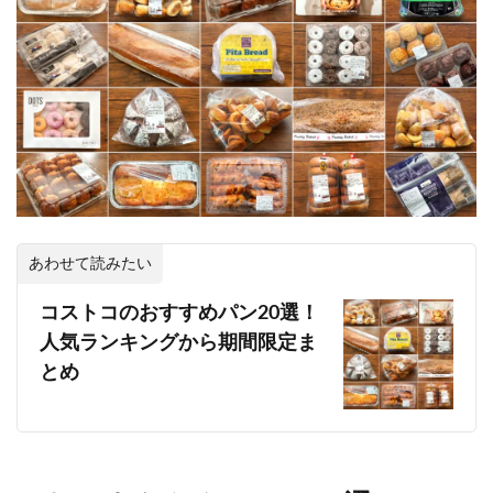
あわせて読みたい
コストコのおすすめパン20選！
人気ランキングから期間限定ま
とめ