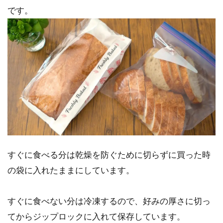
です。
すぐに食べる分は乾燥を防ぐために切らずに買った時
の袋に入れたままにしています。
すぐに食べない分は冷凍するので、好みの厚さに切っ
てからジップロックに入れて保存しています。