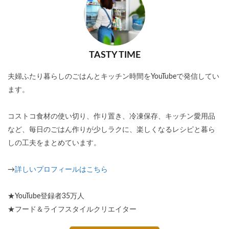
TASTY TIME
夫婦ふたり暮らしのごはんとキッチン時間をYouTubeで発信してい
ます。
コストコ食材の使い切り、作り置き、冷凍保存、キッチン愛用品
など、毎日のごはん作りが少しラクに、楽しくなるレシピと暮ら
しの工夫をまとめています。
→
詳しいプロフィールはこちら
★YouTube登録者35万人
★フード＆ライフスタイルクリエイター