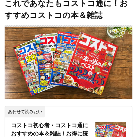
これであなたもコストコ通に！お
すすめコストコの本＆雑誌
あわせて読みたい
コストコ初心者・コストコ通に
おすすめの本＆雑誌！お得に読