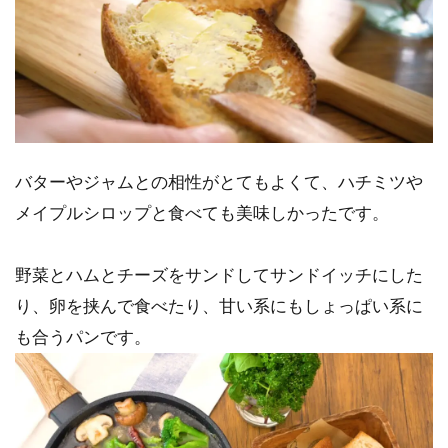
バターやジャムとの相性がとてもよくて、ハチミツや
メイプルシロップと食べても美味しかったです。
野菜とハムとチーズをサンドしてサンドイッチにした
り、卵を挟んで食べたり、甘い系にもしょっぱい系に
も合うパンです。