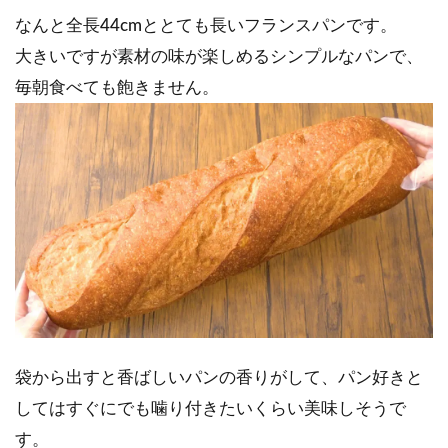
なんと全長44cmととても長いフランスパンです。
大きいですが素材の味が楽しめるシンプルなパンで、
毎朝食べても飽きません。
袋から出すと香ばしいパンの香りがして、パン好きと
してはすぐにでも噛り付きたいくらい美味しそうで
す。