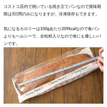
コストコ店内で焼いている焼き立てパンなので賞味期
限は3日間のみになりますが、冷凍保存もできます。
気になるカロリーは100gあたり209kcalなので食パン
よりもヘルシーで、全粒粉入りなので体にも優しいパ
ンです。