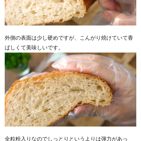
外側の表面は少し硬めですが、こんがり焼けていて香
ばしくて美味しいです。
全粒粉入りなのでしっとりというよりは弾力があっ