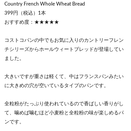
Country French Whole Wheat Bread
399円（税込）1本
おすすめ度：★★★★★
コストコパンの中でもお気に入りのカントリーフレン
チシリーズからホールウィートブレッドが登場してい
ました。
大きいですが重さは軽くて、中はフランスパンみたい
に大きめの穴が空いているタイプのパンです。
全粒粉がたっぷり使われているので香ばしい香りがし
て、噛めば噛むほど小麦粉と全粒粉の味が楽しめるパ
ンです。