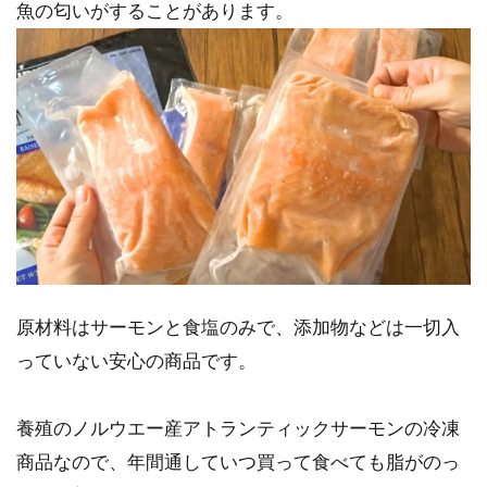
魚の匂いがすることがあります。
原材料はサーモンと食塩のみで、添加物などは一切入
っていない安心の商品です。
養殖のノルウエー産アトランティックサーモンの冷凍
商品なので、年間通していつ買って食べても脂がのっ