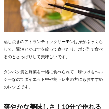
蒸し焼きのアトランティックサーモンは身がふっくら
して、醤油とかぼすを絞って食べたり、ポン酢で食べ
るのとさっぱりして美味しいです。
タンパク質と野菜を一緒に食べられて、味つけもヘル
シーなのでダイエット中や筋トレ中の方にもおすすめ
のレシピです。
爽やかな美味しさ！10分で作れる