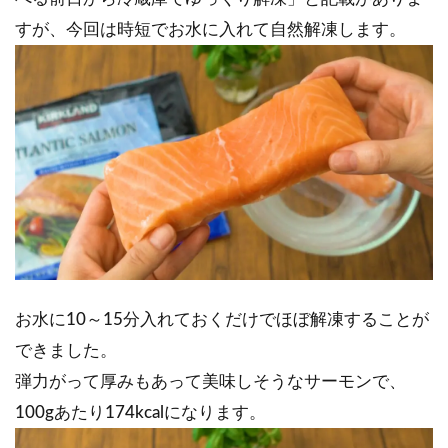
すが、今回は時短でお水に入れて自然解凍します。
お水に10～15分入れておくだけでほぼ解凍することが
できました。
弾力がって厚みもあって美味しそうなサーモンで、
100gあたり174kcalになります。