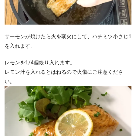
サーモンが焼けたら火を弱火にして、ハチミツ小さじ1
を入れます。
レモンを1/4個絞り入れます。
レモン汁を入れるとはねるので火傷にご注意くださ
い。