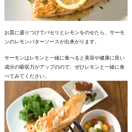
お皿に盛りつけてパセリとレモンをのせたら、サーモ
ンのレモンバターソースが出来がります。
サーモンはレモンと一緒に食べると美容や健康に良い
成分の吸収力がアップのので、ぜひレモンと一緒に食
べてみてください。