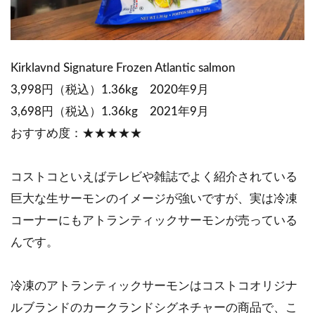
Kirklavnd Signature Frozen Atlantic salmon
3,998円（税込）1.36kg 2020年9月
3,698円（税込）1.36kg 2021年9月
おすすめ度：★★★★★
コストコといえばテレビや雑誌でよく紹介されている
巨大な生サーモンのイメージが強いですが、実は冷凍
コーナーにもアトランティックサーモンが売っている
んです。
冷凍のアトランティックサーモンはコストコオリジナ
ルブランドのカークランドシグネチャーの商品で、こ