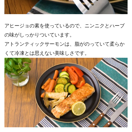
アヒージョの素を使っているので、ニンニクとハーブ
の味がしっかりついています。
アトランティックサーモンは、脂がのっていて柔らか
くて冷凍とは思えない美味しさです。