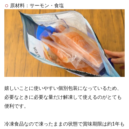
原材料：サーモン・食塩
嬉しいことに使いやすい個別包装になっているため、
必要なときに必要な量だけ解凍して使えるのがとても
便利です。
冷凍食品なので凍ったままの状態で賞味期限は約1年も