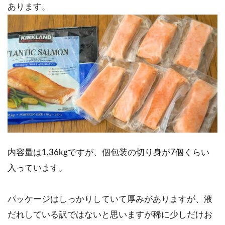
あります。
内容量は1.36kgですが、個包装の切り身が7個くらい
入っています。
パッケージはしっかりしていて厚みがありますが、液
だれしている訳ではないと思いますが稀に少しだけお