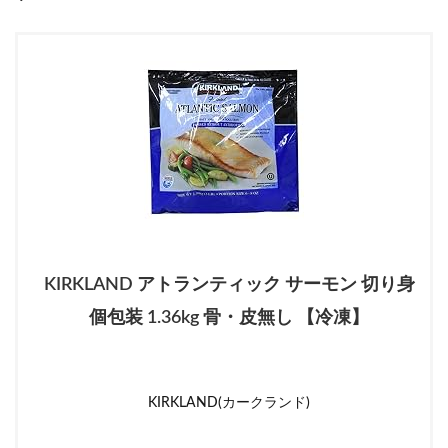
KIRKLAND アトランティック サーモン 切り身
個包装 1.36kg 骨・皮無し 【冷凍】
KIRKLAND(カークランド)