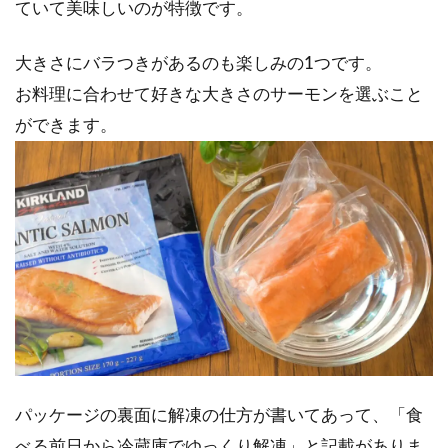
ていて美味しいのが特徴です。
大きさにバラつきがあるのも楽しみの1つです。
お料理に合わせて好きな大きさのサーモンを選ぶこと
ができます。
パッケージの裏面に解凍の仕方が書いてあって、「食
べる前日から冷蔵庫でゆっくり解凍」と記載がありま