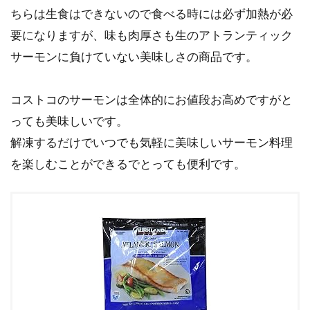
ちらは生食はできないので食べる時には必ず加熱が必
要になりますが、味も肉厚さも生のアトランティック
サーモンに負けていない美味しさの商品です。
コストコのサーモンは全体的にお値段お高めですがと
っても美味しいです。
解凍するだけでいつでも気軽に美味しいサーモン料理
を楽しむことができるでとっても便利です。