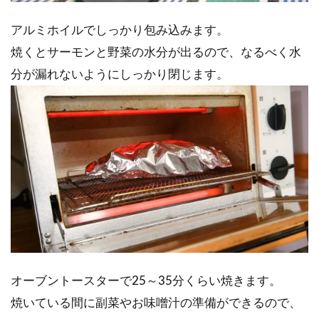
アルミホイルでしっかり包み込みます。
焼くとサーモンと野菜の水分が出るので、なるべく水
分が漏れないようにしっかり閉じます。
オーブントースターで25～35分くらい焼きます。
焼いている間に副菜やお味噌汁の準備ができるので、