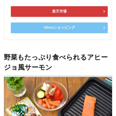
楽天市場
Yahooショッピング
野菜もたっぷり食べられるアヒー
ジョ風サーモン