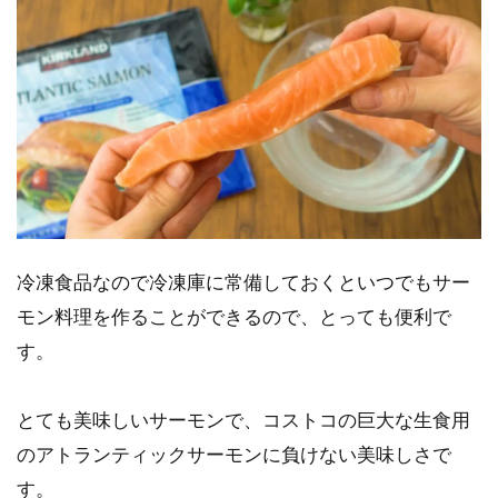
冷凍食品なので冷凍庫に常備しておくといつでもサー
モン料理を作ることができるので、とっても便利で
す。
とても美味しいサーモンで、コストコの巨大な生食用
のアトランティックサーモンに負けない美味しさで
す。