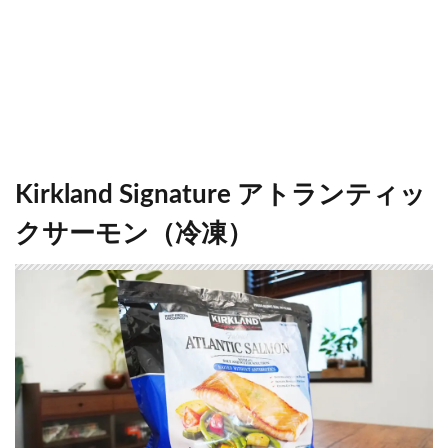
Kirkland Signature アトランティッ
クサーモン（冷凍）