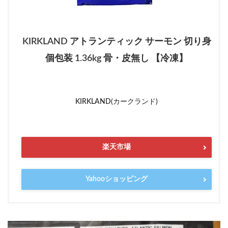
KIRKLAND アトランティック サーモン 切り身
個包装 1.36kg 骨・皮無し 【冷凍】
KIRKLAND(カークランド)
楽天市場
Yahooショッピング