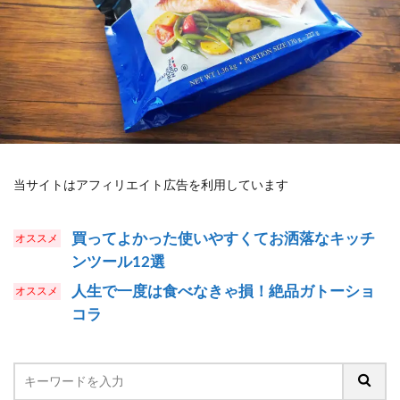
当サイトはアフィリエイト広告を利用しています
買ってよかった使いやすくてお洒落なキッチ
ンツール12選
人生で一度は食べなきゃ損！絶品ガトーショ
コラ