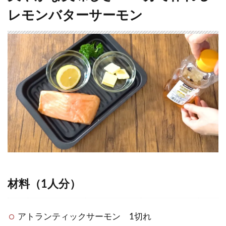
レモンバターサーモン
材料（1人分）
アトランティックサーモン 1切れ