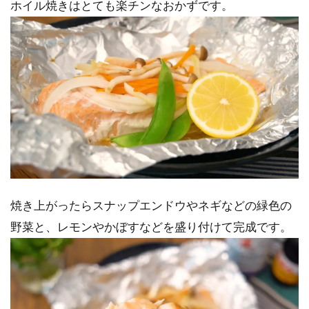
ホイル焼きはとても楽チンなおかずです。
焼き上がったらスナップエンドウやネギなどの緑色の
野菜と、レモンやかぼすなどを盛り付けて完成です。