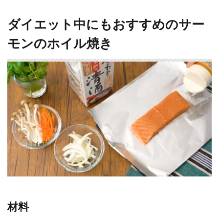
ダイエット中にもおすすめのサー
モンのホイル焼き
材料