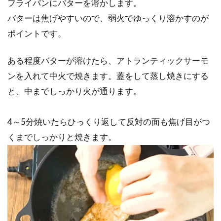
フライパンにバターを溶かします。
バターは焦げやすいので、弱火でゆっくり溶かすのが
ポイントです。
ある程度バターが溶けたら、アトランティックサーモ
ンを入れて中火で焼きます。蓋をして蒸し焼きにする
と、中までしっかり火が通ります。
4～5分焼いたらひっくり返して反対の面も焦げ目がつ
くまでしっかりと焼きます。