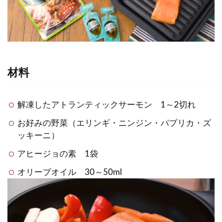
材料
解凍したアトランティックサーモン 1～2切れ
お好みの野菜（エリンギ・ニンジン・パプリカ・ズ
ッキーニ）
アヒージョの素 1袋
オリーブオイル 30～50ml