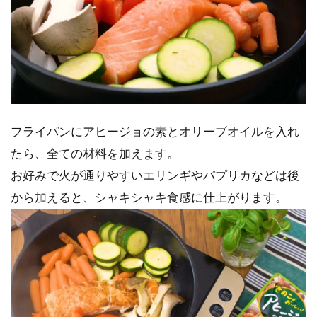
フライパンにアヒージョの素とオリーブオイルを入れ
たら、全ての材料を加えます。
お好みで火が通りやすいエリンギやパプリカなどは後
から加えると、シャキシャキ食感に仕上がります。