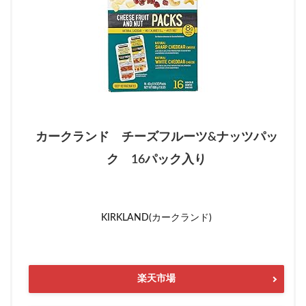
カークランド チーズフルーツ&ナッツパッ
ク 16パック入り
KIRKLAND(カークランド)
楽天市場