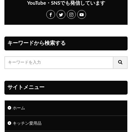
YouTube・SNSでも発信しています
キーワードから検索する
サイトメニュー
ホーム
キッチン愛用品