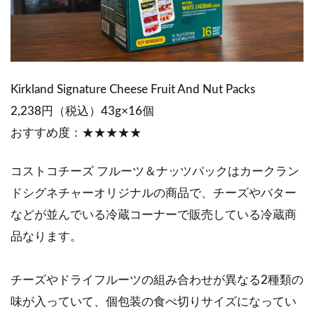
Kirkland Signature Cheese Fruit And Nut Packs
2,238円（税込）43g×16個
おすすめ度：★★★★★
コストコチーズ フルーツ＆ナッツパックはカークラン
ドシグネチャーオリジナルの商品で、チーズやバター
などが並んでいる冷蔵コーナーで販売している冷蔵商
品なります。
チーズやドライフルーツの組み合わせが異なる2種類の
味が入っていて、個包装の食べ切りサイズになってい