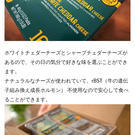
ホワイトチェダーチーズとシャープチェダーチーズが
あるので、その日の気分で好きな味を選ぶことができ
ます。
ナチュラルなチーズが使われていて、rBST（牛の遺伝
子組み換え成長ホルモン） 不使用なので安心して食べ
ることができます。