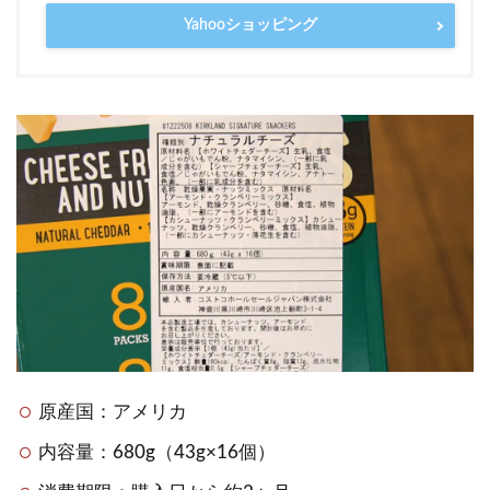
Yahooショッピング
原産国：アメリカ
内容量：680g（43g×16個）