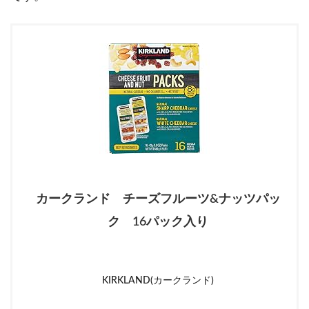
カークランド チーズフルーツ&ナッツパッ
ク 16パック入り
KIRKLAND(カークランド)