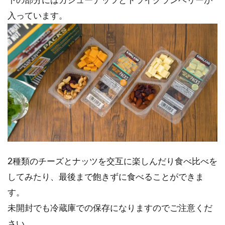
下の部分にはカシューナッツとドライクランベリーが
入っています。
2種類のチーズとナッツを交互に楽しんだり食べ比べを
してみたり、最後まで飽きずに食べることができま
す。
未開封でも冷蔵庫での保存になりますのでご注意くだ
さい。