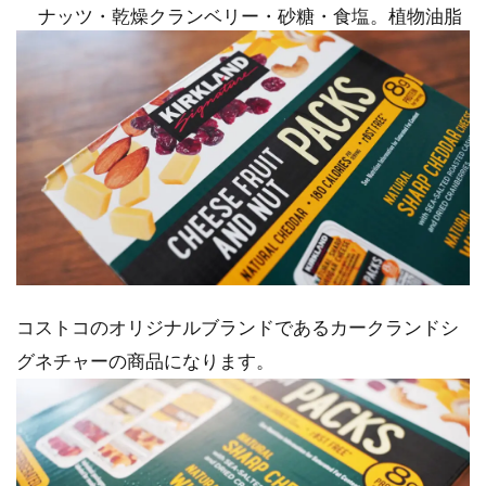
ナッツ・乾燥クランベリー・砂糖・食塩。植物油脂
コストコのオリジナルブランドであるカークランドシ
グネチャーの商品になります。