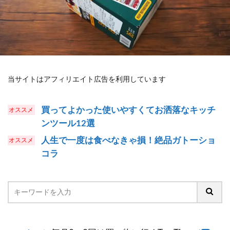
当サイトはアフィリエイト広告を利用しています
買ってよかった使いやすくてお洒落なキッチ
ンツール12選
人生で一度は食べなきゃ損！絶品ガトーショ
コラ