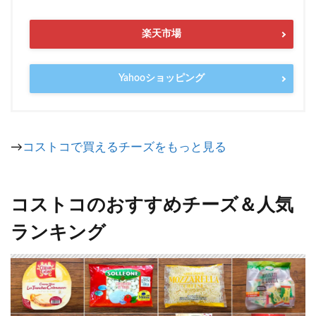
楽天市場
Yahooショッピング
→
コストコで買えるチーズをもっと見る
コストコのおすすめチーズ＆人気
ランキング