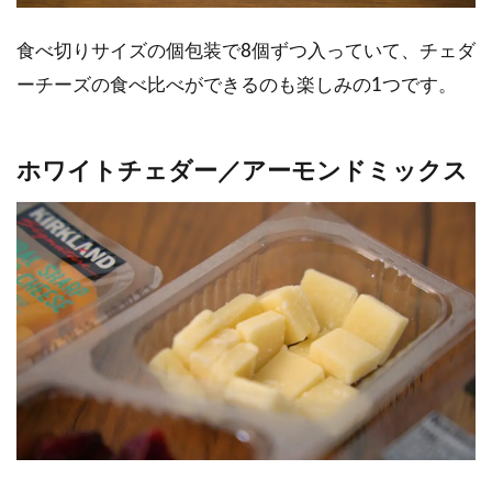
食べ切りサイズの個包装で8個ずつ入っていて、チェダ
ーチーズの食べ比べができるのも楽しみの1つです。
ホワイトチェダー／アーモンドミックス