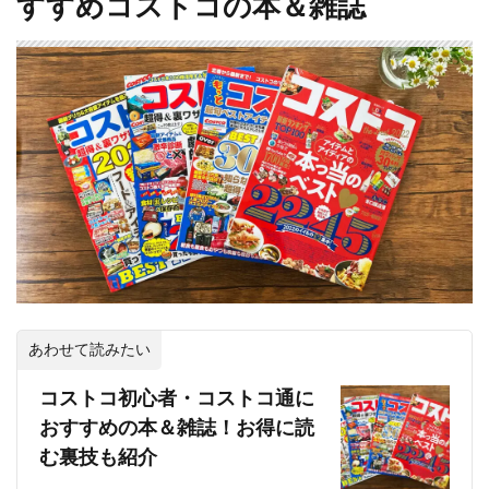
すすめコストコの本＆雑誌
あわせて読みたい
コストコ初心者・コストコ通に
おすすめの本＆雑誌！お得に読
む裏技も紹介