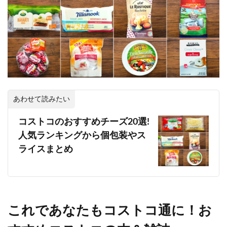
あわせて読みたい
コストコのおすすめチーズ20選!
人気ランキングから個包装やス
ライスまとめ
これであなたもコストコ通に！お