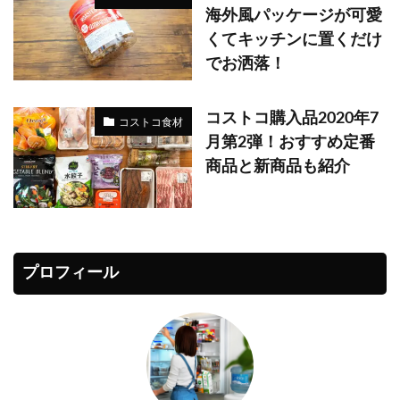
海外風パッケージが可愛
くてキッチンに置くだけ
でお洒落！
コストコ購入品2020年7
コストコ食材
月第2弾！おすすめ定番
商品と新商品も紹介
プロフィール