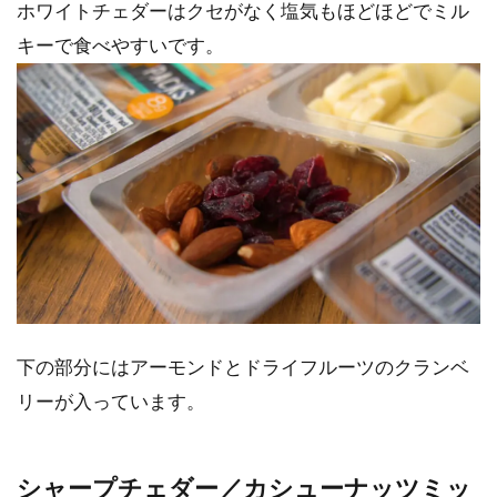
ホワイトチェダーはクセがなく塩気もほどほどでミル
キーで食べやすいです。
下の部分にはアーモンドとドライフルーツのクランベ
リーが入っています。
シャープチェダー／カシューナッツミッ