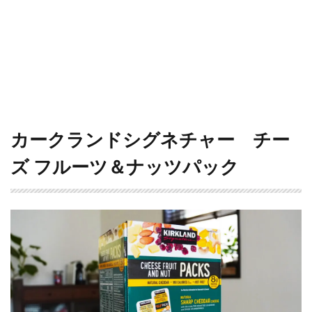
カークランドシグネチャー チー
ズ フルーツ＆ナッツパック