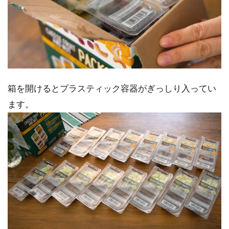
箱を開けるとプラスティック容器がぎっしり入ってい
ます。