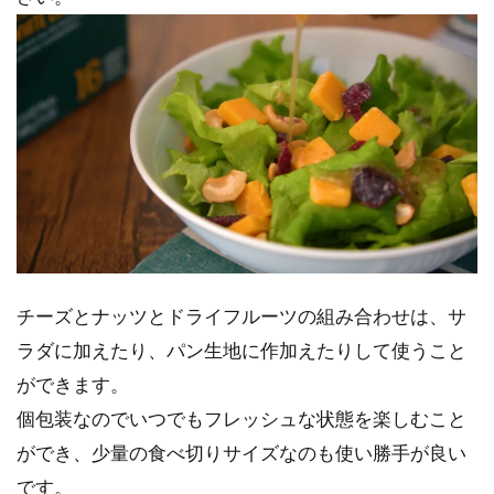
チーズとナッツとドライフルーツの組み合わせは、サ
ラダに加えたり、パン生地に作加えたりして使うこと
ができます。
個包装なのでいつでもフレッシュな状態を楽しむこと
ができ、少量の食べ切りサイズなのも使い勝手が良い
です。