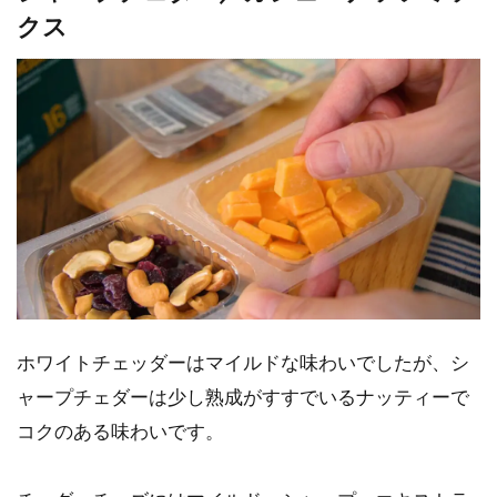
クス
ホワイトチェッダーはマイルドな味わいでしたが、シ
ャープチェダーは少し熟成がすすでいるナッティーで
コクのある味わいです。