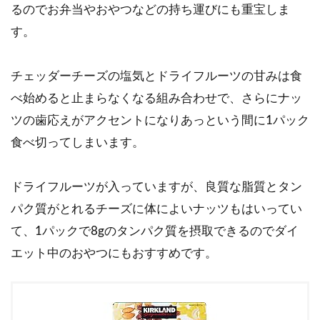
るのでお弁当やおやつなどの持ち運びにも重宝しま
す。
チェッダーチーズの塩気とドライフルーツの甘みは食
べ始めると止まらなくなる組み合わせで、さらにナッ
ツの歯応えがアクセントになりあっという間に1パック
食べ切ってしまいます。
ドライフルーツが入っていますが、良質な脂質とタン
パク質がとれるチーズに体によいナッツもはいってい
て、1パックで8gのタンパク質を摂取できるのでダイ
エット中のおやつにもおすすめです。