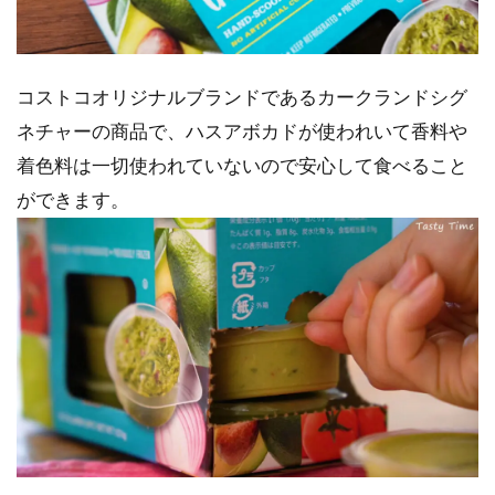
コストコオリジナルブランドであるカークランドシグ
ネチャーの商品で、ハスアボカドが使われいて香料や
着色料は一切使われていないので安心して食べること
ができます。