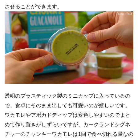
させることができます。
透明のプラスティック製のミニカップに入っているの
で、食卓にそのまま出しても可愛いのが嬉しいです。
ワカモレやアボカドディップは変色しやすいのでまと
めて作り置きがしずらいですが、カークランドシグネ
チャーのチャンキーワカモレは1回で食べ切れる量なの