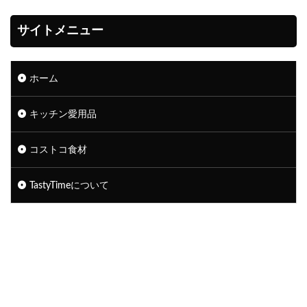
サイトメニュー
ホーム
キッチン愛用品
コストコ食材
TastyTimeについて