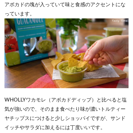
アボカドの塊が入っていて味と食感のアクセントにな
っています。
WHOLLYワカモレ（アボカドディップ）と比べると塩
気が強いので、そのまま食べたり味が濃いトルティー
ヤチップスにつけると少しショッパイですが、サンド
イッチやサラダに加えるには丁度いいです。