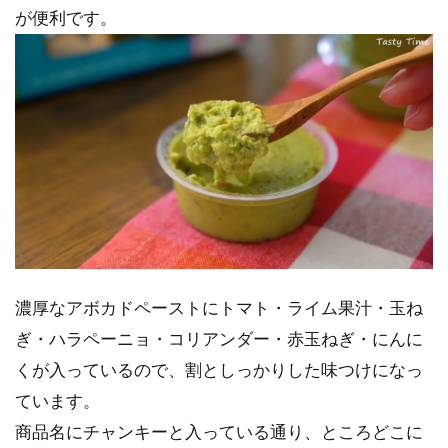
が便利です。
濃厚なアボカドペーストにトマト・ライム果汁・玉ね
ぎ・ハラペーニョ・コリアンダー・赤玉ねぎ・にんに
くが入っているので、割としっかりした味つけになっ
ています。
商品名にチャンキーと入っている通り、ところどこに