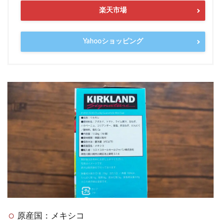
楽天市場
Yahooショッピング
原産国：メキシコ