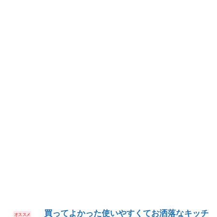
買ってよかった使いやすくてお洒落なキッチ