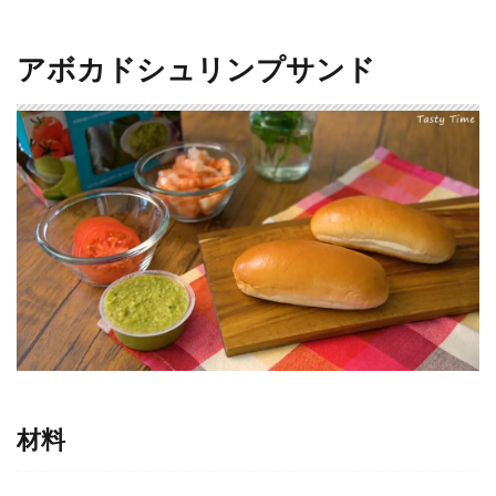
アボカドシュリンプサンド
材料