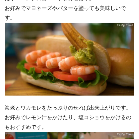
お好みでマヨネーズやバターを塗っても美味しいで
す。
海老とワカモレをたっぷりのせれば出来上がりです。
お好みでレモン汁をかけたり、塩コショウをかけるの
もおすすめです。