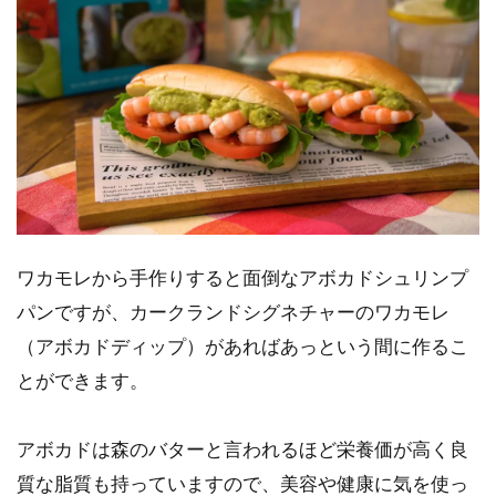
ワカモレから手作りすると面倒なアボカドシュリンプ
パンですが、カークランドシグネチャーのワカモレ
（アボカドディップ）があればあっという間に作るこ
とができます。
アボカドは森のバターと言われるほど栄養価が高く良
質な脂質も持っていますので、美容や健康に気を使っ