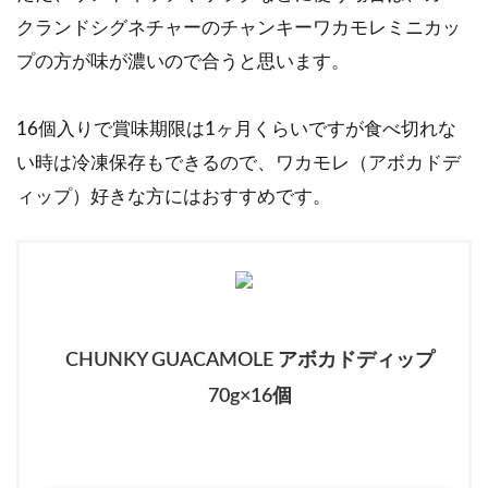
クランドシグネチャーのチャンキーワカモレミニカッ
プの方が味が濃いので合うと思います。
16個入りで賞味期限は1ヶ月くらいですが食べ切れな
い時は冷凍保存もできるので、ワカモレ（アボカドデ
ィップ）好きな方にはおすすめです。
CHUNKY GUACAMOLE アボカドディップ
70g×16個