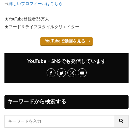
→
詳しいプロフィールはこちら
★YouTube登録者35万人
★フード＆ライフスタイルクリエイター
YouTubeで動画を見る
YouTube・SNSでも発信しています
キーワードから検索する