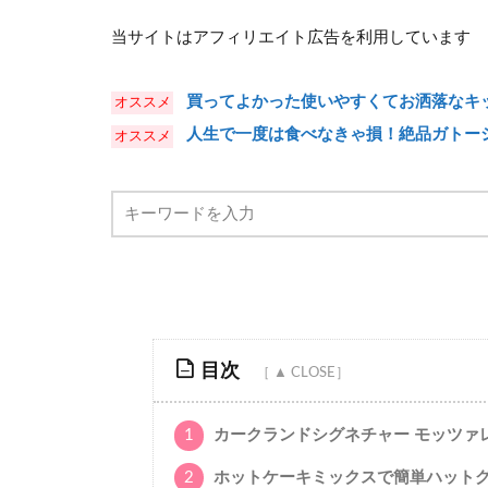
当サイトはアフィリエイト広告を利用しています
買ってよかった使いやすくてお洒落なキッ
人生で一度は食べなきゃ損！絶品ガトー
目次
1
カークランドシグネチャー モッツァ
2
ホットケーキミックスで簡単ハット