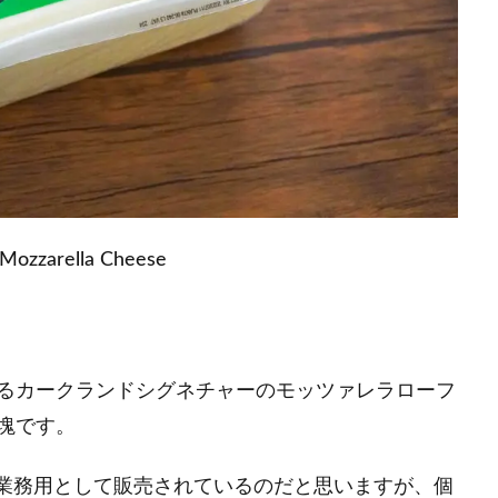
 Mozzarella Cheese
るカークランドシグネチャーのモッツァレラローフ
塊です。
らく業務用として販売されているのだと思いますが、個