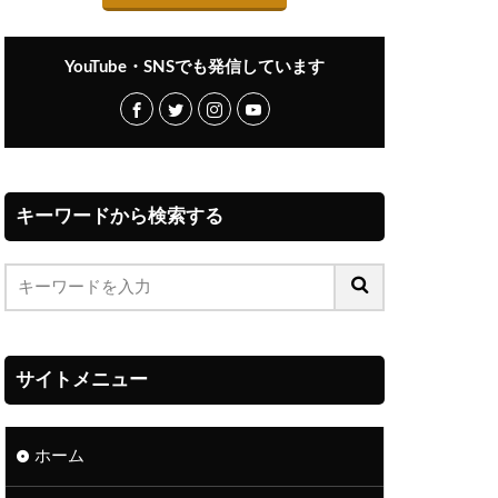
YouTube・SNSでも発信しています
キーワードから検索する
サイトメニュー
ホーム