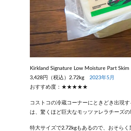
Kirkland Signature Low Moisture Part Skim
3,428円（税込）2.72kg
2023年5月
おすすめ度：★★★★★
コストコの冷蔵コーナーにときどき出現す
は、驚くほど巨大なモッツァレラチーズの
特大サイズで2.72kgもあるので、おそ