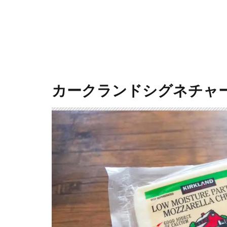
カークランドシグネチャー