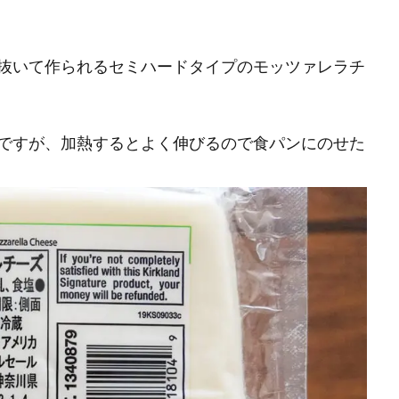
抜いて作られるセミハードタイプのモッツァレラチ
ですが、加熱するとよく伸びるので食パンにのせた