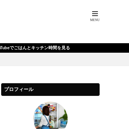
キッチン時間を見る
プロフィール