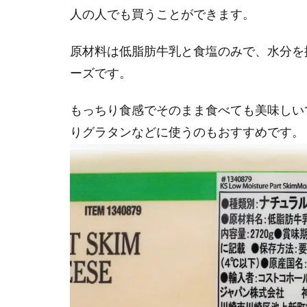
人の人でも買うことができます。
原材料は低脂肪牛乳と食塩のみで、水分を
ーズです。
もっちり食感でそのまま食べても美味しい
りグラタンなどに使うのもおすすめです。