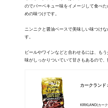
のでバーベキュー味をイメージして食べた
めの味つけです。
ニンニクと醤油ベースで美味しい味つけな
す。
ビールやワインなどと合わせるには、もう
味がしっかりついていて甘さもあるので、
カークランド 
KIRKLAND(カー