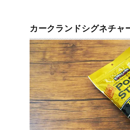
カークランドシグネチャ