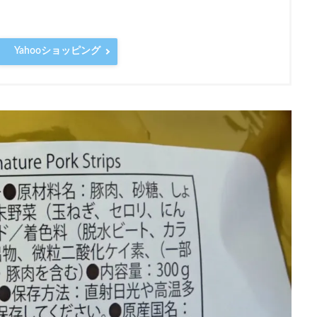
Yahooショッピング