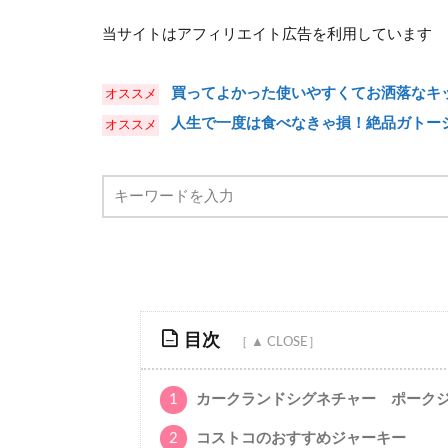
当サイトはアフィリエイト広告を利用しています
買ってよかった使いやすくてお洒落なキッ
人生で一度は食べなきゃ損！絶品ガトー
目次
1
カークランドシグネチャー ポーク
2
コストコのおすすめジャーキー