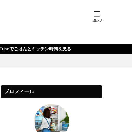
とキッチン時間を見る
プロフィール