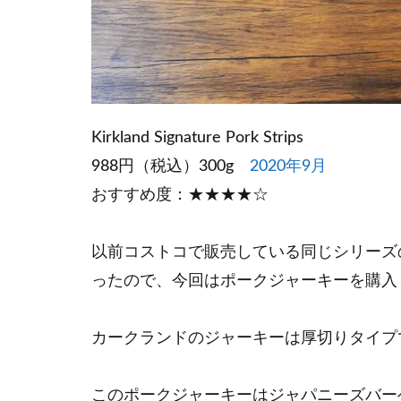
Kirkland Signature Pork Strips
988円（税込）300g
2020年9月
おすすめ度：★★★★☆
以前コストコで販売している同じシリーズ
ったので、今回はポークジャーキーを購入
カークランドのジャーキーは厚切りタイプ
このポークジャーキーはジャパニーズバーベキュー