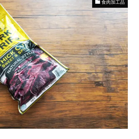
食肉加工品