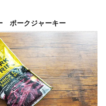
ー ポークジャーキー