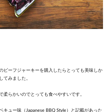
のビーフジャーキーを購入したらとっても美味しか
してみました。
で柔らかいのでとっても食べやすいです。
味（Japanese BBQ Style）と記載があった