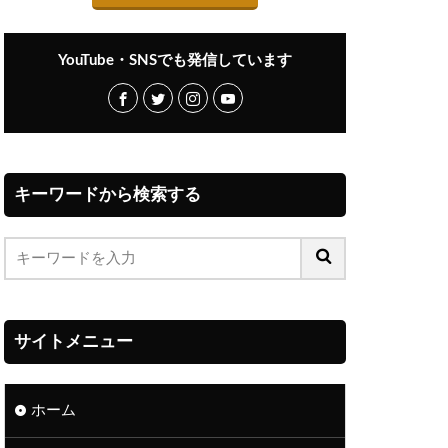
YouTube・SNSでも発信しています
キーワードから検索する
サイトメニュー
ホーム