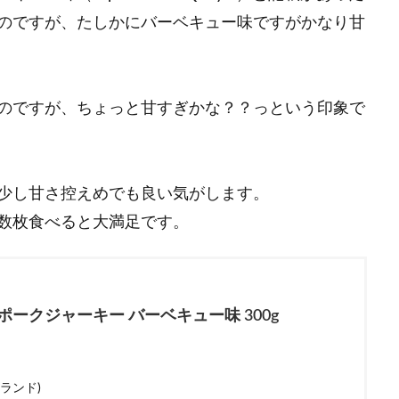
のですが、たしかにバーベキュー味ですがかなり甘
のですが、ちょっと甘すぎかな？？っという印象で
少し甘さ控えめでも良い気がします。
数枚食べると大満足です。
ポークジャーキー バーベキュー味 300g
クランド)