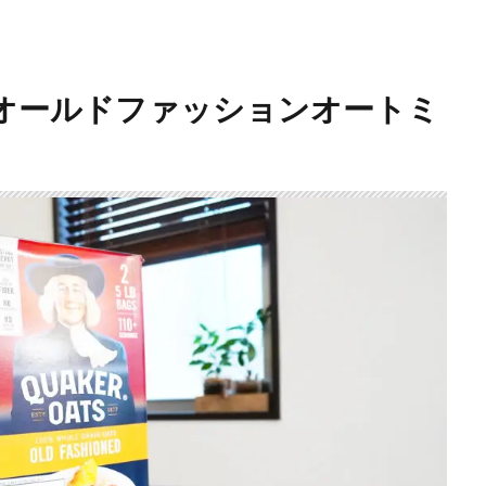
） オールドファッションオートミ