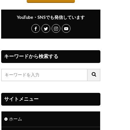
YouTube・SNSでも発信しています
キーワードから検索する
サイトメニュー
ホーム