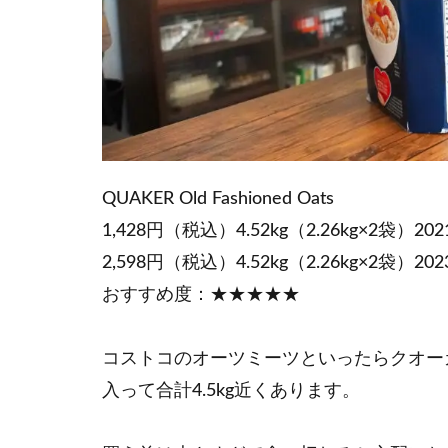
QUAKER Old Fashioned Oats
1,428円（税込）4.52kg（2.26kg×2袋）20
2,598円（税込）4.52kg（2.26kg×2袋）20
おすすめ度：★★★★★
コストコのオーツミーツといったらクオー
入って合計4.5kg近くあります。