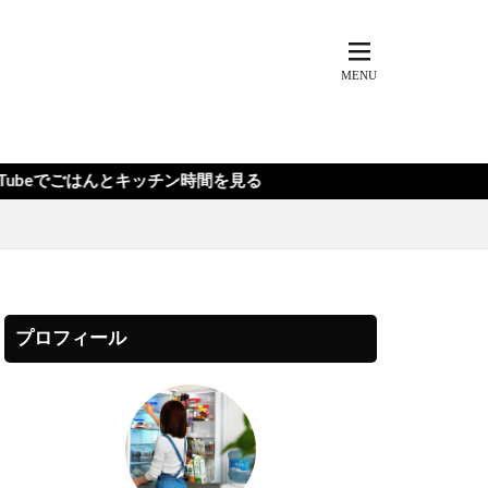
とキッチン時間を見る
プロフィール