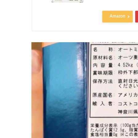
Amazon