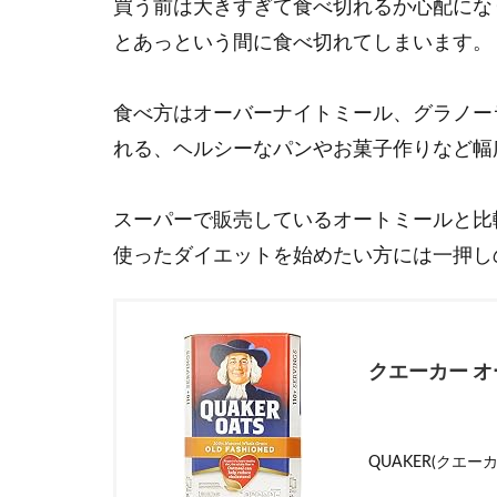
買う前は大きすぎて食べ切れるか心配にな
とあっという間に食べ切れてしまいます。
食べ方はオーバーナイトミール、グラノー
れる、ヘルシーなパンやお菓子作りなど幅
スーパーで販売しているオートミールと比
使ったダイエットを始めたい方には一押し
クエーカー オー
QUAKER(クエーカ