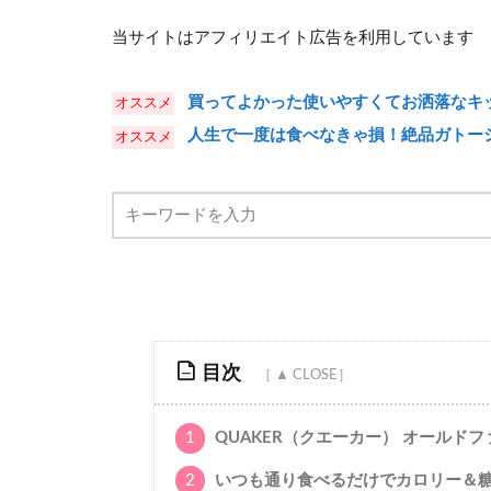
当サイトはアフィリエイト広告を利用しています
買ってよかった使いやすくてお洒落なキッ
人生で一度は食べなきゃ損！絶品ガトー
目次
1
QUAKER（クエーカー） オールド
2
いつも通り食べるだけでカロリー＆糖