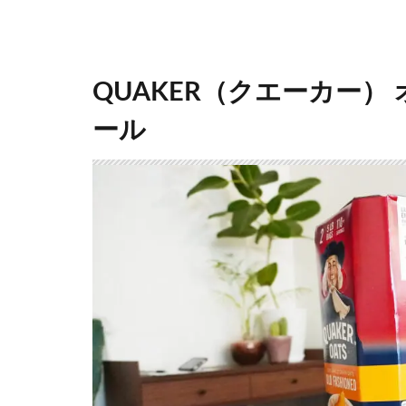
QUAKER（クエーカー
ール