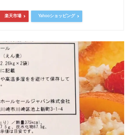
楽天市場
Yahooショッピング