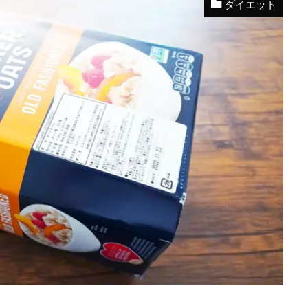
ダイエット