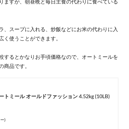
りますが、朝昼晩と毎日主食の代わりに食べている
ラ、スープに入れる、炒飯などにお米の代わりに入
広く使うことができます。
較するとかなりお手頃価格なので、オートミールを
の商品です。
トミール オールドファッション 4.52kg (10LB)
ー)