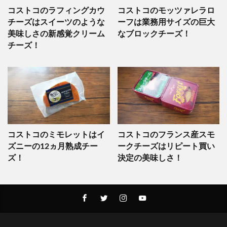
コストコのラフィングカウ
コストコのモッツァレラロ
チーズはスイーツのような
ーフは業務用サイズの巨大
美味しさの新感覚クリーム
なブロックチーズ！
チーズ！
コストコのミモレットはイ
コストコのフランス産スモ
ズニーの12ヵ月熟成チー
ークチーズはリピート買い
ズ！
決定の美味しさ！