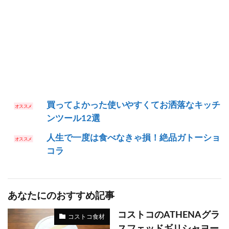
買ってよかった使いやすくてお洒落なキッチ
ンツール12選
人生で一度は食べなきゃ損！絶品ガトーショ
コラ
あなたにのおすすめ記事
コストコのATHENAグラ
コストコ食材
スフェッドギリシャヨー