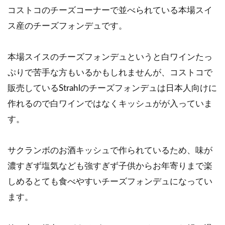
コストコのチーズコーナーで並べられている本場スイ
ス産のチーズフォンデュです。
本場スイスのチーズフォンデュというと白ワインたっ
ぷりで苦手な方もいるかもしれませんが、コストコで
販売しているStrahlのチーズフォンデュは日本人向けに
作れるので白ワインではなくキッシュがが入っていま
す。
サクランボのお酒キッシュで作られているため、味が
濃すぎず塩気なども強すぎず子供からお年寄りまで楽
しめるとても食べやすいチーズフォンデュになってい
ます。