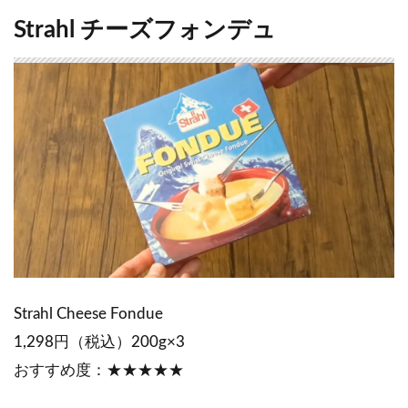
Strahl チーズフォンデュ
Strahl Cheese Fondue
1,298円（税込）200g×3
おすすめ度：★★★★★