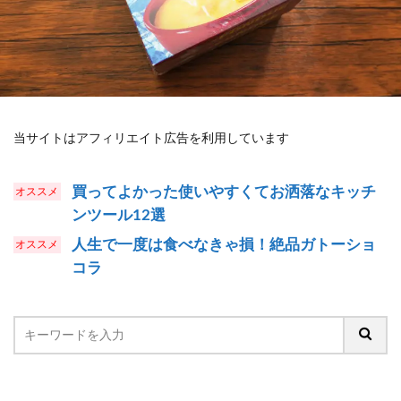
当サイトはアフィリエイト広告を利用しています
買ってよかった使いやすくてお洒落なキッチ
ンツール12選
人生で一度は食べなきゃ損！絶品ガトーショ
コラ