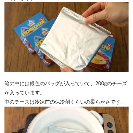
箱の中には銀色のバッグが入っていて、200gのチーズ
が入っています。
中のチーズは冷凍前の保冷剤くらいの柔らかさです。