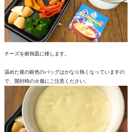
チーズを耐熱皿に移します。
温めた後の銀色のバッグはかなり熱くなっていますの
で、開封時の火傷にご注意ください。