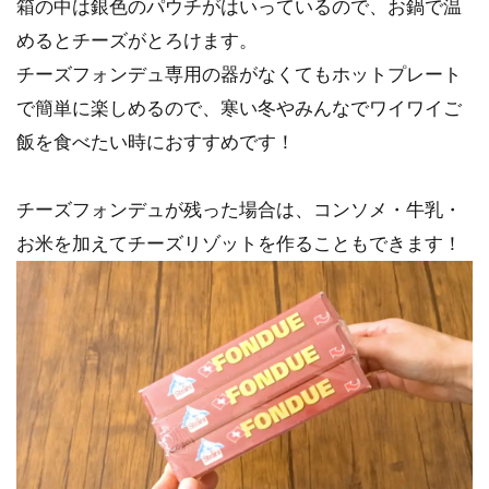
箱の中は銀色のパウチがはいっているので、お鍋で温
めるとチーズがとろけます。
チーズフォンデュ専用の器がなくてもホットプレート
で簡単に楽しめるので、寒い冬やみんなでワイワイご
飯を食べたい時におすすめです！
チーズフォンデュが残った場合は、コンソメ・牛乳・
お米を加えてチーズリゾットを作ることもできます！