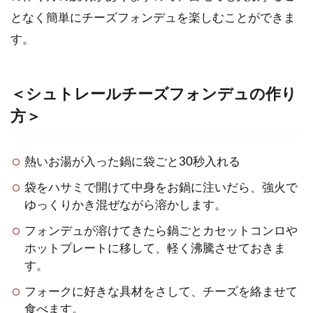
となく簡単にチーズフォンデュを楽しむことができま
す。
＜シュトレールチーズフォンデュの作り
方＞
熱いお湯が入った鍋に袋ごと30秒入れる
袋をハサミで開けて中身をお鍋に注いだら、強火で
ゆっくりかき混ぜながら溶かします。
フォンデュが溶けてきたら鍋ごとカセットコンロや
ホットプレートに移して、軽く沸騰させておきま
す。
フォークに好きな具材をさして、チーズを絡ませて
食べます。