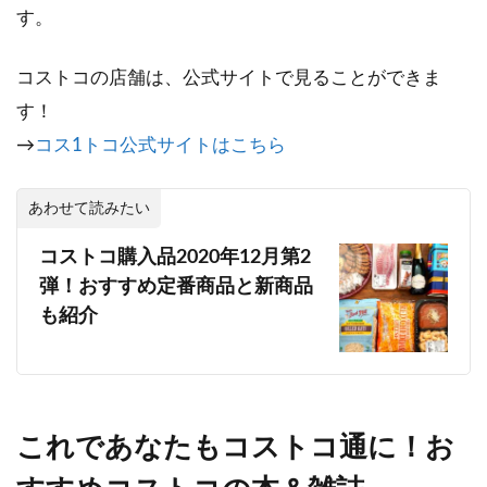
す。
コストコの店舗は、公式サイトで見ることができま
す！
→
コス1トコ公式サイトはこちら
あわせて読みたい
コストコ購入品2020年12月第2
弾！おすすめ定番商品と新商品
も紹介
これであなたもコストコ通に！お