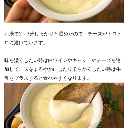
お湯で2～3分しっかりと温めたので、チーズがトロト
ロに溶けています。
味を濃くしたい時は白ワインやキッシュやチーズを追
加して、味をまろやかにしたり柔らかくしたい時は牛
乳をプラスすると食べやすくなります。