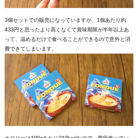
3個セットでの販売になっていますが、1個あたり約
433円と思ったより高くなくて賞味期限が半年以上あ
って、温めるだけで食べることができるので意外と消
費できてしまいます。