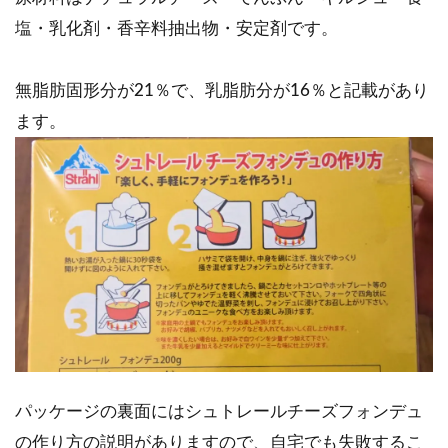
塩・乳化剤・香辛料抽出物・安定剤です。
無脂肪固形分が21％で、乳脂肪分が16％と記載があり
ます。
パッケージの裏面にはシュトレールチーズフォンデュ
の作り方の説明がありますので、自宅でも失敗するこ