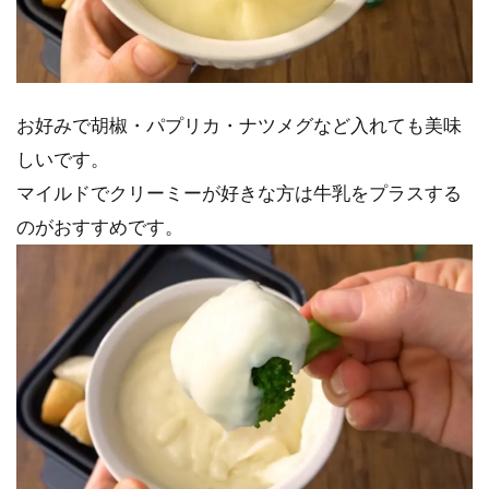
お好みで胡椒・パプリカ・ナツメグなど入れても美味
しいです。
マイルドでクリーミーが好きな方は牛乳をプラスする
のがおすすめです。