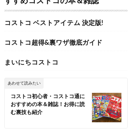
すすめコストコの本＆雑誌
コストコ ベストアイテム 決定版!
コストコ超得&裏ワザ徹底ガイド
まいにちコストコ
あわせて読みたい
コストコ初心者・コストコ通に
おすすめの本＆雑誌！お得に読
む裏技も紹介