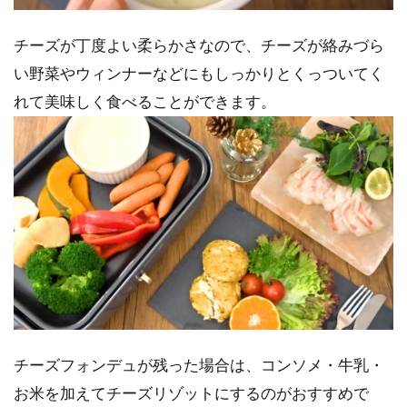
チーズが丁度よい柔らかさなので、チーズが絡みづら
い野菜やウィンナーなどにもしっかりとくっついてく
れて美味しく食べることができます。
チーズフォンデュが残った場合は、コンソメ・牛乳・
お米を加えてチーズリゾットにするのがおすすめで