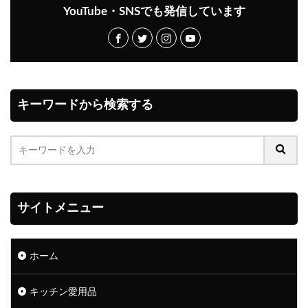
YouTube・SNSでも発信しています
キーワードから検索する
サイトメニュー
ホーム
キッチン愛用品