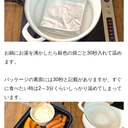
お鍋にお湯を沸かしたら銀色の袋ごと30秒入れて温め
ます。
パッケージの裏面には30秒と記載がありますが、すぐ
に食べたい時は2～3分くらいしっかり温めてしまって
います。