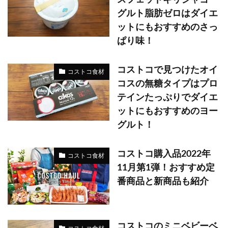
グルト脂肪ゼロはダイエ
ットにもおすすめのさっ
ぱり味！
コストコで見つけたオイ
コストコ食材
コスの無糖タイプはプロ
テインたっぷりでダイエ
ットにもおすすめのヨー
グルト！
コストコ購入品2022年
コストコ食材
11月第1弾！おすすめ定
番商品と新商品も紹介
コストコのミニベビーベ