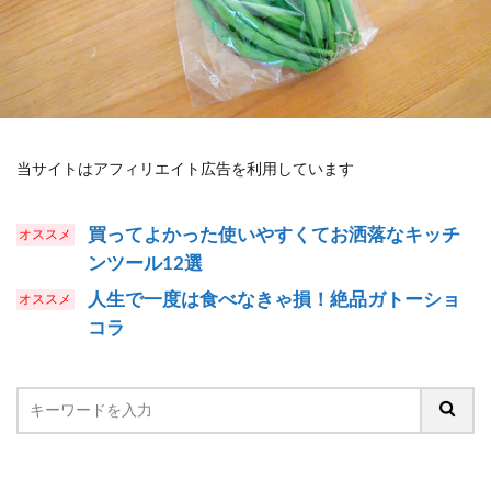
当サイトはアフィリエイト広告を利用しています
買ってよかった使いやすくてお洒落なキッチ
ンツール12選
人生で一度は食べなきゃ損！絶品ガトーショ
コラ