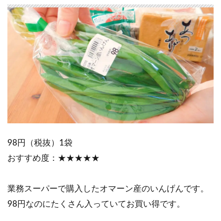
98円（税抜）1袋
おすすめ度：★★★★★
業務スーパーで購入したオマーン産のいんげんです。
98円なのにたくさん入っていてお買い得です。