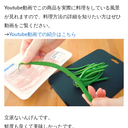
Youtube動画でこの商品を実際に料理をしている風景
が見れますので、料理方法の詳細を知りたい方はぜひ
動画をご覧ください。
→
Youtube動画での紹介はこちら
立派ないんげんです。
鮮度も良くて美味しかったです。