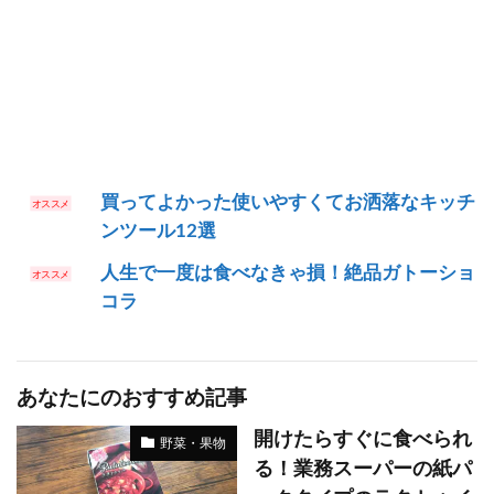
買ってよかった使いやすくてお洒落なキッチ
ンツール12選
人生で一度は食べなきゃ損！絶品ガトーショ
コラ
あなたにのおすすめ記事
開けたらすぐに食べられ
野菜・果物
る！業務スーパーの紙パ