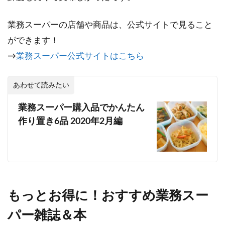
業務スーパーの店舗や商品は、公式サイトで見ること
ができます！
→
業務スーパー公式サイトはこちら
あわせて読みたい
業務スーパー購入品でかんたん
作り置き6品 2020年2月編
もっとお得に！おすすめ業務スー
パー雑誌＆本