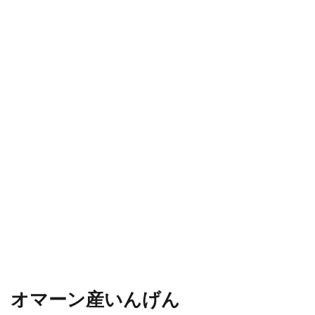
オマーン産いんげん