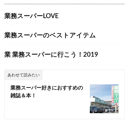
業務スーパーLOVE
業務スーパーのベストアイテム
業
業務スーパーに行こう！2019
あわせて読みたい
業務スーパー好きにおすすめの
雑誌＆本！