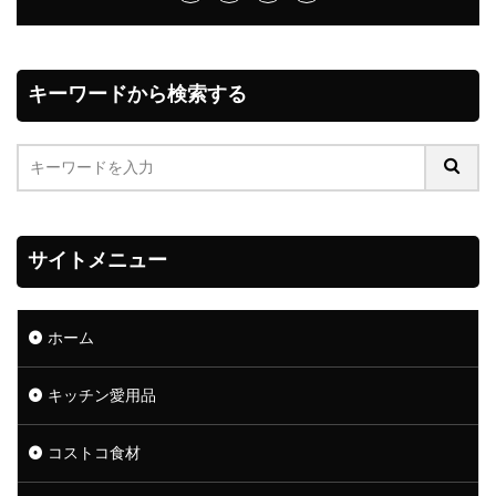
キーワードから検索する
サイトメニュー
ホーム
キッチン愛用品
コストコ食材