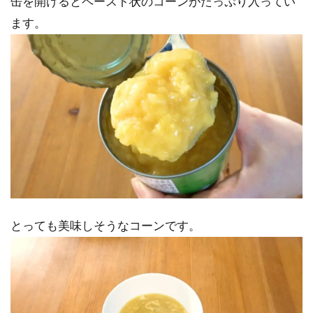
缶を開けるとペースト状のコーンがたっぷり入ってい
ます。
とっても美味しそうなコーンです。