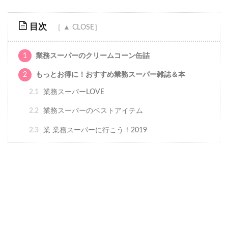
目次
1
業務スーパーのクリームコーン缶詰
2
もっとお得に！おすすめ業務スーパー雑誌＆本
2.1
業務スーパーLOVE
2.2
業務スーパーのベストアイテム
2.3
業 業務スーパーに行こう！2019