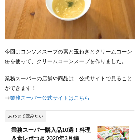
今回はコンソメスープの素と玉ねぎとクリームコーン
缶を使って、クリームコーンスープを作りました。
業務スーパーの店舗や商品は、公式サイトで見ること
ができます！
→
業務スーパー公式サイトはこちら
あわせて読みたい
業務スーパー購入品10選！料理
＆食レポつき 2020年3月編