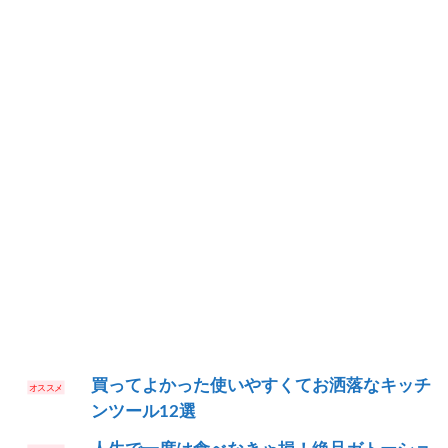
買ってよかった使いやすくてお洒落なキッチ
ンツール12選