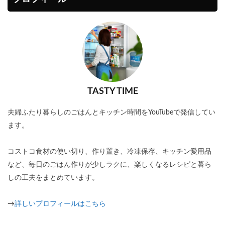
TASTY TIME
夫婦ふたり暮らしのごはんとキッチン時間をYouTubeで発信してい
ます。
コストコ食材の使い切り、作り置き、冷凍保存、キッチン愛用品
など、毎日のごはん作りが少しラクに、楽しくなるレシピと暮ら
しの工夫をまとめています。
→
詳しいプロフィールはこちら