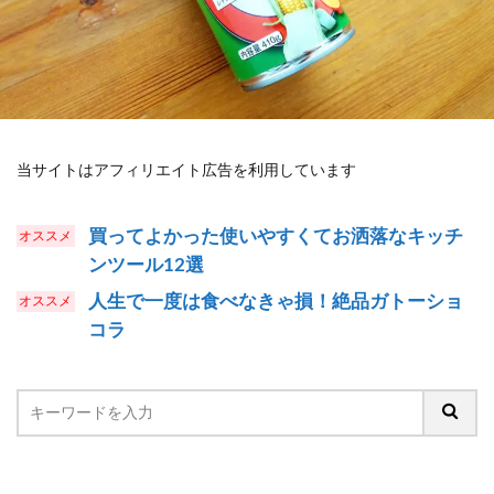
当サイトはアフィリエイト広告を利用しています
買ってよかった使いやすくてお洒落なキッチ
ンツール12選
人生で一度は食べなきゃ損！絶品ガトーショ
コラ