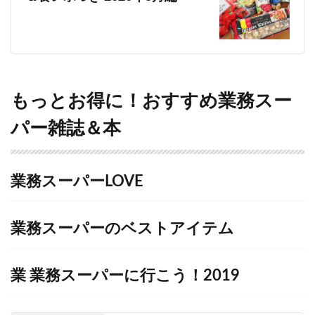
もっとお得に！おすすめ業務スー
パー雑誌＆本
業務スーパーLOVE
業務スーパーのベストアイテム
業
業務スーパーに行こう！2019