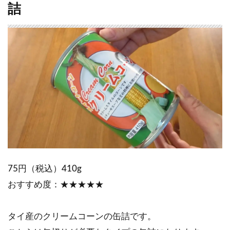
詰
75円（税込）410g
おすすめ度：★★★★★
タイ産のクリームコーンの缶詰です。