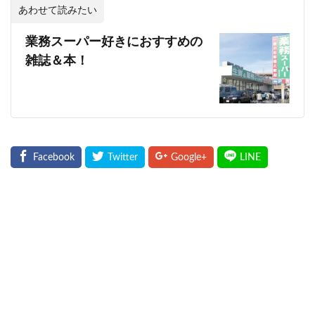
あわせて読みたい
業務スーパー好きにおすすめの
雑誌＆本！