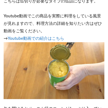
こちらは缶切りが必要なタイプの缶詰になります。
Youtube動画でこの商品を実際に料理をしている風景
が見れますので、料理方法の詳細を知りたい方はぜひ
動画をご覧ください。
→
Youtube動画での紹介はこちら