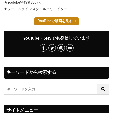
★YouTube登録者35万人
★フード＆ライフスタイルクリエイター
YouTubeで動画を見る
YouTube・SNSでも発信しています
キーワードから検索する
サイトメニュー