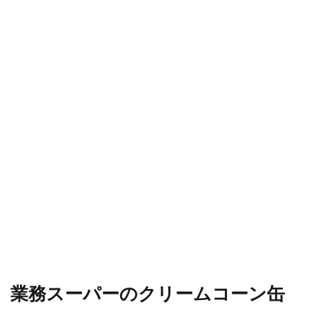
業務スーパーのクリームコーン缶