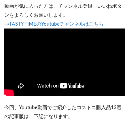
動画が気に入った方は、チャンネル登録・いいねボタ
ンをよろしくお願いします。
→
TASTY TIMEのYoutubeチャンネルはこちら
今回、Youtube動画でご紹介したコストコ購入品13選
の記事版は、下記になります。