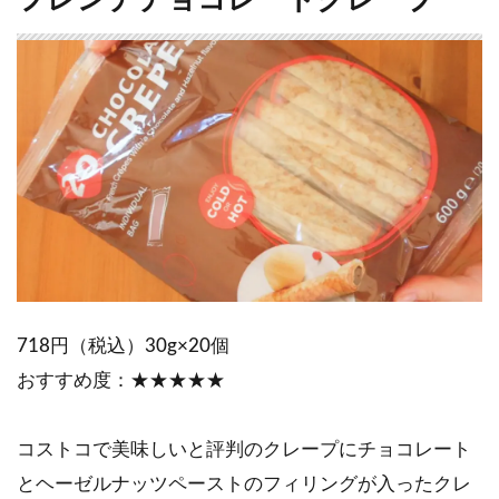
718円（税込）30g×20個
おすすめ度：★★★★★
コストコで美味しいと評判のクレープにチョコレート
とヘーゼルナッツペーストのフィリングが入ったクレ