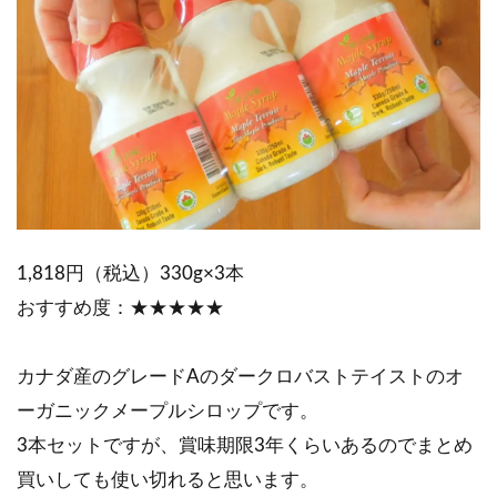
1,818円（税込）330g×3本
おすすめ度：★★★★★
カナダ産のグレードAのダークロバストテイストのオ
ーガニックメープルシロップです。
3本セットですが、賞味期限3年くらいあるのでまとめ
買いしても使い切れると思います。