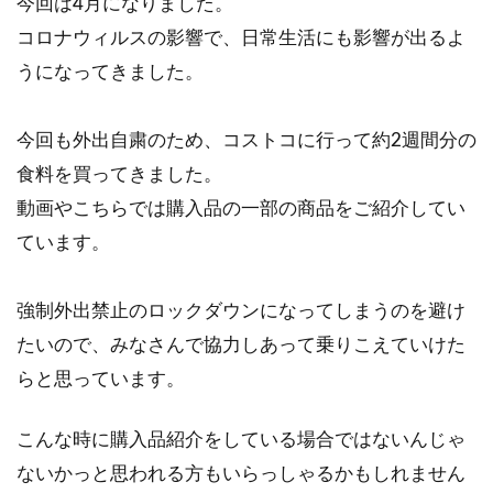
今回は4月になりました。
コロナウィルスの影響で、日常生活にも影響が出るよ
うになってきました。
今回も外出自粛のため、コストコに行って約2週間分の
食料を買ってきました。
動画やこちらでは購入品の一部の商品をご紹介してい
ています。
強制外出禁止のロックダウンになってしまうのを避け
たいので、みなさんで協力しあって乗りこえていけた
らと思っています。
こんな時に購入品紹介をしている場合ではないんじゃ
ないかっと思われる方もいらっしゃるかもしれません