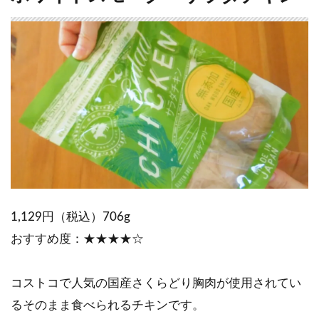
1,129円（税込）706g
おすすめ度：★★★★☆
コストコで人気の国産さくらどり胸肉が使用されてい
るそのまま食べられるチキンです。