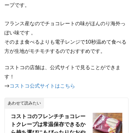
ープです。
フランス産なのでチョコレートの味がほんのり海外っ
ぽい味です 。
そのまま食べるよりも電子レンジで10秒温めて食べる
方が生地がモチモチするのでおすすめです。
コストコの店舗は、公式サイトで見ることができま
す！
→
コストコ公式サイトはこちら
あわせて読みたい
コストコのフレンチチョコレー
トクレープは常温保存できるか
ら持ち運びにもぴったりなおや