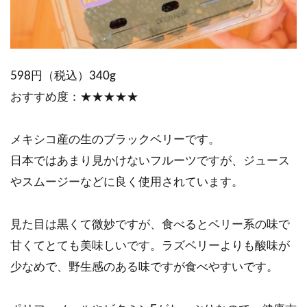
598円（税込）340g
おすすめ度：★★★★★
メキシコ産の生のブラックベリーです。
日本ではあまり見かけないフルーツですが、ジュース
やスムージーなどに良く使用されています。
見た目は黒くて微妙ですが、食べるとベリー系の味で
甘くてとても美味しいです。ラズベリーよりも酸味が
少なめで、野生感のある味ですが食べやすいです。