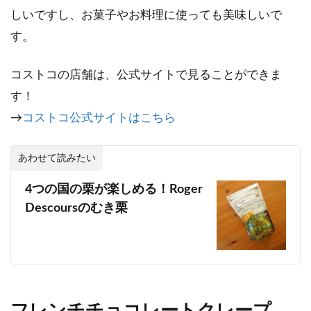
しいですし、お菓子やお料理に使っても美味しいで
す。
コストコの店舗は、公式サイトで見ることができま
す！
→
コストコ公式サイトはこちら
あわせて読みたい
4つの国の栗が楽しめる！Roger
Descoursのむき栗
フレンチチョコレートクレープ