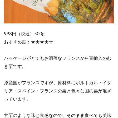
998円（税込）500g
おすすめ度：★★★★☆
パッケージがとてもお洒落なフランスから直輸入のむ
き栗です。
原産国がフランスですが、原材料にポルトガル・イタ
リア・スペイン・フランスの栗と色々な国の栗が混ざ
っています。
甘栗のような味と食感なので、そのまま食べても美味