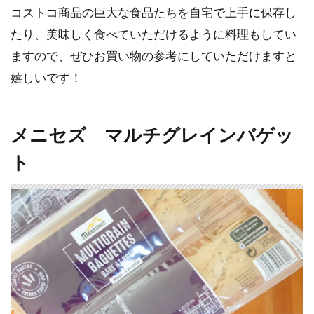
コストコ商品の巨大な食品たちを自宅で上手に保存し
たり、美味しく食べていただけるように料理もしてい
ますので、ぜひお買い物の参考にしていただけますと
嬉しいです！
メニセズ マルチグレインバゲッ
ト