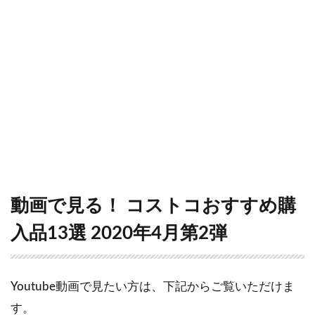
動画で見る！ コストコおすすめ購
入品13選 2020年4月第2弾
Youtube動画で見たい方は、下記からご覧いただけま
す。