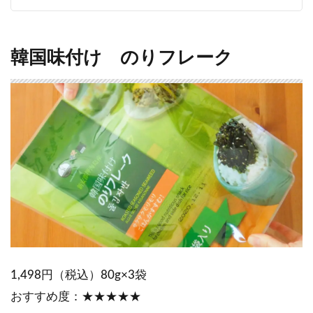
韓国味付け のりフレーク
1,498円（税込）80g×3袋
おすすめ度：★★★★★