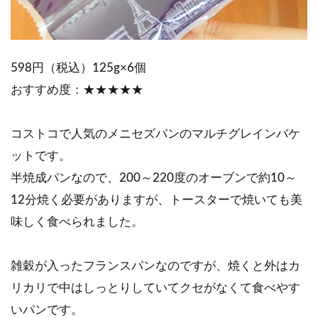
598円（税込）125g×6個
おすすめ度：★★★★★
コストコで人気のメニセズパンのマルチグレインバケ
ットです。
半焼成パンなので、200～220度のオーブンで約10～
12分焼く必要がありますが、トースターで焼いても美
味しく食べられました。
雑穀が入ったフランスパンなのですが、焼くと外はカ
リカリで中はしっとりしていてクセがなくて食べやす
いパンです。