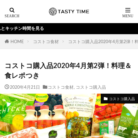
見る
HOME
コストコ食材
コストコ購入品2020年4月第2弾
コストコ購入品2020年4月第2弾！料理＆
食レポつき
2020年4月21日
コストコ食材
,
コストコ購入品
コストコ購入品