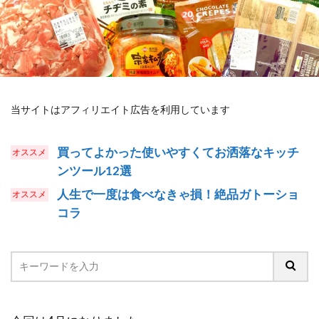
当サイトはアフィリエイト広告を利用しています
買ってよかった使いやすくてお洒落なキッチ
ンツール12選
人生で一度は食べなきゃ損！絶品ガトーショ
コラ