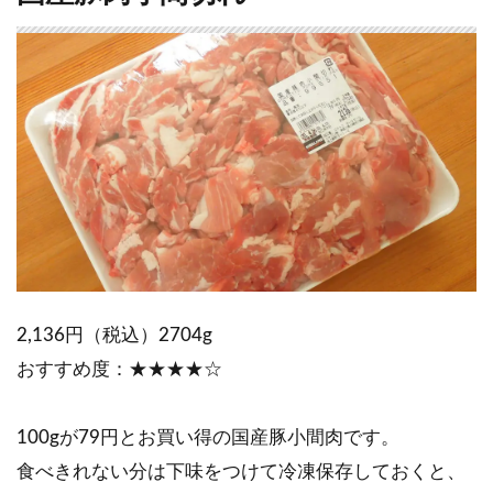
2,136円（税込）2704g
おすすめ度：★★★★☆
100gが79円とお買い得の国産豚小間肉です。
食べきれない分は下味をつけて冷凍保存しておくと、