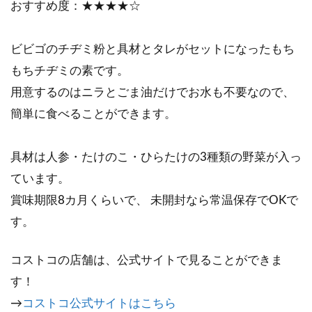
おすすめ度：★★★★☆
ビビゴのチヂミ粉と具材とタレがセットになったもち
もちチヂミの素です。
用意するのはニラとごま油だけでお水も不要なので、
簡単に食べることができます。
具材は人参・たけのこ・ひらたけの3種類の野菜が入っ
ています。
賞味期限8カ月くらいで、 未開封なら常温保存でOKで
す。
コストコの店舗は、公式サイトで見ることができま
す！
→
コストコ公式サイトはこちら