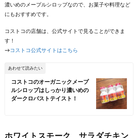
濃いめのメープルシロップなので、お菓子や料理など
にもおすすめです。
コストコの店舗は、公式サイトで見ることができま
す！
→
コストコ公式サイトはこちら
あわせて読みたい
コストコのオーガニックメープ
ルシロップはしっかり濃いめの
ダークロバストテイスト！
ホワイトスモーク サラダチキン