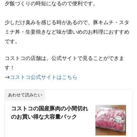
夕飯づくりの時短になるので便利です。
少しだけ臭みを感じる時があるので、豚キムチ・スタ
ミナ丼・生姜焼きなど味が濃いめのお料理におすすめ
です。
コストコの店舗は、公式サイトで見ることができま
す！
→
コストコ公式サイトはこちら
あわせて読みたい
コストコの国産豚肉の小間切れ
のお買い得な大容量パック