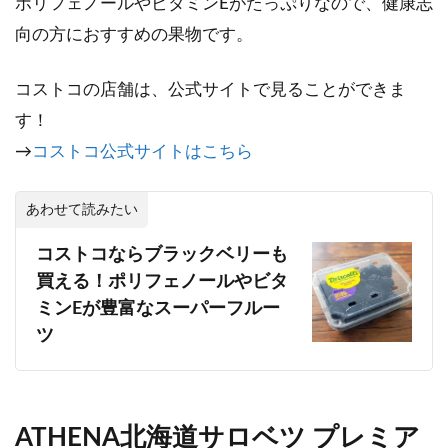
ポリフェノールやビタミンEがたっぷりなので、健康志
向の方におすすめの果物です。
コストコの店舗は、公式サイトで見ることができま
す！
→
コストコ公式サイトはこちら
あわせて読みたい
コストコならブラックベリーも
買える！ポリフェノールやビタ
ミンEが豊富なスーパーフルー
ツ
ATHENA北海道サロベツ プレミア