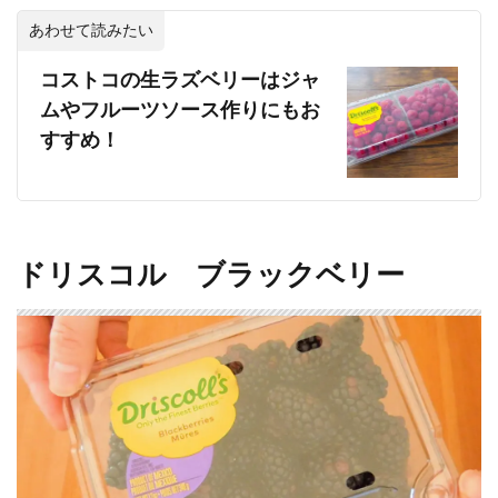
あわせて読みたい
コストコの生ラズベリーはジャ
ムやフルーツソース作りにもお
すすめ！
ドリスコル ブラックベリー