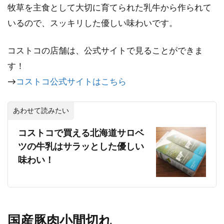
牧草を主食として大切に育てられた乳牛から作られて
いるので、スッキリした優しい味わいです。
コストコの店舗は、公式サイトで見ることができま
す！
→
コストコ公式サイトはこちら
あわせて読みたい
コストコで買える北海道サロベ
ツの牛乳はサラッとした優しい
味わい！
国産豚肉小間切れ