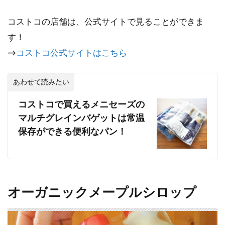
コストコの店舗は、公式サイトで見ることができま
す！
→
コストコ公式サイトはこちら
あわせて読みたい
コストコで買えるメニセーズの
マルチグレインバゲットは常温
保存ができる便利なパン！
オーガニックメープルシロップ