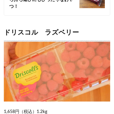
つ！
ドリスコル ラズベリー
1,658円（税込）1.2kg