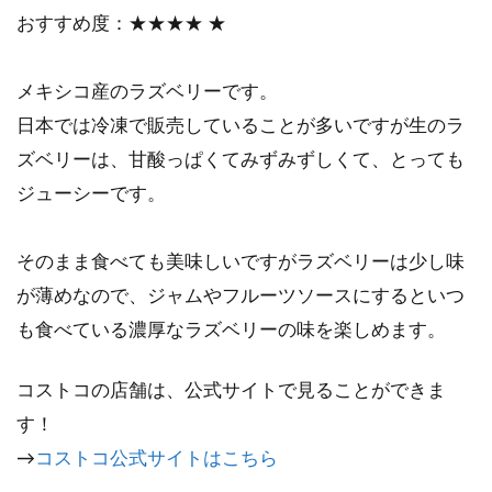
おすすめ度：★★★★ ★
メキシコ産のラズベリーです。
日本では冷凍で販売していることが多いですが生のラ
ズベリーは、甘酸っぱくてみずみずしくて、とっても
ジューシーです。
そのまま食べても美味しいですがラズベリーは少し味
が薄めなので、ジャムやフルーツソースにするといつ
も食べている濃厚なラズベリーの味を楽しめます。
コストコの店舗は、公式サイトで見ることができま
す！
→
コストコ公式サイトはこちら