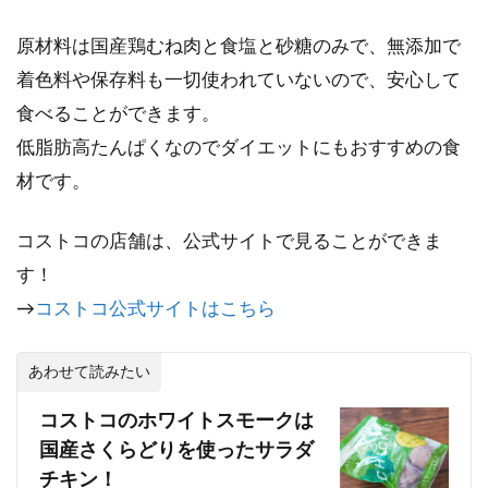
原材料は国産鶏むね肉と食塩と砂糖のみで、無添加で
着色料や保存料も一切使われていないので、安心して
食べることができます。
低脂肪高たんぱくなのでダイエットにもおすすめの食
材です。
コストコの店舗は、公式サイトで見ることができま
す！
→
コストコ公式サイトはこちら
あわせて読みたい
コストコのホワイトスモークは
国産さくらどりを使ったサラダ
チキン！