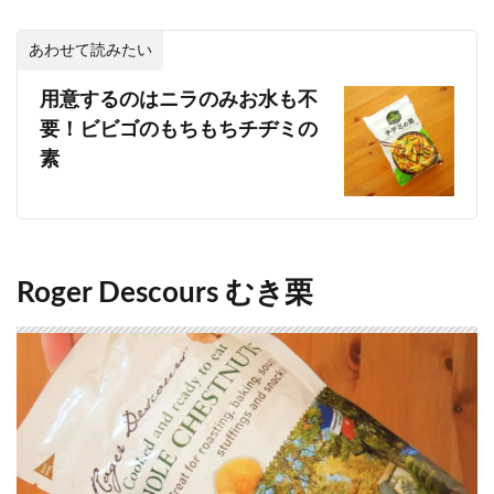
あわせて読みたい
用意するのはニラのみお水も不
要！ビビゴのもちもちチヂミの
素
Roger Descours むき栗