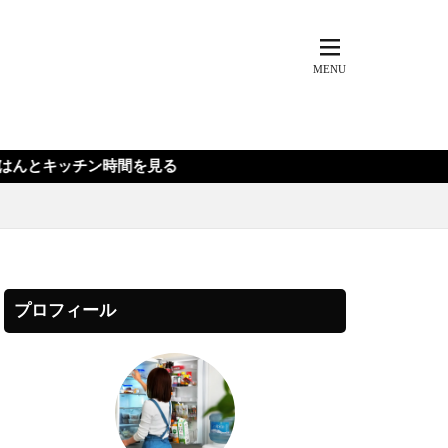
見る
プロフィール