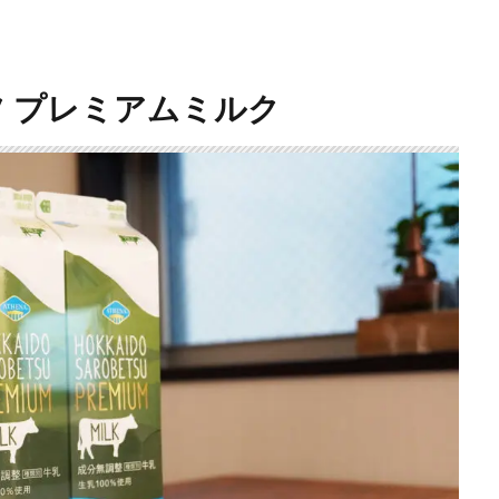
ツ プレミアムミルク