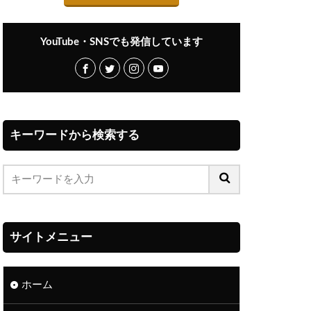
YouTube・SNSでも発信しています
キーワードから検索する
サイトメニュー
ホーム