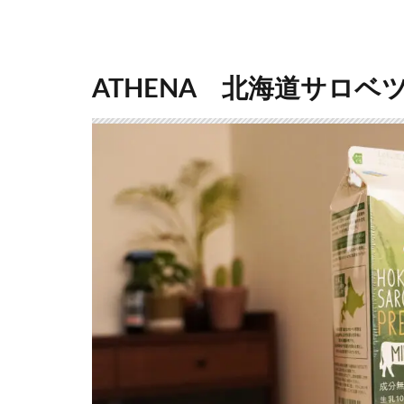
ATHENA 北海道サロベ