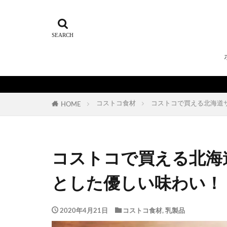
コストコ食材
コストコで買える北海道
HOME
コストコで買える北海
とした優しい味わい！
2020年4月21日
コストコ食材
,
乳製品