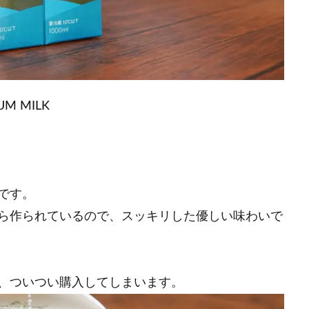
UM MILK
です。
ら作られているので、スッキリした優しい味わいで
、ついつい購入してしまいます。