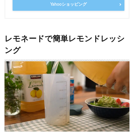
Yahooショッピング
レモネードで簡単レモンドレッシ
ング