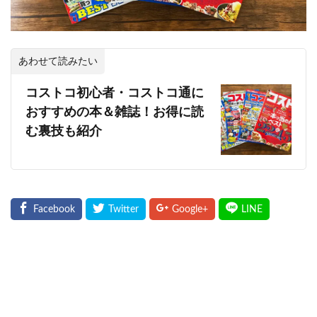
あわせて読みたい
コストコ初心者・コストコ通に
おすすめの本＆雑誌！お得に読
む裏技も紹介