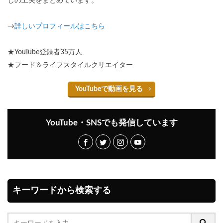
しの工夫をまとめています。
→
詳しいプロフィールはこちら
★YouTube登録者35万人
★フード＆ライフスタイルクリエイター
YouTubeで動画を見る
YouTube・SNSでも発信しています
キーワードから検索する