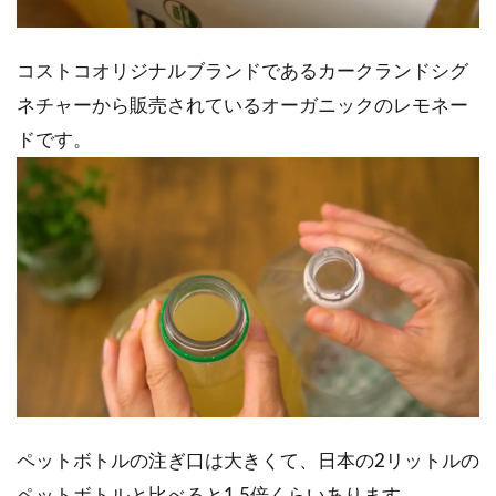
コストコオリジナルブランドであるカークランドシグ
ネチャーから販売されているオーガニックのレモネー
ドです。
ペットボトルの注ぎ口は大きくて、日本の2リットルの
ペットボトルと比べると1.5倍くらいあります。