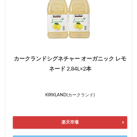
カークランドシグネチャー オーガニック レモ
ネード 2.84L×2本
KIRKLAND(カークランド)
楽天市場