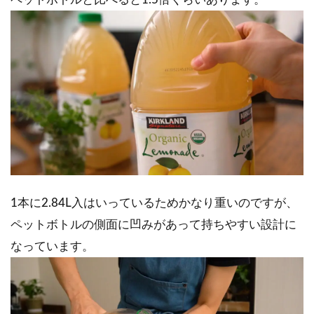
1本に2.84L入はいっているためかなり重いのですが、
ペットボトルの側面に凹みがあって持ちやすい設計に
なっています。