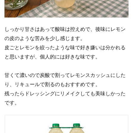
しっかり甘さはあって酸味は控えめで、後味にレモン
の皮のような苦みを少し感じます。
皮ごとレモンを絞ったような味で好き嫌いは分かれる
と思いますが、個人的には好きな味です。
甘くて濃いので炭酸で割ってレモンスカッシュにした
り、リキュールで割るのもおすすめです。
残ったらドレッシングにリメイクしても美味しかった
です。