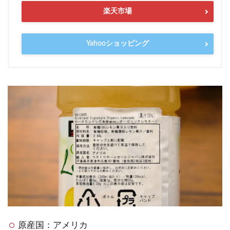
楽天市場
Yahooショッピング
原産国：アメリカ