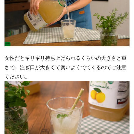
女性だとギリギリ持ち上げられるくらいの大きさと重
さで、注ぎ口が大きくて勢いよくでてくるのでご注意
ください。