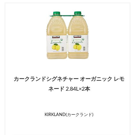
カークランドシグネチャー オーガニック レモ
ネード 2.84L×2本
KIRKLAND(カークランド)