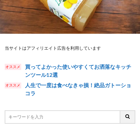
当サイトはアフィリエイト広告を利用しています
買ってよかった使いやすくてお洒落なキッチ
ンツール12選
人生で一度は食べなきゃ損！絶品ガトーショ
コラ