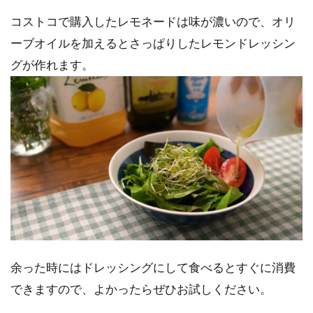
コストコで購入したレモネードは味が濃いので、オリ
ーブオイルを加えるとさっぱりしたレモンドレッシン
グが作れます。
余った時にはドレッシングにして食べるとすぐに消費
できますので、よかったらぜひお試しください。