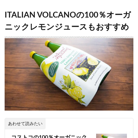
ITALIAN VOLCANOの100％オーガ
ニックレモンジュースもおすすめ
あわせて読みたい
コストコの100％オーガニック