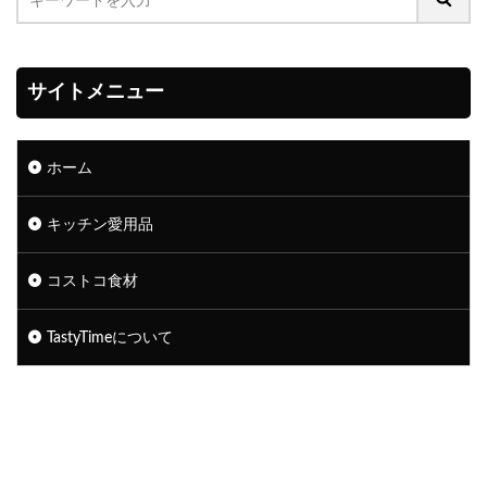
サイトメニュー
ホーム
キッチン愛用品
コストコ食材
TastyTimeについて