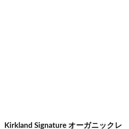
Kirkland Signature オーガニックレ