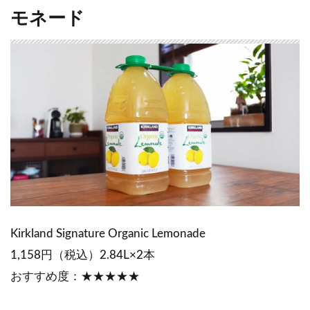
モネード
Kirkland Signature Organic Lemonade
1,158円（税込）2.84L×2本
おすすめ度：★★★★★