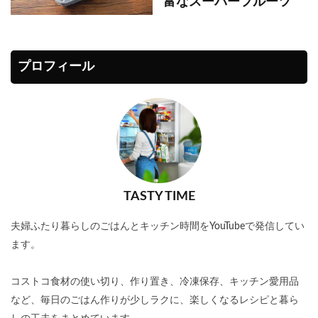
富なスーパーフルーツ
プロフィール
TASTY TIME
夫婦ふたり暮らしのごはんとキッチン時間をYouTubeで発信してい
ます。
コストコ食材の使い切り、作り置き、冷凍保存、キッチン愛用品
など、毎日のごはん作りが少しラクに、楽しくなるレシピと暮ら