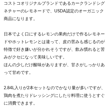
コストコオリジナルブランドであるカークランドシグ
ネチャーのレモネードで、USDA認定のオーガニック
商品になります。
日本でよく口にするレモンの果肉だけで作るレモネー
ドやホットレモンとは違って、皮の苦みも感じるのが
特徴で好き嫌いが分かれそうですが、飲み慣れると苦
みがクセになって美味しいです。
ほんの少しだけ酸味がありますが、甘さがしっかりあ
って甘めです。
2.84L入りが2本セットなのでかなり量が多いですが、
鶏肉を煮たりドレッシングにしたり料理に使うとすぐ
に消費できます。