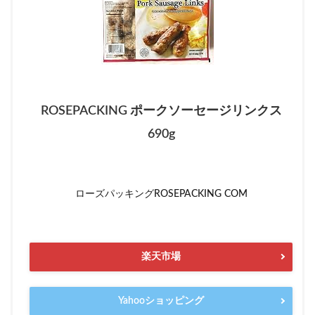
ROSEPACKING ポークソーセージリンクス
690g
ローズパッキングROSEPACKING COM
楽天市場
Yahooショッピング