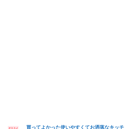
買ってよかった使いやすくてお洒落なキッチ