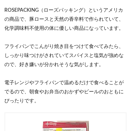
ROSEPACKING（ローズパッキング）というアメリカ
の商品で、豚ロースと天然の香辛料で作られていて、
化学調味料不使用の体に優しい商品になっています。
フライパンでこんがり焼き目をつけて食べてみたら、
しっかり味つけがされていてスパイスと塩気が強めな
ので、好き嫌いが分かれそうな気がします。
電子レンジやフライパンで温めるだけで食べることが
でるので、朝食やお弁当のおかずやビールのおともに
ぴったりです。