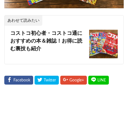
あわせて読みたい
コストコ初心者・コストコ通に
おすすめの本＆雑誌！お得に読
む裏技も紹介