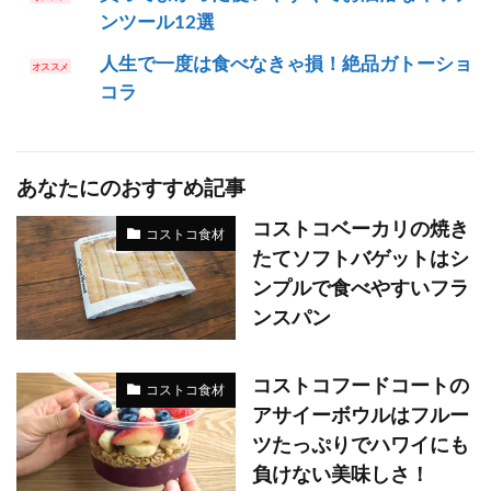
ンツール12選
人生で一度は食べなきゃ損！絶品ガトーショ
コラ
あなたにのおすすめ記事
コストコベーカリの焼き
コストコ食材
たてソフトバゲットはシ
ンプルで食べやすいフラ
ンスパン
コストコフードコートの
コストコ食材
アサイーボウルはフルー
ツたっぷりでハワイにも
負けない美味しさ！