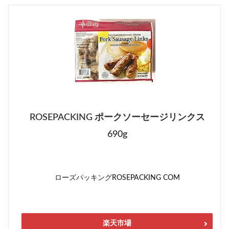
ROSEPACKING ポークソーセージリンクス
690g
ローズパッキングROSEPACKING COM
楽天市場