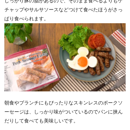
しっかり豚の脂があるので、そのまま食べるよりもケ
チャップやサルサソースなどつけて食べたほうがさっ
ぱり食べられます。
朝食やブランチにもぴったりなスキンレスのポークソ
ーセージは、しっかり味がついているのでパンに挟ん
だりして食べても美味しいです。