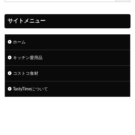
サイトメニュー
ホーム
キッチン愛用品
コストコ食材
TastyTimeについて