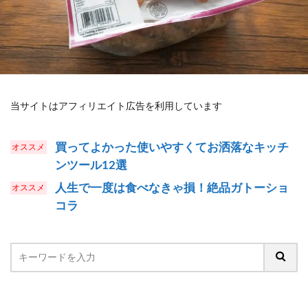
当サイトはアフィリエイト広告を利用しています
買ってよかった使いやすくてお洒落なキッチ
ンツール12選
人生で一度は食べなきゃ損！絶品ガトーショ
コラ