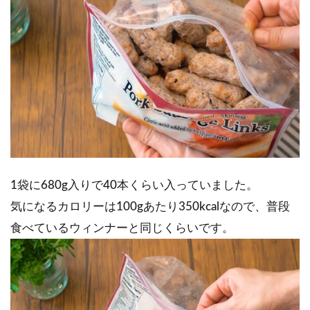
1袋に680g入りで40本くらい入っていました。
気になるカロリーは100gあたり350kcalなので、普段
食べているウィンナーと同じくらいです。