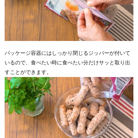
パッケージ容器にはしっかり閉じるジッパーが付いて
いるので、食べたい時に食べたい分だけサッと取り出
すことができます。