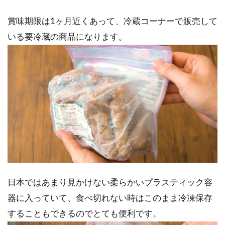
賞味期限は1ヶ月近くあって、冷蔵コーナーで販売して
いる要冷蔵の商品になります。
日本ではあまり見かけない柔らかいプラスティック容
器に入っていて、食べ切れない時はこのまま冷凍保存
することもできるのでとても便利です。