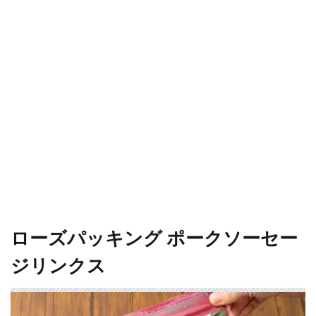
ローズパッキング ポークソーセー
ジリンクス