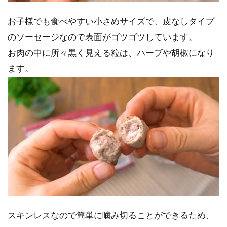
お子様でも食べやすい小さめサイズで、皮なしタイプ
のソーセージなので表面がゴツゴツしています。
お肉の中に所々黒く見える粒は、ハーブや胡椒になり
ます。
スキンレスなので簡単に噛み切ることができるため、