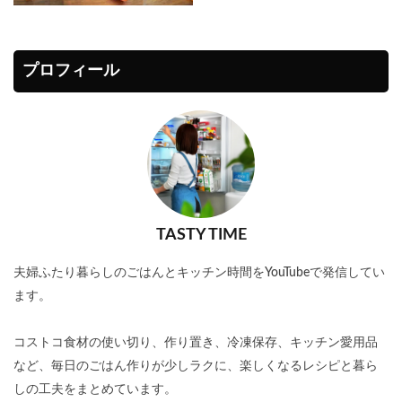
プロフィール
TASTY TIME
夫婦ふたり暮らしのごはんとキッチン時間をYouTubeで発信してい
ます。
コストコ食材の使い切り、作り置き、冷凍保存、キッチン愛用品
など、毎日のごはん作りが少しラクに、楽しくなるレシピと暮ら
しの工夫をまとめています。