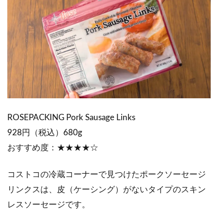
ROSEPACKING Pork Sausage Links
928円（税込）680g
おすすめ度：★★★★☆
コストコの冷蔵コーナーで見つけたポークソーセージ
リンクスは、皮（ケーシング）がないタイプのスキン
レスソーセージです。