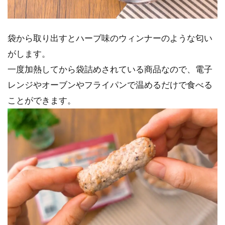
袋から取り出すとハーブ味のウィンナーのような匂い
がします。
一度加熱してから袋詰めされている商品なので、電子
レンジやオーブンやフライパンで温めるだけで食べる
ことができます。