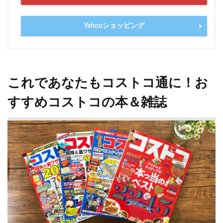
Yahooショッピング
これであなたもコストコ通に！お
すすめコストコの本＆雑誌