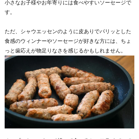
小さなお子様やお年寄りには食べやすいソーセージで
す。
ただ、シャウエッセンのように皮ありでパリッとした
食感のウィンナーやソーセージが好きな方には、ちょ
っと歯応えが物足りなさを感じるかもしれません。