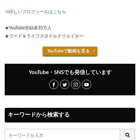
→
詳しいプロフィールはこちら
★YouTube登録者35万人
★フード＆ライフスタイルクリエイター
YouTubeで動画を見る
YouTube・SNSでも発信しています
キーワードから検索する