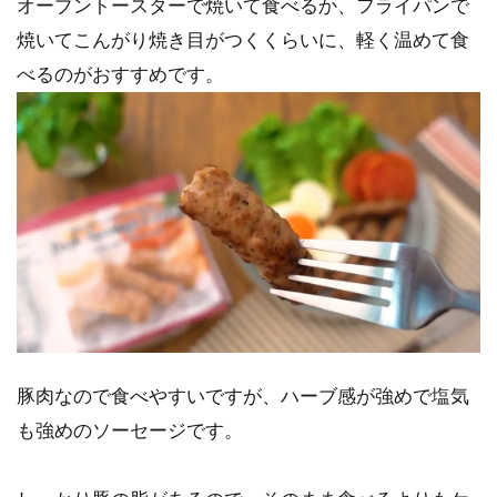
オーブントースターで焼いて食べるか、フライパンで
焼いてこんがり焼き目がつくくらいに、軽く温めて食
べるのがおすすめです。
豚肉なので食べやすいですが、ハーブ感が強めで塩気
も強めのソーセージです。