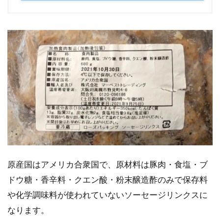
原産国はアメリカ合衆国で、原材料は豚肉・食塩・ブ
ドウ糖・香辛料・クエン酸・粉末醸造酢のみで保存料
や化学調味料が使われていないソーセージリンクスに
なります。