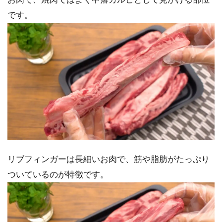
です。
リブフィンガーは長細いお肉で、筋や脂肪がたっぷり
ついているのが特徴です。