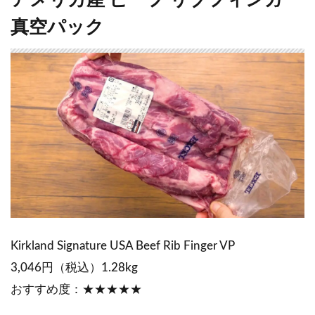
アメリカ産 ビーフ リブフィンガー
真空パック
Kirkland Signature USA Beef Rib Finger VP
3,046円（税込）1.28kg
おすすめ度：★★★★★