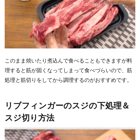
このまま焼いたり煮込んで食べることもできますが料
理すると筋が固くなってしまって食べづらいので、筋
処理と筋切りをしてから調理するのがおすすめです。
リブフィンガーのスジの下処理＆
スジ切り方法