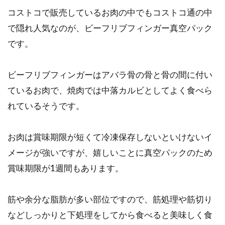
コストコで販売しているお肉の中でもコストコ通の中
で隠れ人気なのが、ビーフリブフィンガー真空パック
です。
ビーフリブフィンガーはアバラ骨の骨と骨の間に付い
ているお肉で、焼肉では中落カルビとしてよく食べら
れているそうです。
お肉は賞味期限が短くて冷凍保存しないといけないイ
メージが強いですが、嬉しいことに真空パックのため
賞味期限が1週間もあります。
筋や余分な脂肪が多い部位ですので、筋処理や筋切り
などしっかりと下処理をしてから食べると美味しく食