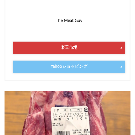
The Meat Guy
楽天市場
Yahooショッピング