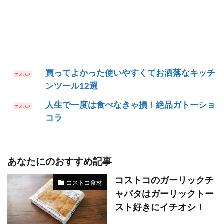
買ってよかった使いやすくてお洒落なキッチ
ンツール12選
人生で一度は食べなきゃ損！絶品ガトーショ
コラ
あなたにのおすすめ記事
コストコのガーリックチ
コストコ食材
ャバタはガーリックトー
スト好きにイチオシ！