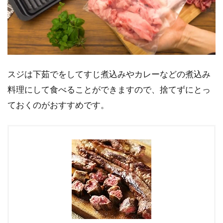
スジは下茹でをしてすじ煮込みやカレーなどの煮込み
料理にして食べることができますので、捨てずにとっ
ておくのがおすすめです。