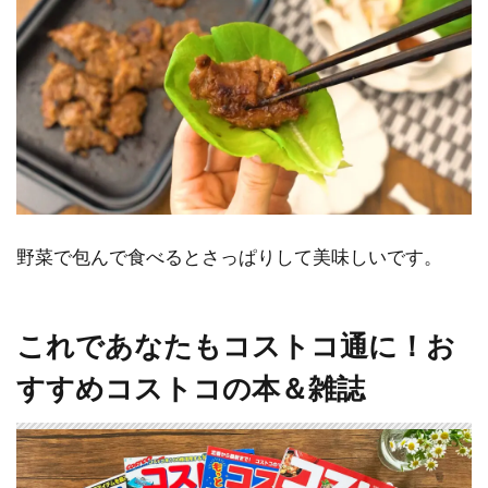
野菜で包んで食べるとさっぱりして美味しいです。
これであなたもコストコ通に！お
すすめコストコの本＆雑誌