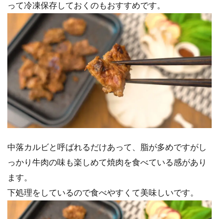
って冷凍保存しておくのもおすすめです。
中落カルビと呼ばれるだけあって、脂が多めですがし
っかり牛肉の味も楽しめて焼肉を食べている感があり
ます。
下処理をしているので食べやすくて美味しいです。