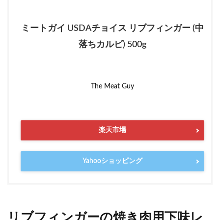
ミートガイ USDAチョイス リブフィンガー (中
落ちカルビ) 500g
The Meat Guy
楽天市場
Yahooショッピング
リブフィンガーの焼き肉用下味レ