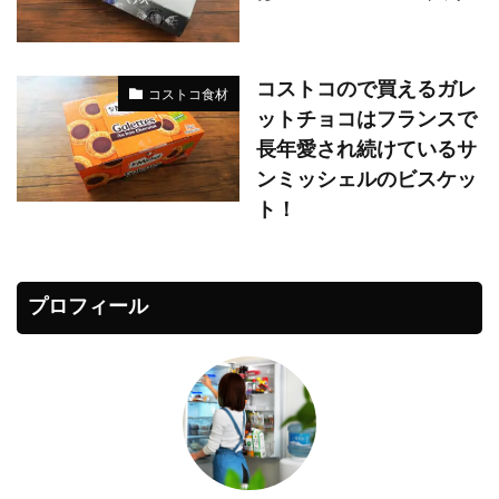
コストコので買えるガレ
コストコ食材
ットチョコはフランスで
長年愛され続けているサ
ンミッシェルのビスケッ
ト！
プロフィール