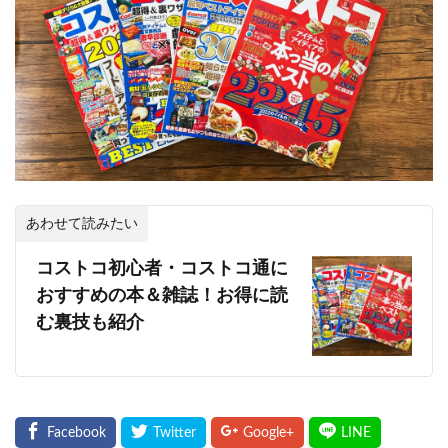
あわせて読みたい
コストコ初心者・コストコ通に
おすすめの本＆雑誌！お得に読
む裏技も紹介