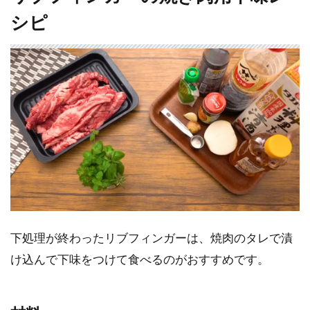
シピ
下処理が終わったリブフィンガーは、焼肉のタレで漬
け込んで下味をつけて食べるのがおすすめです。