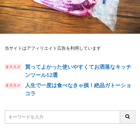
当サイトはアフィリエイト広告を利用しています
買ってよかった使いやすくてお洒落なキッチ
ンツール12選
人生で一度は食べなきゃ損！絶品ガトーショ
コラ