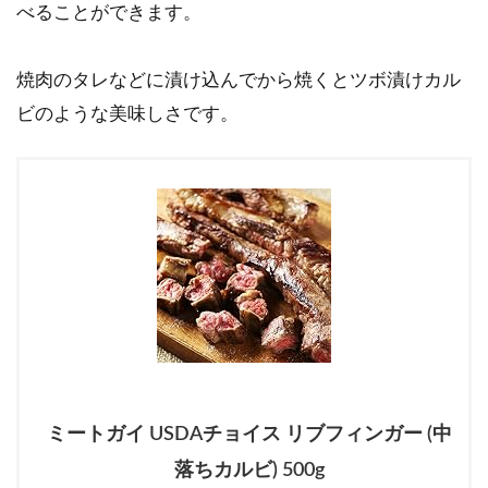
べることができます。
焼肉のタレなどに漬け込んでから焼くとツボ漬けカル
ビのような美味しさです。
ミートガイ USDAチョイス リブフィンガー (中
落ちカルビ) 500g