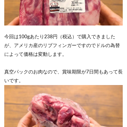
今回は100gあたり238円（税込）で購入できました
が、アメリカ産のリブフィンガーですのでドルの為替
によって価格は変動します。
真空パックのお肉なので、賞味期限が7日間もあって長
いです。