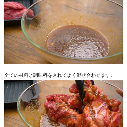
全ての材料と調味料を入れてよく混ぜ合わせます。