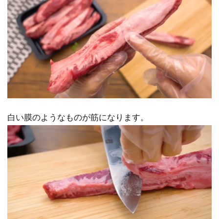
白い膜のようなものが筋になります。