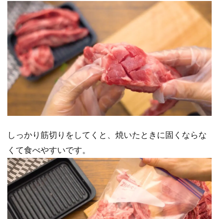
しっかり筋切りをしてくと、焼いたときに固くならな
くて食べやすいです。