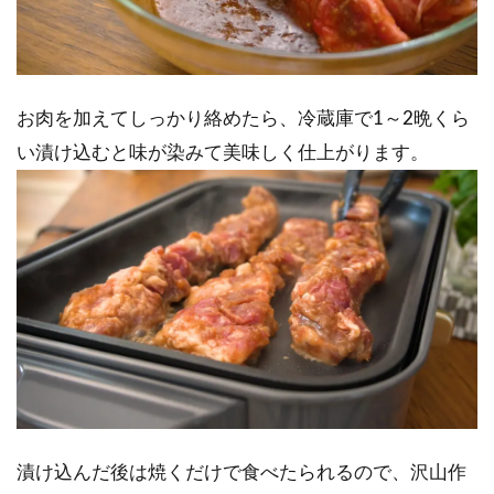
お肉を加えてしっかり絡めたら、冷蔵庫で1～2晩くら
い漬け込むと味が染みて美味しく仕上がります。
漬け込んだ後は焼くだけで食べたられるので、沢山作