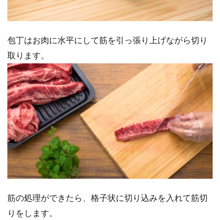
包丁はお肉に水平にして筋を引っ張り上げながら切り
取ります。
筋の処理ができたら、格子状に切り込みを入れて筋切
りをします。