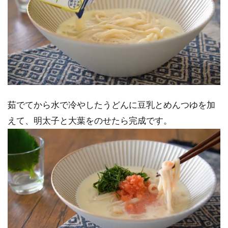
茹でてから水で冷やしたうどんに豆乳とめんつゆを加
えて、明太子と大葉をのせたら完成です。