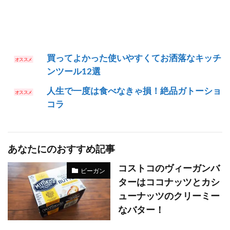
買ってよかった使いやすくてお洒落なキッチ
ンツール12選
人生で一度は食べなきゃ損！絶品ガトーショ
コラ
あなたにのおすすめ記事
コストコのヴィーガンバ
ビーガン
ターはココナッツとカシ
ューナッツのクリーミー
なバター！