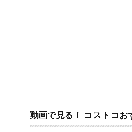
動画で見る！ コストコおす