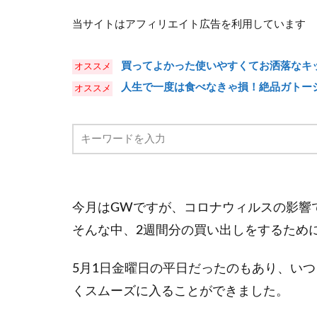
当サイトはアフィリエイト広告を利用しています
買ってよかった使いやすくてお洒落なキッ
人生で一度は食べなきゃ損！絶品ガトー
今月はGWですが、コロナウィルスの影響
そんな中、2週間分の買い出しをするため
5月1日金曜日の平日だったのもあり、い
くスムーズに入ることができました。