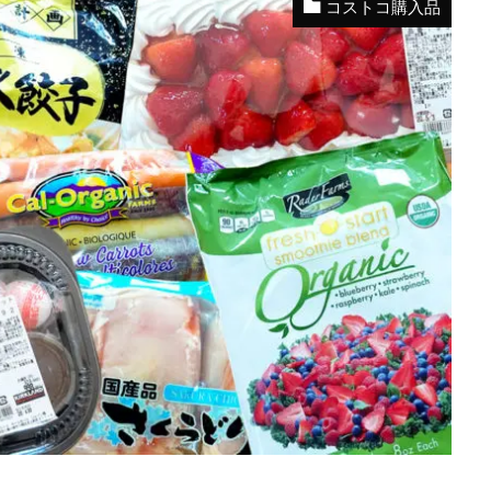
コストコ購入品