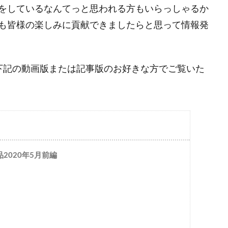
をしているなんてっと思われる方もいらっしゃるか
も皆様の楽しみに貢献できましたらと思って情報発
下記の動画版または記事版のお好きな方でご覧いた
2020年5月前編