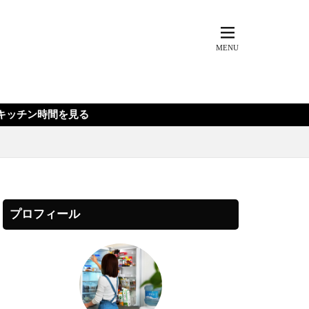
を見る
プロフィール