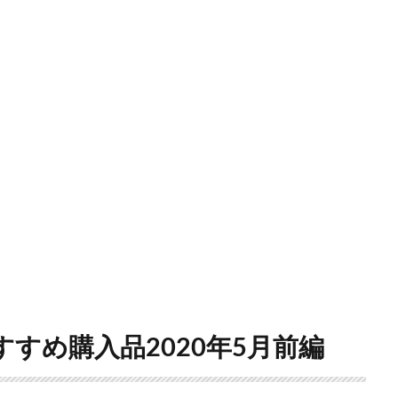
すめ購入品2020年5月前編