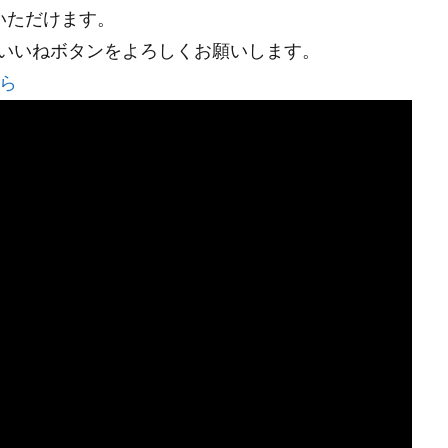
覧いただけます。
いいねボタンをよろしくお願いします。
ちら