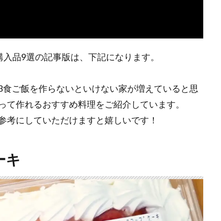
コ購入品9選の記事版は、下記になります。
3食ご飯を作らないといけない家が増えていると思
って作れるおすすめ料理をご紹介しています。
参考にしていただけますと嬉しいです！
ーキ