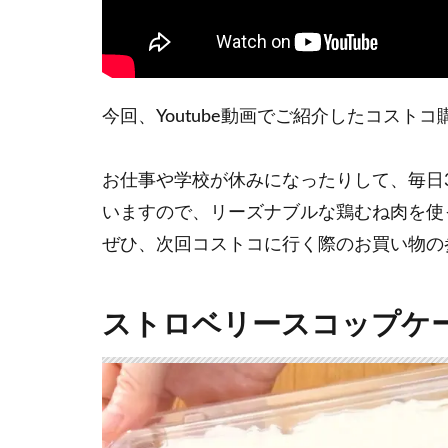
今回、Youtube動画でご紹介したコスト
お仕事や学校が休みになったりして、毎日
いますので、リーズナブルな鶏むね肉を使
ぜひ、次回コストコに行く際のお買い物の
ストロベリースコップケ