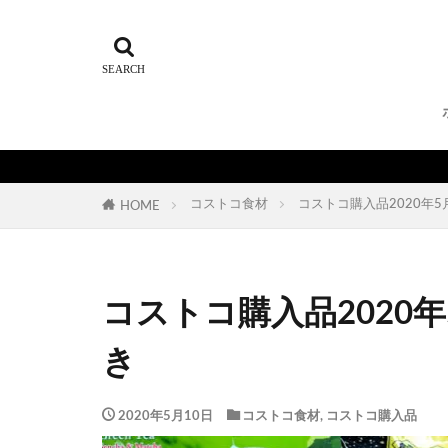
コストコ食材
コストコ購入品2020年
HOME
コストコ購入品2020
き
2020年5月10日
コストコ食材
,
コストコ購入品