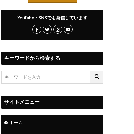
YouTube・SNSでも発信しています
キーワードから検索する
サイトメニュー
ホーム