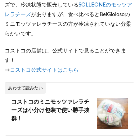
ズで、冷凍状態で販売している
SOLLEONEのモッツア
レラチーズ
がありますが、食べ比べるとBelGioiosoの
ミニモッツァレラチーズの方が冷凍されていない分柔
らかいです。
コストコの店舗は、公式サイトで見ることができま
す！
→
コストコ公式サイトはこちら
あわせて読みたい
コストコのミニモッツァレラチ
ーズは小分け包装で使い勝手抜
群！