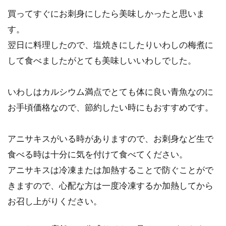
買ってすぐにお刺身にしたら美味しかったと思いま
す。
翌日に料理したので、塩焼きにしたりいわしの梅煮に
して食べましたがとても美味しいいわしでした。
いわしはカルシウム満点でとても体に良い青魚なのに
お手頃価格なので、節約したい時にもおすすめです。
アニサキスがいる時がありますので、お刺身など生で
食べる時は十分に気を付けて食べてください。
アニサキスは冷凍または加熱することで防ぐことがで
きますので、心配な方は一度冷凍するか加熱してから
お召し上がりください。