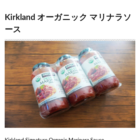
Kirkland オーガニック マリナラソ
ース