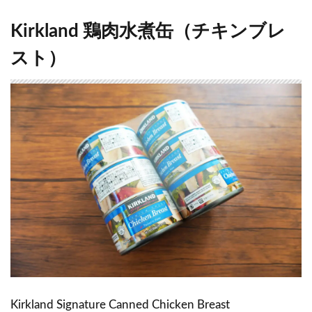
Kirkland 鶏肉水煮缶（チキンブレ
スト）
Kirkland Signature Canned Chicken Breast