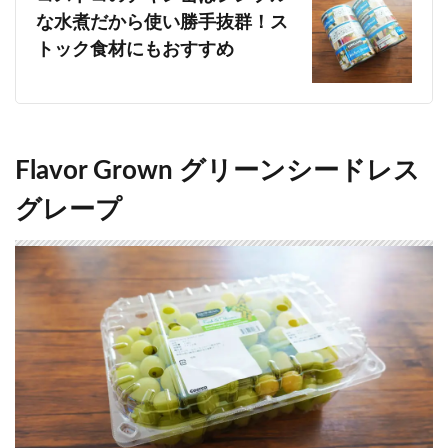
な水煮だから使い勝手抜群！ス
トック食材にもおすすめ
Flavor Grown グリーンシードレス
グレープ