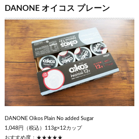
DANONE オイコス プレーン
DANONE Oikos Plain No added Sugar
1,048円（税込）113g×12カップ
おすすめ度：★★★★★