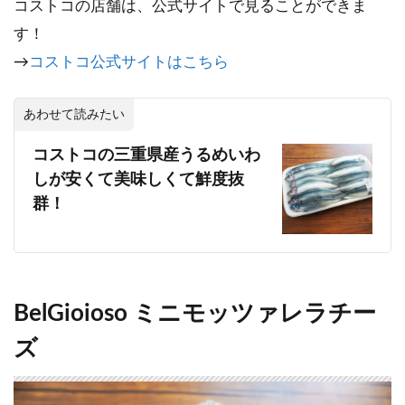
コストコの店舗は、公式サイトで見ることができま
す！
→
コストコ公式サイトはこちら
あわせて読みたい
コストコの三重県産うるめいわ
しが安くて美味しくて鮮度抜
群！
BelGioioso ミニモッツァレラチー
ズ