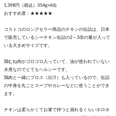
1,398円（税込）354g×6缶
おすすめ度：★★★★★
コストコのロングセラー商品のチキンの缶詰は、日本
で販売しているシーチキン缶詰の2～3倍の量が入って
いる大きめサイズです。
鶏むね肉がゴロゴロ入っていて、油が使われていない
水煮なのでとてもヘルシーです。
鶏肉と一緒にブロス（出汁）も入っているので、缶詰
の中身を丸ごとスープやカレーなどに使うことができ
ます。
チキンは柔らかくてお箸で持つと崩れるくらいホロホ