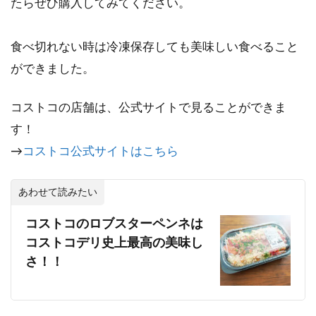
たらぜひ購入してみてください。
食べ切れない時は冷凍保存しても美味しい食べること
ができました。
コストコの店舗は、公式サイトで見ることができま
す！
→
コストコ公式サイトはこちら
あわせて読みたい
コストコのロブスターペンネは
コストコデリ史上最高の美味し
さ！！