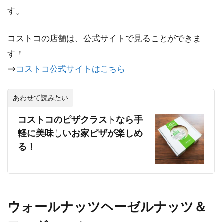
す。
コストコの店舗は、公式サイトで見ることができま
す！
→
コストコ公式サイトはこちら
あわせて読みたい
コストコのピザクラストなら手
軽に美味しいお家ピザが楽しめ
る！
ウォールナッツヘーゼルナッツ＆