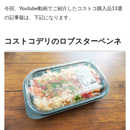
今回、Youtube動画でご紹介したコストコ購入品13選
の記事版は、下記になります。
コストコデリのロブスターペンネ