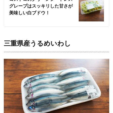
グレープはスッキリした甘さが
美味しい白ブドウ！
三重県産うるめいわし