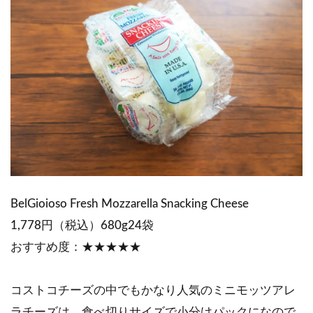
BelGioioso Fresh Mozzarella Snacking Cheese
1,778円（税込）680g24袋
おすすめ度：★★★★★
コストコチーズの中でもかなり人気のミニモッツアレ
ラチーズは、食べ切りサイズで小分けパックになので