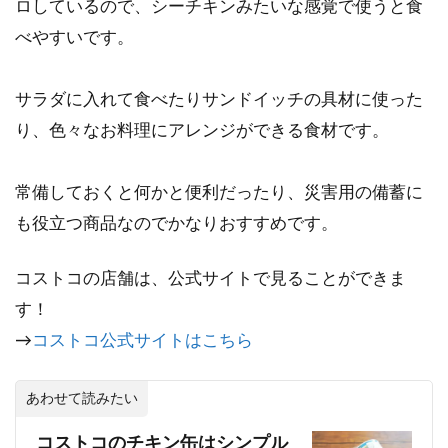
ロしているので、シーチキンみたいな感覚で使うと食
べやすいです。
サラダに入れて食べたりサンドイッチの具材に使った
り、色々なお料理にアレンジができる食材です。
常備しておくと何かと便利だったり、災害用の備蓄に
も役立つ商品なのでかなりおすすめです。
コストコの店舗は、公式サイトで見ることができま
す！
→
コストコ公式サイトはこちら
あわせて読みたい
コストコのチキン缶はシンプル