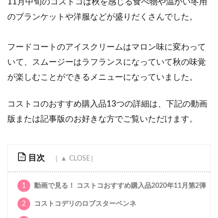
11月中旬のコストコは秋を感じる食べ物や温かい冬用
のブランケットや洋服などが盛りだくさんでした。
フードコートのアイスクリームはマロン味に変わって
いて、スムージーはラフランスになっていて秋の味覚
が楽しむことができるメニューになっていました。
コストコのおすすめ購入品13つの詳細は、下記の動画
版または記事版のお好きな方でご覧いただけます。
目次
1
動画で見る！ コストコおすすめ購入品2020年11月第2弾
2
コストコデリのロブスターペンネ