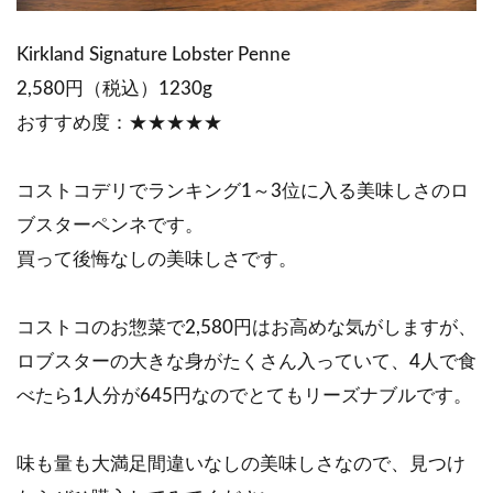
Kirkland Signature Lobster Penne
2,580円（税込）1230g
おすすめ度：★★★★★
コストコデリでランキング1～3位に入る美味しさのロ
ブスターペンネです。
買って後悔なしの美味しさです。
コストコのお惣菜で2,580円はお高めな気がしますが、
ロブスターの大きな身がたくさん入っていて、4人で食
べたら1人分が645円なのでとてもリーズナブルです。
味も量も大満足間違いなしの美味しさなので、見つけ