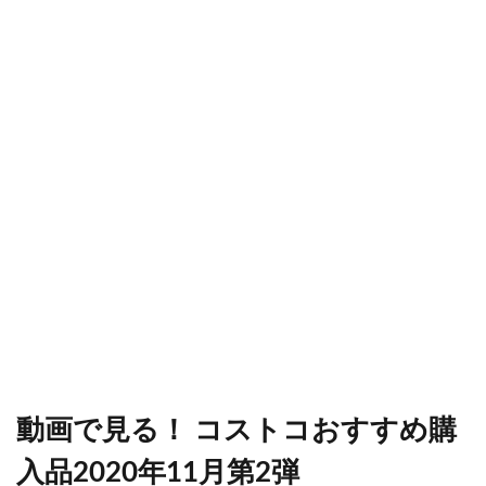
動画で見る！ コストコおすすめ購
入品2020年11月第2弾