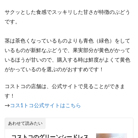
サクッとした食感でスッキリした甘さが特徴のぶどう
です。
茎は茶色くなっているものよりも青色（緑色）をして
いるものが新鮮なぶどうで、果実部分が黄色がかって
いるほうが甘いので、購入する時は鮮度がよくて黄色
がかっているのを選ぶのがおすすめです！
コストコの店舗は、公式サイトで見ることができま
す！
→
コス1トコ公式サイトはこちら
あわせて読みたい
コストコのグリーンシードレス