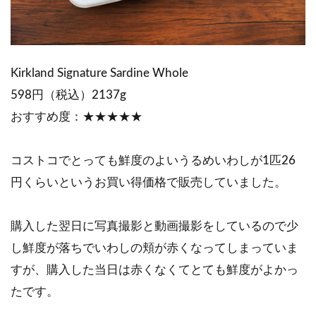
Kirkland Signature Sardine Whole
598円（税込）2137g
おすすめ度：★★★★★
コストコでとっても鮮度のよいうるめいわしが1匹26
円くらいというお買い得価格で販売していました。
購入した翌日に写真撮影と動画撮影をしているので少
し鮮度が落ちでいわしの頬が赤くなってしまっていま
すが、購入した当日は赤くなくてとても鮮度がよかっ
たです。