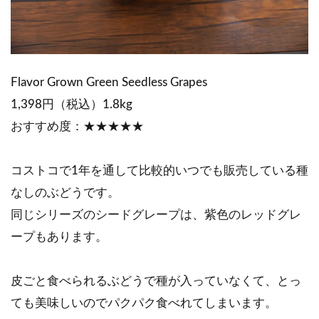
Flavor Grown Green Seedless Grapes
1,398円（税込）1.8kg
おすすめ度：★★★★★
コストコで1年を通して比較的いつでも販売している種
なしのぶどうです。
同じシリーズのシードグレープは、紫色のレッドグレ
ープもあります。
皮ごと食べられるぶどうで種が入っていなくて、とっ
ても美味しいのでパクパク食べれてしまいます。