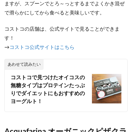
ますが、スプーンでとろ～っとするまでよくかき混ぜ
で滑らかにしてから食べると美味しいです。
コストコの店舗は、公式サイトで見ることができま
す！
→
コストコ公式サイトはこちら
あわせて読みたい
コストコで見つけたオイコスの
無糖タイプはプロテインたっぷ
りでダイエットにもおすすめの
ヨーグルト！
Acquafarina オーガニックピザクラ