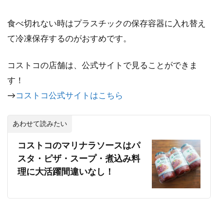
食べ切れない時はプラスチックの保存容器に入れ替え
て冷凍保存するのがおすめです。
コストコの店舗は、公式サイトで見ることができま
す！
→
コストコ公式サイトはこちら
あわせて読みたい
コストコのマリナラソースはパ
スタ・ピザ・スープ・煮込み料
理に大活躍間違いなし！