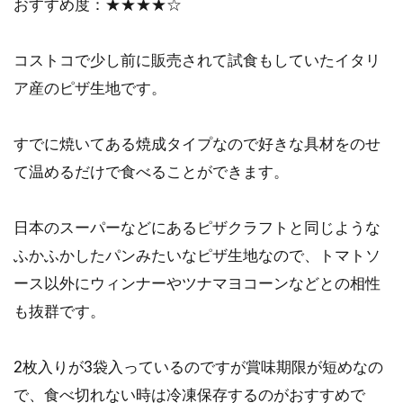
おすすめ度：★★★★☆
コストコで少し前に販売されて試食もしていたイタリ
ア産のピザ生地です。
すでに焼いてある焼成タイプなので好きな具材をのせ
て温めるだけで食べることができます。
日本のスーパーなどにあるピザクラフトと同じような
ふかふかしたパンみたいなピザ生地なので、トマトソ
ース以外にウィンナーやツナマヨコーンなどとの相性
も抜群です。
2枚入りが3袋入っているのですが賞味期限が短めなの
で、食べ切れない時は冷凍保存するのがおすすめで