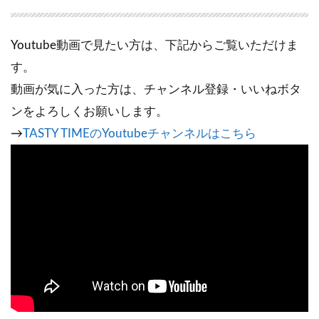
Youtube動画で見たい方は、下記からご覧いただけま
す。
動画が気に入った方は、チャンネル登録・いいねボタ
ンをよろしくお願いします。
→
TASTY TIMEのYoutubeチャンネルはこちら