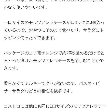
かなり使いやすいです。
一口サイズのモッツアレラチーズが1パックに3個入っ
ているので、おやつにそのまま食べたり、サラダにト
ッピング使ったりできます。
パッケージのまま電子レンジで約20秒温めるだけでと
ろ～っと溶けたモッツアレラチーズを楽しむことがで
きます。
柔らかくてミルキーでクセがないので、パスタ・ピ
ザ・サラダなどとの相性も抜群です。
コストコには他にも同じ1口サイズのモッツアレラチー