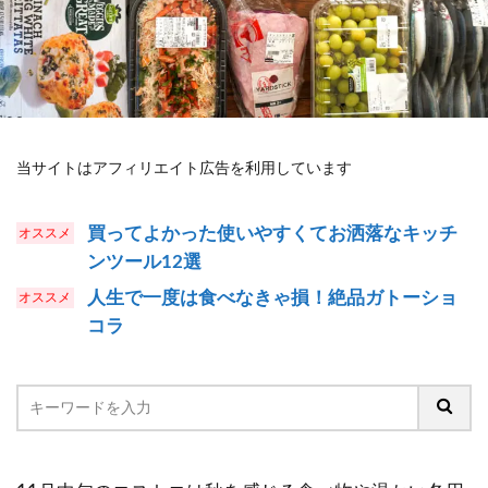
当サイトはアフィリエイト広告を利用しています
買ってよかった使いやすくてお洒落なキッチ
ンツール12選
人生で一度は食べなきゃ損！絶品ガトーショ
コラ