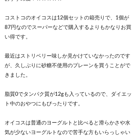
コストコのオイコスは12個セットの箱売りで、1個が
87円なのでスーパーなどで購入するよりもかなりお買
い得です。
最近はストリベリー味しか見かけていなかったのです
が、久しぶりに砂糖不使用のプレーンを買うことがで
きました。
脂質0でタンパク質が12gも入っているので、ダイエッ
ト中のおやつにもぴったりです。
オイコスは普通のヨーグルトと比べると滑らかさや水
気が少ないヨーグルトなので苦手な方もいらっしゃい