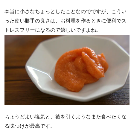
本当に小さなちょっとしたことなのでですが、こうい
った使い勝手の良さは、お料理を作るときに便利でス
トレスフリーになるので嬉しいですよね。
ちょうどよい塩気と、後を引くようなまた食べたくな
る味つけが最高です。