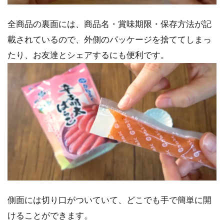
全商品の裏面には、商品名・賞味期限・保存方法が記
載されているので、外側のパッケージを捨ててしまっ
たり、お友達とシェアするにも便利です。
側面には切り口がついていて、どこでも手で簡単に開
けることができます。