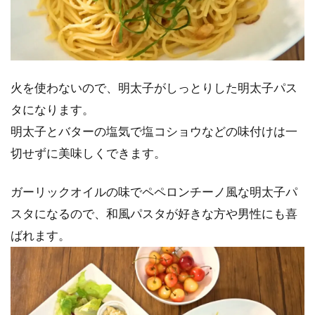
火を使わないので、明太子がしっとりした明太子パス
タになります。
明太子とバターの塩気で塩コショウなどの味付けは一
切せずに美味しくできます。
ガーリックオイルの味でペペロンチーノ風な明太子パ
スタになるので、和風パスタが好きな方や男性にも喜
ばれます。