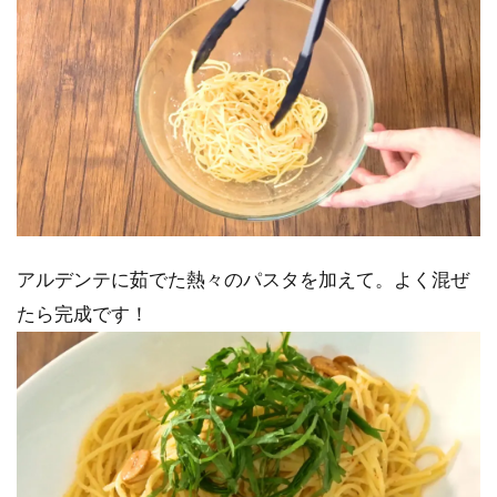
アルデンテに茹でた熱々のパスタを加えて。よく混ぜ
たら完成です！