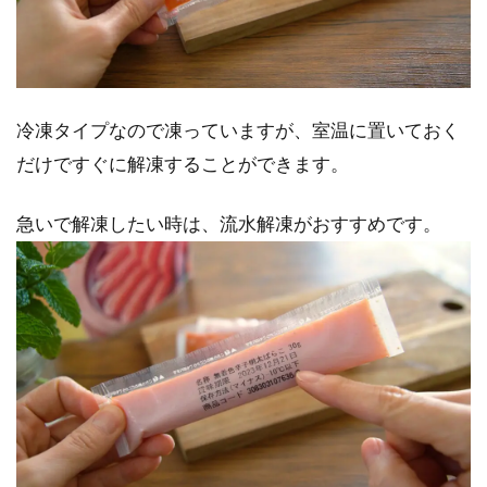
冷凍タイプなので凍っていますが、室温に置いておく
だけですぐに解凍することができます。
急いで解凍したい時は、流水解凍がおすすめです。