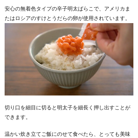
安心の無着色タイプの辛子明太ばらこで、アメリカま
たはロシアのすけとうだらの卵が使用されています。
切り口を細目に切ると明太子を細長く押し出すことが
できます。
温かい炊き立てご飯にのせて食べたら、とっても美味