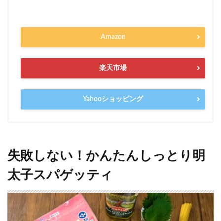
Amazon
楽天市場
Yahooショッピング
失敗しない！かんたんしっとり明
太子スパゲッティ