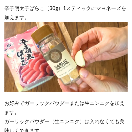
辛子明太子ばらこ（30g）1スティックにマヨネーズを
加えます。
お好みでガーリックパウダーまたは生ニンニクを加え
ます。
ガーリックパウダー（生ニンニク）は入れなくても美
味しくできます。