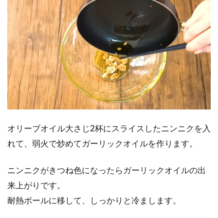
オリーブオイル大さじ2杯にスライスしたニンニクを入
れて、弱火で炒めてガーリックオイルを作ります。
ニンニクがきつね色になったらガーリックオイルの出
来上がりです。
耐熱ボールに移して、しっかりと冷まします。