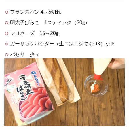
フランスパン 4～6切れ
明太子ばらこ 1スティック（30g）
マヨネーズ 15～20g
ガーリックパウダー（生ニンニクでもOK）少々
パセリ 少々