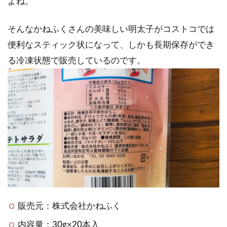
よね。
そんなかねふくさんの美味しい明太子がコストコでは
便利なスティック状になって、しかも長期保存ができ
る冷凍状態で販売しているのです。
販売元：株式会社かねふく
内容量：30g×20本入