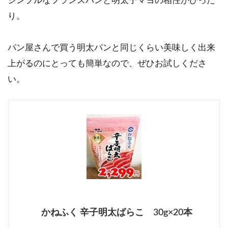
シンプルなフランスパンと明太子マヨの相性がぴった
り。
パン屋さんで買う明太パンと同じくらい美味しく出来
上がるのにとっても簡単なので、ぜひお試しくださ
い。
かねふく 辛子明太ばらこ 30g×20本