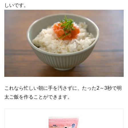
しいです。
これなら忙しい朝に手を汚さずに、たった2～3秒で明
太ご飯を作ることができます。