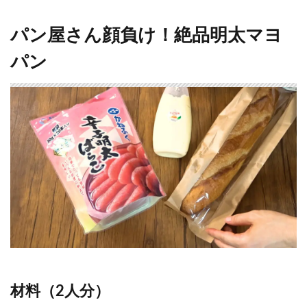
パン屋さん顔負け！絶品明太マヨ
パン
材料（2人分）