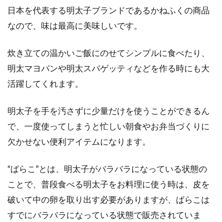
日本を代表する明太子ブランドであるかねふくの商品
なので、味は最高に美味しいです。
炊き立ての温かいご飯にのせてシンプルに食べたり、
明太マヨパンや明太スパゲッティなどを作る時にも大
活躍してくれます。
明太子を手を汚さずに少量だけを使うことができるん
で、一度使ってしまうと忙しい朝食やお弁当づくりに
欠かせない便利アイテムになります。
“ばらこ”とは、明太子がバラバラになっている状態の
ことで、普段食べる明太子をお料理に使う時は、皮を
破いて中の卵を取り出す必要がありますが、ばらこは
すでにバラバラになっている状態で販売されていま