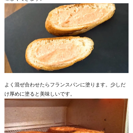
よく混ぜ合わせたらフランスパンに塗ります。少しだ
け厚めに塗ると美味しいです。