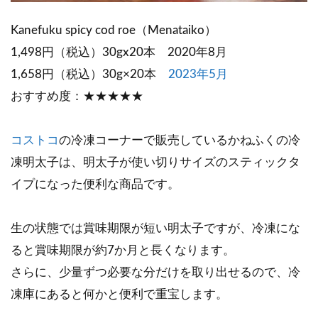
Kanefuku spicy cod roe（Menataiko）
1,498円（税込）30gx20本 2020年8月
1,658円（税込）30g×20本
2023年5月
おすすめ度：★★★★★
コストコ
の冷凍コーナーで販売しているかねふくの冷
凍明太子は、明太子が使い切りサイズのスティックタ
イプになった便利な商品です。
生の状態では賞味期限が短い明太子ですが、冷凍にな
ると賞味期限が約7か月と長くなります。
さらに、少量ずつ必要な分だけを取り出せるので、冷
凍庫にあると何かと便利で重宝します。