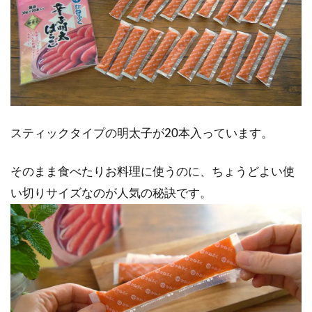
スティックタイプの明太子が20本入っています。
そのまま食べたりお料理に使うのに、ちょうどよい使
い切りサイズなのが人気の秘訣です。