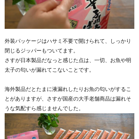
外装パッケージはハサミ不要で開けられて、しっかり
閉じるジッパーもついてます。
さすが日本製品だなっと感じた点は、一切、お魚や明
太子の匂いが漏れてこないことです。
海外製品だとたまに液漏れしたりお魚の匂いがするこ
とがありますが、さすが国産の大手老舗商品は漏れそ
うな気配すら感じませんでした。