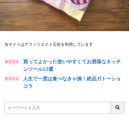
当サイトはアフィリエイト広告を利用しています
買ってよかった使いやすくてお洒落なキッチ
ンツール12選
人生で一度は食べなきゃ損！絶品ガトーショ
コラ