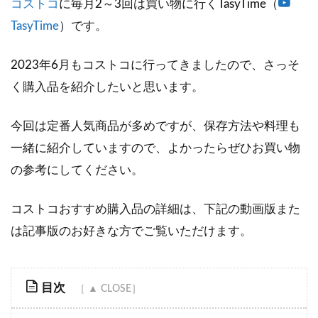
コストコ
に毎月2～3回は買い物に行くTasyTime（
TasyTime
）です。
2023年6月もコストコに行ってきましたので、さっそ
く購入品を紹介したいと思います。
今回は定番人気商品が多めですが、保存方法や料理も
一緒に紹介していますので、よかったらぜひお買い物
の参考にしてください。
コストコおすすめ購入品の詳細は、下記の動画版また
は記事版のお好きな方でご覧いただけます。
目次