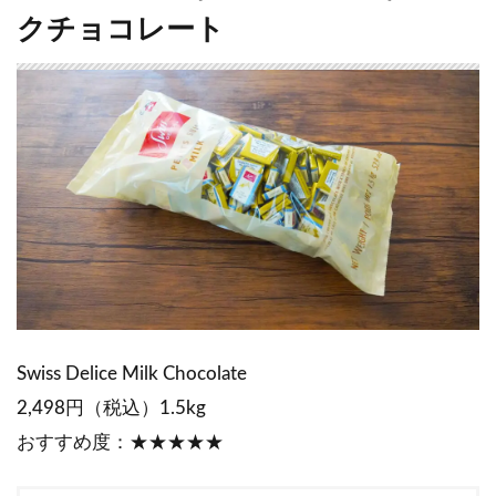
クチョコレート
Swiss Delice Milk Chocolate
2,498円（税込）1.5kg
おすすめ度：★★★★★