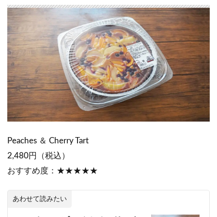
Peaches ＆ Cherry Tart
2,480円（税込）
おすすめ度：★★★★★
あわせて読みたい