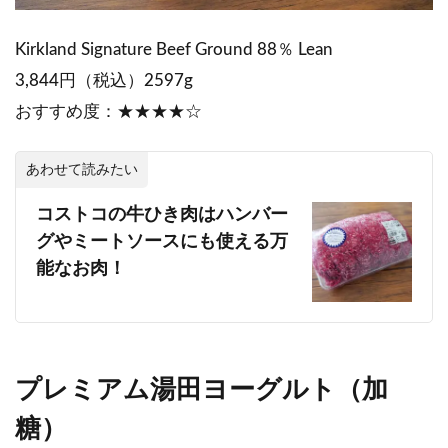
Kirkland Signature Beef Ground 88％ Lean
3,844円（税込）2597g
おすすめ度：★★★★☆
あわせて読みたい
コストコの牛ひき肉はハンバー
グやミートソースにも使える万
能なお肉！
プレミアム湯田ヨーグルト（加
糖）