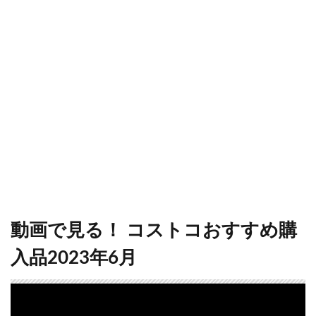
動画で見る！ コストコおすすめ購
入品2023年6月