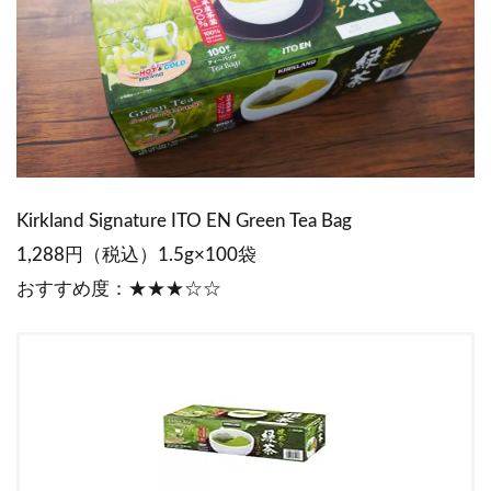
Kirkland Signature ITO EN Green Tea Bag
1,288円（税込）1.5g×100袋
おすすめ度：★★★☆☆