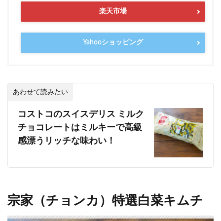
楽天市場
Yahooショッピング
あわせて読みたい
コストコのスイスデリス ミルク
チョコレートはミルキーで高級
感漂うリッチな味わい！
宗家（チョンカ）特選白菜キムチ