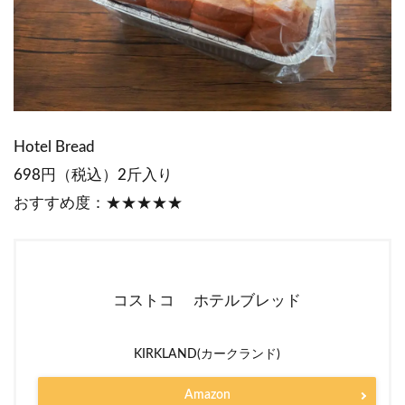
Hotel Bread
698円（税込）2斤入り
おすすめ度：★★★★★
コストコ ホテルブレッド
KIRKLAND(カークランド)
Amazon