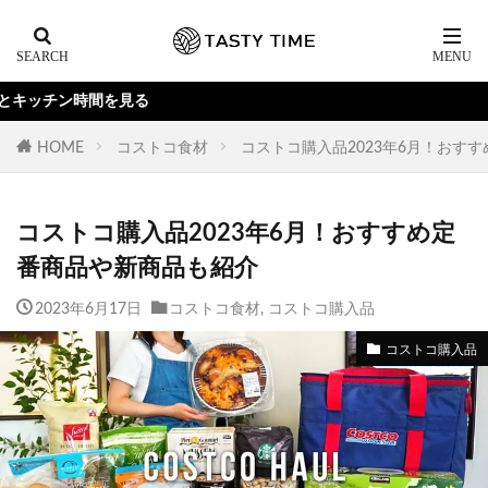
る
HOME
コストコ食材
コストコ購入品2023年6月！おす
コストコ購入品2023年6月！おすすめ定
番商品や新商品も紹介
2023年6月17日
コストコ食材
,
コストコ購入品
コストコ購入品