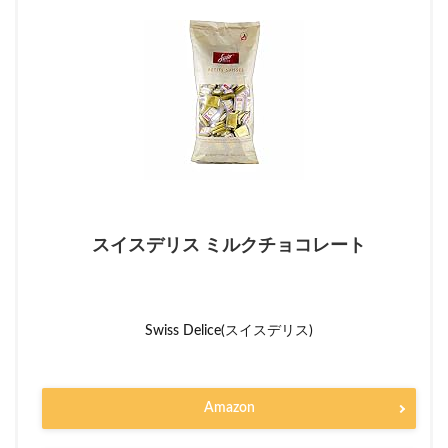
スイスデリス ミルクチョコレート
Swiss Delice(スイスデリス)
Amazon