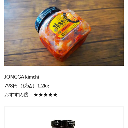
JONGGA kimchi
798円（税込）1.2kg
おすすめ度：★★★★★