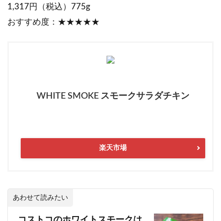
1,317円（税込）775g
おすすめ度：★★★★★
WHITE SMOKE スモークサラダチキン
楽天市場
あわせて読みたい
コストコのホワイトスモークは