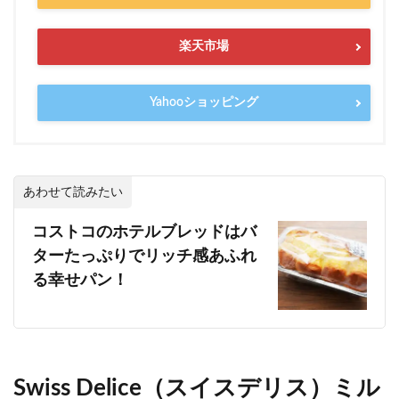
楽天市場
Yahooショッピング
あわせて読みたい
コストコのホテルブレッドはバ
ターたっぷりでリッチ感あふれ
る幸せパン！
Swiss Delice（スイスデリス）ミル