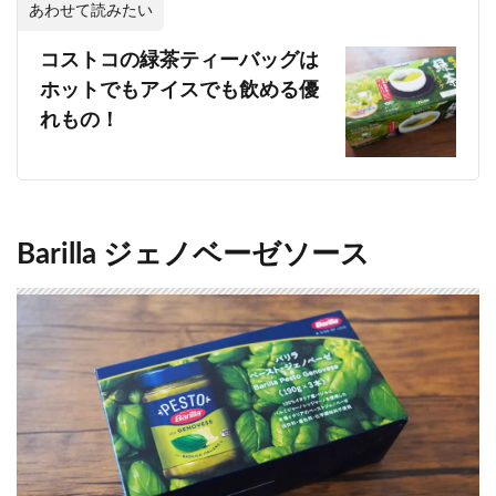
あわせて読みたい
コストコの緑茶ティーバッグは
ホットでもアイスでも飲める優
れもの！
Barilla ジェノベーゼソース