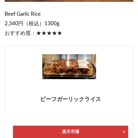
Beef Garlic Rice
2,340円（税込）1300g
おすすめ度：★★★★★
ビーフガーリックライス
楽天市場