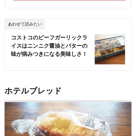
あわせて読みたい
コストコのビーフガーリックラ
イスはニンニク醤油とバターの
味が病みつきになる美味しさ！
ホテルブレッド