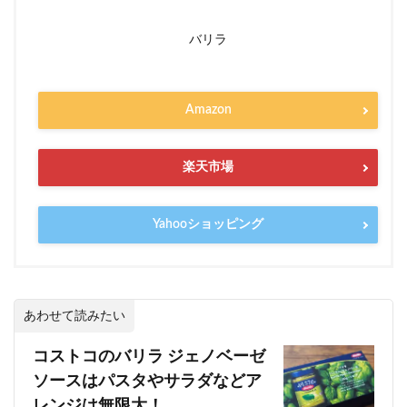
バリラ
Amazon
楽天市場
Yahooショッピング
あわせて読みたい
コストコのバリラ ジェノベーゼ
ソースはパスタやサラダなどア
レンジは無限大！