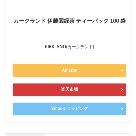
カークランド 伊藤園緑茶 ティーパック 100 袋
KIRKLAND(カークランド)
Amazon
楽天市場
Yahooショッピング