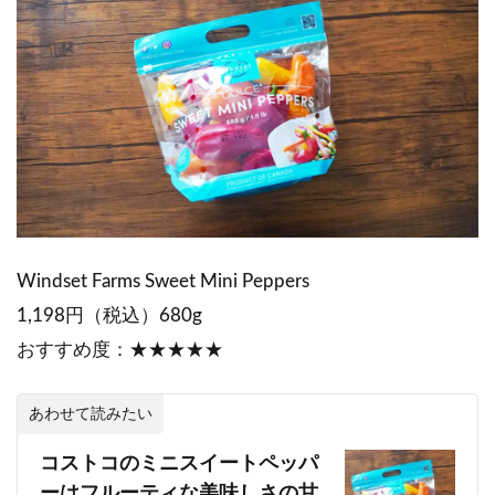
Windset Farms Sweet Mini Peppers
1,198円（税込）680g
おすすめ度：★★★★★
あわせて読みたい
コストコのミニスイートペッパ
ーはフルーティな美味しさの甘