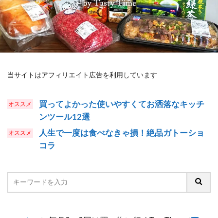
当サイトはアフィリエイト広告を利用しています
買ってよかった使いやすくてお洒落なキッチ
ンツール12選
人生で一度は食べなきゃ損！絶品ガトーショ
コラ