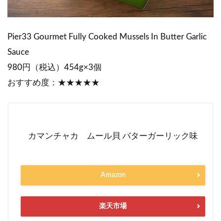
Pier33 Gourmet Fully Cooked Mussels In Butter Garlic
Sauce
980円（税込）454g×3個
おすすめ度：★★★★★
カマンチャカ ムール貝 バターガーリック味
Amazon
楽天市場