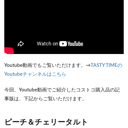
Youtube動画でもご覧いただけます。→
TASTY TIMEの
Youtubeチャンネルはこちら
今回、Youtube動画でご紹介したコストコ購入品の記
事版は、下記からご覧いただけます。
ピーチ＆チェリータルト