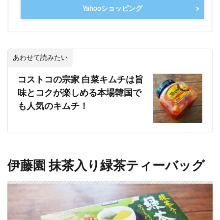
Yahooショッピング
あわせて読みたい
コストコの宗家 白菜キムチは旨
味とコクが楽しめる本場韓国で
も人気のキムチ！
伊藤園 抹茶入り緑茶ティーバッグ